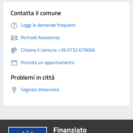
Contatta il comune
Leggi le domande frequenti
Richiedi Assistenza
Chiama il comune +39 0732 679000
Prenota un appuntamento
Problemi in città
Segnala disservizio