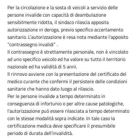
Per la circolazione e la sosta di veicoli a servizio delle
persone invalide con capacità di deambulazione
sensibilmente ridotta, il sindaco rilascia apposita
autorizzazione in deroga, previo specifico accertamento
sanitario. L’autorizzazione è resa nota mediante l’apposito
“contrassegno invalidi” .
Il contrassegno è strettamente personale, non è vincolato
ad uno specifico veicolo ed ha valore su tutto il territorio
nazionale ed ha validità di 5 anni.
Il rinnovo avviene con la presentazione del certificato del
medico curante che confermi il persistere delle condizioni
sanitarie che hanno dato luogo al rilascio.
Per le persone invalide a tempo determinato in
conseguenza di infortunio o per altre cause patologiche,
l’autorizzazione può essere rilasciata a tempo determinato
con le stesse modalità sopra indicate. In tale caso la
certificazione medica deve specificare il presumibile
periodo di durata dell’invalidità.