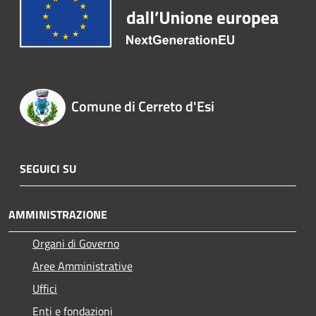
Comune di Cerreto d'Esi
SEGUICI SU
AMMINISTRAZIONE
Organi di Governo
Aree Amministrative
Uffici
Enti e fondazioni