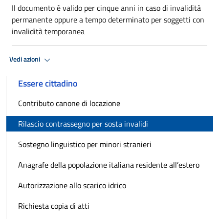
Il documento è valido per cinque anni in caso di invalidità
permanente oppure a tempo determinato per soggetti con
invalidità temporanea
Vedi azioni
Essere cittadino
Contributo canone di locazione
Rilascio contrassegno per sosta invalidi
Sostegno linguistico per minori stranieri
Anagrafe della popolazione italiana residente all’estero
Autorizzazione allo scarico idrico
Richiesta copia di atti