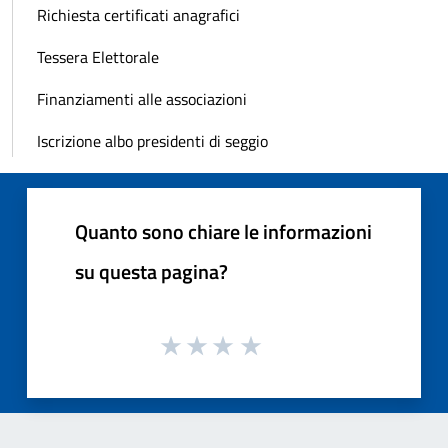
Richiesta certificati anagrafici
Tessera Elettorale
Finanziamenti alle associazioni
Iscrizione albo presidenti di seggio
Quanto sono chiare le informazioni
su questa pagina?