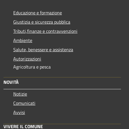
Educazione e formazione
Giustizia e sicurezza pubblica
Tributi,finanze e contravvenzioni
Ambiente
Salute, benessere e assistenza
Autorizzazioni
Agricoltura e pesca
NOVITÀ
Notizie
Comunicati
Avvisi
VIVERE IL COMUNE