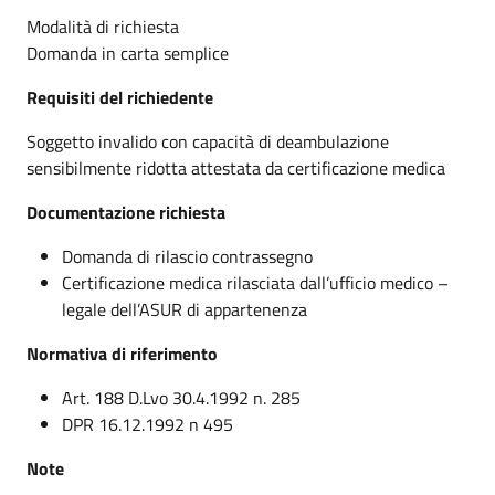
Modalità di richiesta
Domanda in carta semplice
Requisiti del richiedente
Soggetto invalido con capacità di deambulazione
sensibilmente ridotta attestata da certificazione medica
Documentazione richiesta
Domanda di rilascio contrassegno
Certificazione medica rilasciata dall’ufficio medico –
legale dell’ASUR di appartenenza
Normativa di riferimento
Art. 188 D.Lvo 30.4.1992 n. 285
DPR 16.12.1992 n 495
Note