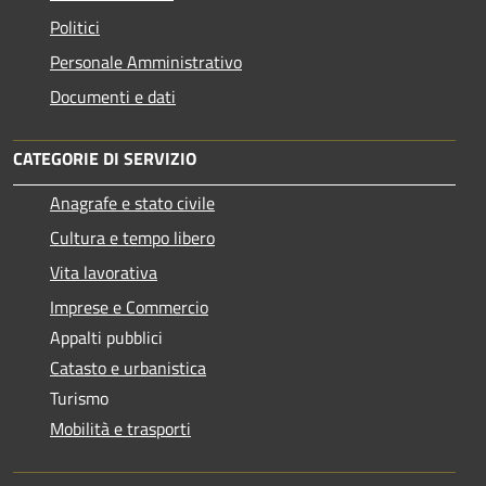
Politici
Personale Amministrativo
Documenti e dati
CATEGORIE DI SERVIZIO
Anagrafe e stato civile
Cultura e tempo libero
Vita lavorativa
Imprese e Commercio
Appalti pubblici
Catasto e urbanistica
Turismo
Mobilità e trasporti