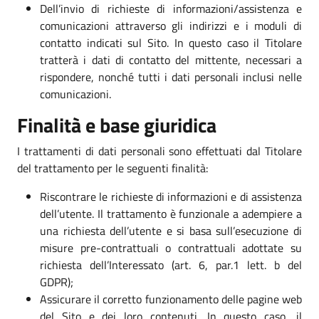
Dell’invio di richieste di informazioni/assistenza e
comunicazioni attraverso gli indirizzi e i moduli di
contatto indicati sul Sito. In questo caso il Titolare
tratterà i dati di contatto del mittente, necessari a
rispondere, nonché tutti i dati personali inclusi nelle
comunicazioni.
Finalità e base giuridica
I trattamenti di dati personali sono effettuati dal Titolare
del trattamento per le seguenti finalità:
Riscontrare le richieste di informazioni e di assistenza
dell’utente. Il trattamento è funzionale a adempiere a
una richiesta dell’utente e si basa sull’esecuzione di
misure pre-contrattuali o contrattuali adottate su
richiesta dell’Interessato (art. 6, par.1 lett. b del
GDPR);
Assicurare il corretto funzionamento delle pagine web
del Sito e dei loro contenuti. In questo caso, il