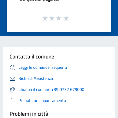
Contatta il comune
Leggi le domande frequenti
Richiedi Assistenza
Chiama il comune +39 0732 679000
Prenota un appuntamento
Problemi in città