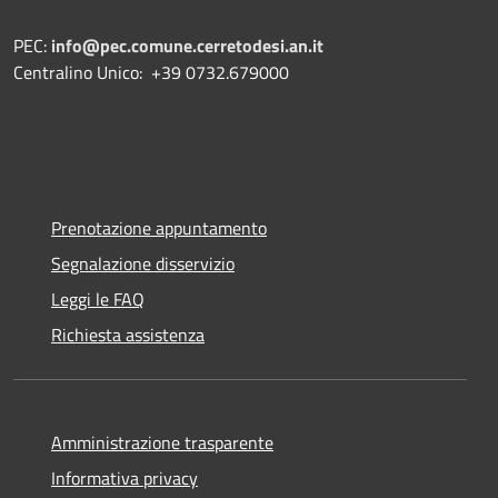
PEC:
info@pec.comune.cerretodesi.an.it
Centralino Unico: +39 0732.679000
Prenotazione appuntamento
Segnalazione disservizio
Leggi le FAQ
Richiesta assistenza
Amministrazione trasparente
Informativa privacy