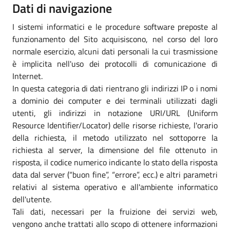
Dati di navigazione
I sistemi informatici e le procedure software preposte al
funzionamento del Sito acquisiscono, nel corso del loro
normale esercizio, alcuni dati personali la cui trasmissione
è implicita nell'uso dei protocolli di comunicazione di
Internet.
In questa categoria di dati rientrano gli indirizzi IP o i nomi
a dominio dei computer e dei terminali utilizzati dagli
utenti, gli indirizzi in notazione URI/URL (Uniform
Resource Identifier/Locator) delle risorse richieste, l'orario
della richiesta, il metodo utilizzato nel sottoporre la
richiesta al server, la dimensione del file ottenuto in
risposta, il codice numerico indicante lo stato della risposta
data dal server (“buon fine”, “errore”, ecc.) e altri parametri
relativi al sistema operativo e all'ambiente informatico
dell'utente.
Tali dati, necessari per la fruizione dei servizi web,
vengono anche trattati allo scopo di ottenere informazioni