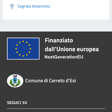
Segnala disservizio
Comune di Cerreto d'Esi
SEGUICI SU