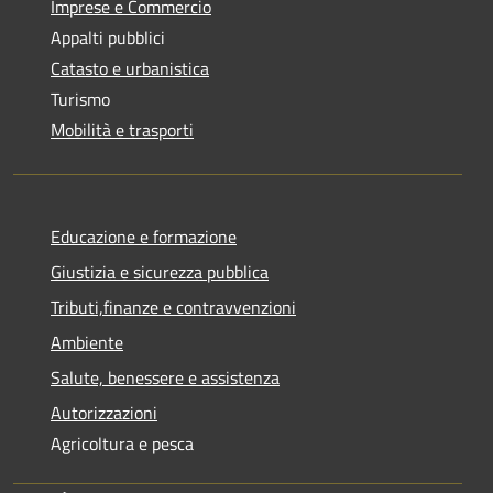
Imprese e Commercio
Appalti pubblici
Catasto e urbanistica
Turismo
Mobilità e trasporti
Educazione e formazione
Giustizia e sicurezza pubblica
Tributi,finanze e contravvenzioni
Ambiente
Salute, benessere e assistenza
Autorizzazioni
Agricoltura e pesca