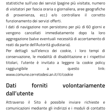
statistiche sull'uso dei servizi (pagine più visitate, numero
di visitatori per fascia oraria o giornaliera, aree geografiche
di provenienza, ecc.) e/o controllare il corretto
funzionamento dei servizi offerti.
I dati di navigazione non persistono per più di 60 giorni e
vengono cancellati immediatamente dopo la loro
aggregazione (salve eventuali necessità di accertamento di
reati da parte dell'Autorità giudiziaria).
Per dettagli sull’elenco dei cookie, i loro tempi di
conservazione, le modalità di disabilitazione e i rispettivi
titolari, l’utente è invitato a leggere la cookie policy
raggiungibile a questo link:
www.comune.cerretodesi.an.it/it/cookie
Dati forniti volontariamente
dall’utente
Attraverso il Sito è possibile inviare richieste e
comunicazioni mediante gli indirizzi e i moduli di contatto