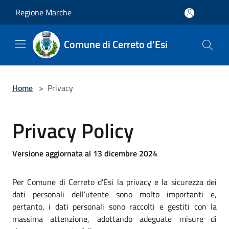
Salta al contenuto principale
Regione Marche
Comune di Cerreto d'Esi
Home
>
Privacy
Privacy Policy
Versione aggiornata al 13 dicembre 2024
Per Comune di Cerreto d'Esi la privacy e la sicurezza dei
dati personali dell’utente sono molto importanti e,
pertanto, i dati personali sono raccolti e gestiti con la
massima attenzione, adottando adeguate misure di