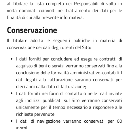
al Titolare la lista completa dei Responsabili di volta in
volta nominati coinvolti nel trattamento dei dati per le
finalità di cui alla presente informativa.
Conservazione
Il Titolare adotta le seguenti politiche in materia di
conservazione dei dati degli utenti del Sito:
I dati forniti per concludere ed eseguire contratti di
acquisto di beni o servizi verranno conservati fino alla
conclusione delle formalità amministrativo-contabili. I
dati legati alla fatturazione saranno conservati per
dieci anni dalla data di fatturazione;
I dati forniti nei form di contatto o nelle mail inviate
agli indirizzi pubblicati sul Sito verranno conservati
unicamente per il tempo necessario a rispondere alle
richieste pervenute.
I dati di navigazione verranno conservati per 60
giorni.