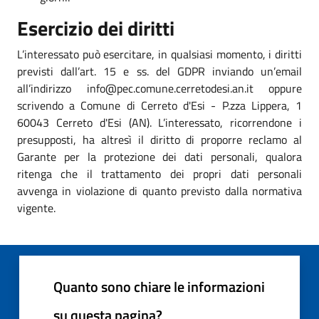
Esercizio dei diritti
L’interessato può esercitare, in qualsiasi momento, i diritti
previsti dall’art. 15 e ss. del GDPR inviando un’email
all’indirizzo info@pec.comune.cerretodesi.an.it oppure
scrivendo a Comune di Cerreto d'Esi - P.zza Lippera, 1
60043 Cerreto d'Esi (AN). L’interessato, ricorrendone i
presupposti, ha altresì il diritto di proporre reclamo al
Garante per la protezione dei dati personali, qualora
ritenga che il trattamento dei propri dati personali
avvenga in violazione di quanto previsto dalla normativa
vigente.
Quanto sono chiare le informazioni
su questa pagina?