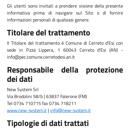
Gli utenti sono invitati a prendere visione della presente
informativa prima di navigare sul Sito o di fornire
informazioni personali di qualsiasi genere.
Titolare del trattamento
Il Titolare del trattamento è Comune di Cerreto d'Esi con
sede in P.zza Lippera, 1 60043 Cerreto d'Esi (AN) -
info@pec.comune.cerretodesi.an.it
Responsabile della protezione
dei dati
New System Srl
Via Brodolini 58/b | 63837 Falerone (FM)
Tel 0734 710715 fax 0734 718211
www.new-system.it
|
info@new-system.it
Tipologie di dati trattati