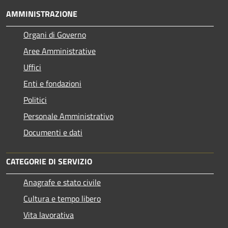
AMMINISTRAZIONE
Organi di Governo
Aree Amministrative
Uffici
Enti e fondazioni
Politici
Personale Amministrativo
Documenti e dati
CATEGORIE DI SERVIZIO
Anagrafe e stato civile
Cultura e tempo libero
Vita lavorativa