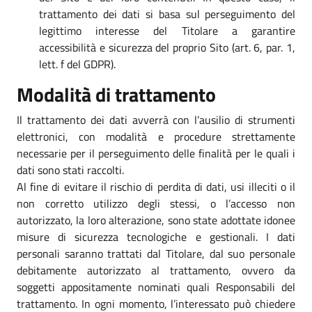
trattamento dei dati si basa sul perseguimento del
legittimo interesse del Titolare a garantire
accessibilità e sicurezza del proprio Sito (art. 6, par. 1,
lett. f del GDPR).
Modalità di trattamento
Il trattamento dei dati avverrà con l’ausilio di strumenti
elettronici, con modalità e procedure strettamente
necessarie per il perseguimento delle finalità per le quali i
dati sono stati raccolti.
Al fine di evitare il rischio di perdita di dati, usi illeciti o il
non corretto utilizzo degli stessi, o l’accesso non
autorizzato, la loro alterazione, sono state adottate idonee
misure di sicurezza tecnologiche e gestionali. I dati
personali saranno trattati dal Titolare, dal suo personale
debitamente autorizzato al trattamento, ovvero da
soggetti appositamente nominati quali Responsabili del
trattamento. In ogni momento, l’interessato può chiedere