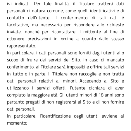
ivi indicati. Per tale finalità, il Titolare tratterà dati
personali di natura comune, come quelli identificativi e di
contatto dell’utente. Il conferimento di tali dati è
facoltativo, ma necessario per rispondere alle richieste
inviate, nonché per ricontattare il mittente al fine di
ottenere precisazioni in ordine a quanto dallo stesso
rappresentato.
In particolare, i dati personali sono forniti dagli utenti allo
scopo di fruire dei servizi del Sito. In caso di mancato
conferimento, al Titolare sarà impossibile offrire tali servizi
in tutto o in parte. Il Titolare non raccoglie e non tratta
dati personali relativi ai minori. Accedendo al Sito e
utilizzando i servizi offerti, l’utente dichiara di aver
compiuto la maggiore età. Gli utenti minori di 18 anni sono
pertanto pregati di non registrarsi al Sito e di non fornire
dati personali.
In particolare, l’identificazione degli utenti avviene al
momento: