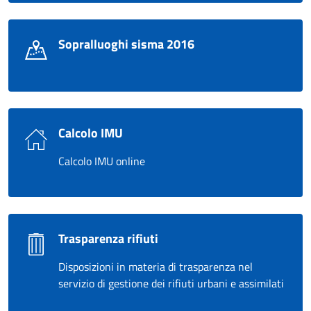
Sopralluoghi sisma 2016
Calcolo IMU
Calcolo IMU online
Trasparenza rifiuti
Disposizioni in materia di trasparenza nel
servizio di gestione dei rifiuti urbani e assimilati