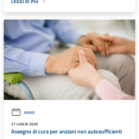
LEGGI DI PIÙ
AVVISI
27 LUGLIO 2026
Assegno di cura per anziani non autosufficienti