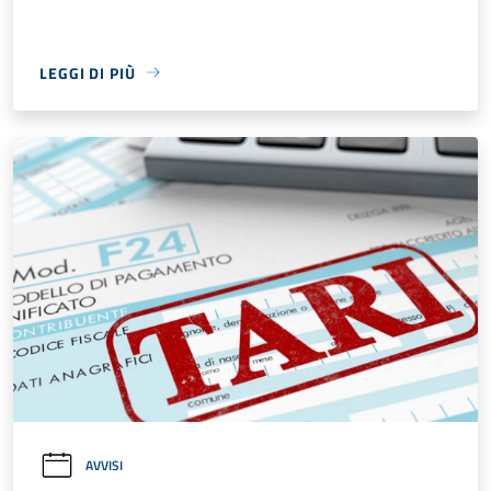
LEGGI DI PIÙ
AVVISI