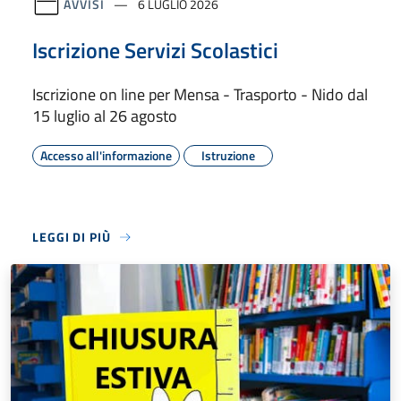
AVVISI
6 LUGLIO 2026
Iscrizione Servizi Scolastici
Iscrizione on line per Mensa - Trasporto - Nido dal
15 luglio al 26 agosto
Accesso all'informazione
Istruzione
LEGGI DI PIÙ