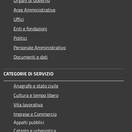
Organi di Governo
Aree Amministrative
Uffici
Enti e fondazioni
Politici
Personale Amministrativo
Documenti e dati
CATEGORIE DI SERVIZIO
Anagrafe e stato civile
Cultura e tempo libero
Vita lavorativa
Imprese e Commercio
Appalti pubblici
Catasto e urbanistica