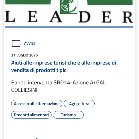
AVVISI
31 LUGLIO 2026
Aiuti alle imprese turistiche e alle imprese di
vendita di prodotti tipici
Bando intervento SRD14-Azione A) GAL
COLLIESINI
Accesso all'informazione
Agricoltura
Prodotti alimentari
Turismo