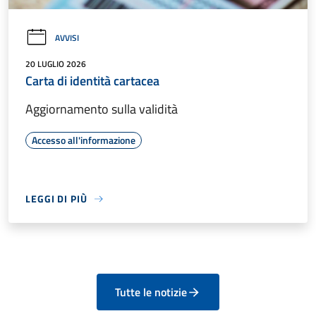
AVVISI
20 LUGLIO 2026
Carta di identità cartacea
Aggiornamento sulla validità
Accesso all'informazione
LEGGI DI PIÙ
Tutte le notizie