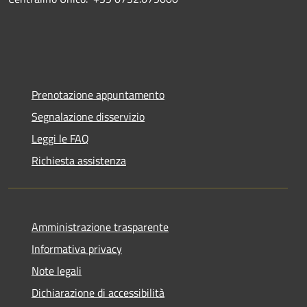
Prenotazione appuntamento
Segnalazione disservizio
Leggi le FAQ
Richiesta assistenza
Amministrazione trasparente
Informativa privacy
Note legali
Dichiarazione di accessibilità