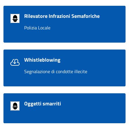
Rilevatore Infrazioni Semaforiche
Polizia Locale
Whistleblowing
Segnalazione di condotte illecite
Oggetti smarriti