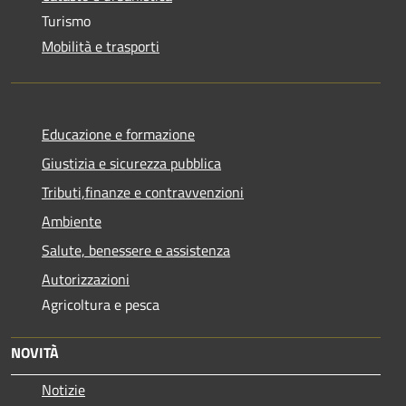
Turismo
Mobilità e trasporti
Educazione e formazione
Giustizia e sicurezza pubblica
Tributi,finanze e contravvenzioni
Ambiente
Salute, benessere e assistenza
Autorizzazioni
Agricoltura e pesca
NOVITÀ
Notizie