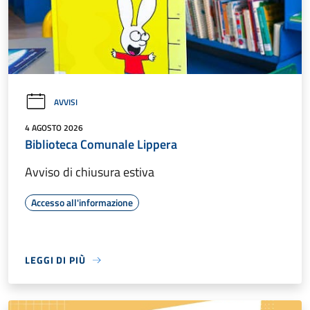
AVVISI
4 AGOSTO 2026
Biblioteca Comunale Lippera
Avviso di chiusura estiva
Accesso all'informazione
LEGGI DI PIÙ