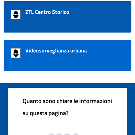
ZTL Centro Storico
Videosorveglianza urbana
Quanto sono chiare le informazioni
su questa pagina?