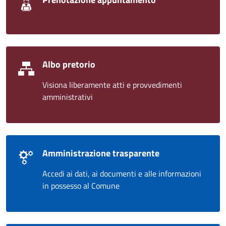
Albo pretorio
Visiona liberamente atti e provvedimenti
amministrativi
Amministrazione trasparente
Accedi ai dati, ai documenti e alle informazioni
in possesso al Comune