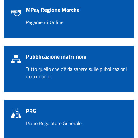
MPay Regione Marche
Pagamenti Online
Pubblicazione matrimoni
Tutto quello che c'è da sapere sulle pubblicazioni
matrimonio
PRG
Piano Regolatore Generale