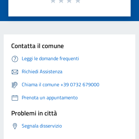
Contatta il comune
Leggi le domande frequenti
Richiedi Assistenza
Chiama il comune +39 0732 679000
Prenota un appuntamento
Problemi in città
Segnala disservizio