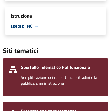
Istruzione
LEGGI DI PIÙ
Siti tematici
Sportello Telematico Polifunzionale
Semplificazione dei rapporti tra i cittadini e la
pubblica amministrazione
Prenotazione appuntamento