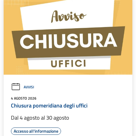
AVVISI
4 AGOSTO 2026
Chiusura pomeridiana degli uffici
Dal 4 agosto al 30 agosto
Accesso all'informazione