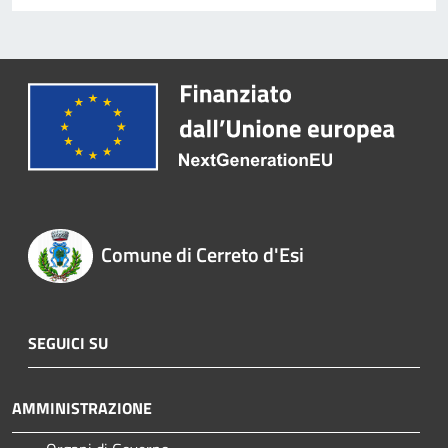
Comune di Cerreto d'Esi
SEGUICI SU
AMMINISTRAZIONE