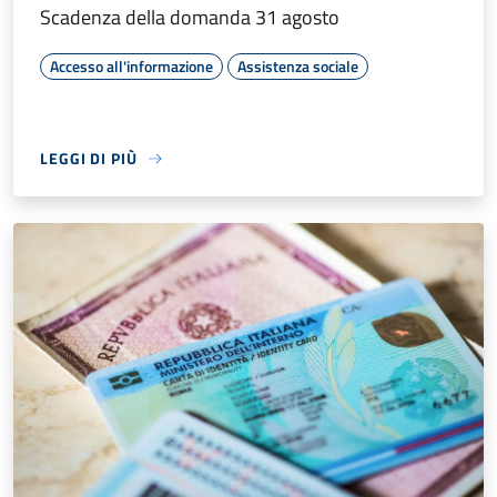
Scadenza della domanda 31 agosto
Accesso all'informazione
Assistenza sociale
LEGGI DI PIÙ