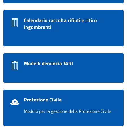
Calendario raccolta rifiuti e ritiro
ingombranti
Modelli denuncia TARI
Protezione Civile
Modulo per la gestione della Protezione Civile