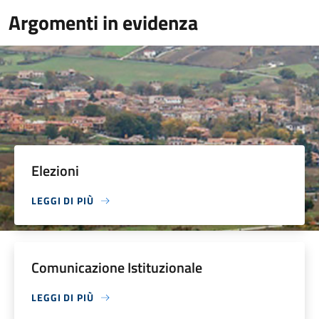
Argomenti in evidenza
Elezioni
LEGGI DI PIÙ
Comunicazione Istituzionale
LEGGI DI PIÙ