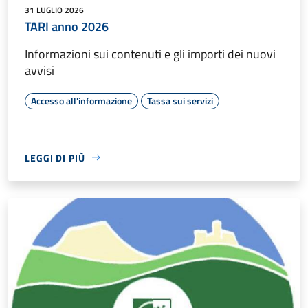
31 LUGLIO 2026
TARI anno 2026
Informazioni sui contenuti e gli importi dei nuovi
avvisi
Accesso all'informazione
Tassa sui servizi
LEGGI DI PIÙ