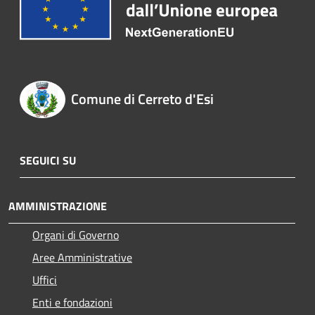
Comune di Cerreto d'Esi
SEGUICI SU
AMMINISTRAZIONE
Organi di Governo
Aree Amministrative
Uffici
Enti e fondazioni