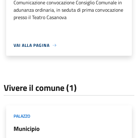
Comunicazione convocazione Consiglio Comunale in
adunanza ordinaria, in seduta di prima convocazione
presso il Teatro Casanova
VAI ALLA PAGINA
Vivere il comune (1)
PALAZZO
Municipio