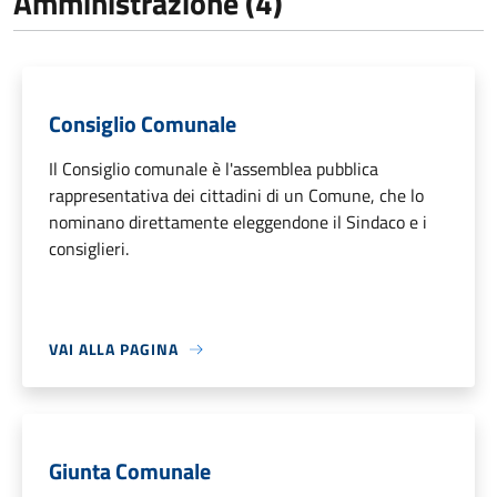
Amministrazione (4)
Consiglio Comunale
Il Consiglio comunale è l'assemblea pubblica
rappresentativa dei cittadini di un Comune, che lo
nominano direttamente eleggendone il Sindaco e i
consiglieri.
VAI ALLA PAGINA
Giunta Comunale