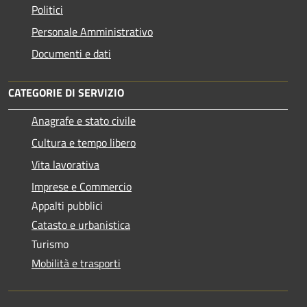
Politici
Personale Amministrativo
Documenti e dati
CATEGORIE DI SERVIZIO
Anagrafe e stato civile
Cultura e tempo libero
Vita lavorativa
Imprese e Commercio
Appalti pubblici
Catasto e urbanistica
Turismo
Mobilità e trasporti