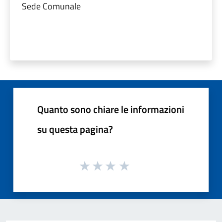
Sede Comunale
Quanto sono chiare le informazioni
su questa pagina?