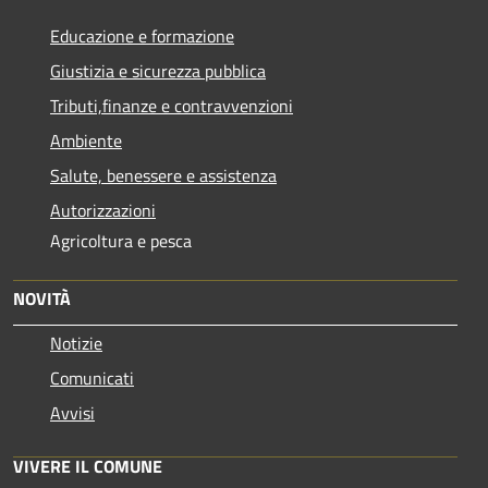
Educazione e formazione
Giustizia e sicurezza pubblica
Tributi,finanze e contravvenzioni
Ambiente
Salute, benessere e assistenza
Autorizzazioni
Agricoltura e pesca
NOVITÀ
Notizie
Comunicati
Avvisi
VIVERE IL COMUNE