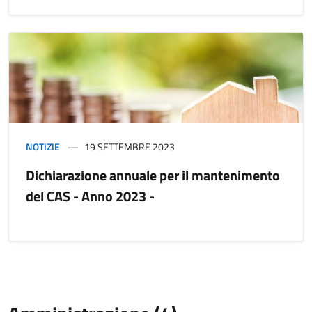
NOTIZIE
19 SETTEMBRE 2023
Dichiarazione annuale per il mantenimento
del CAS - Anno 2023 -