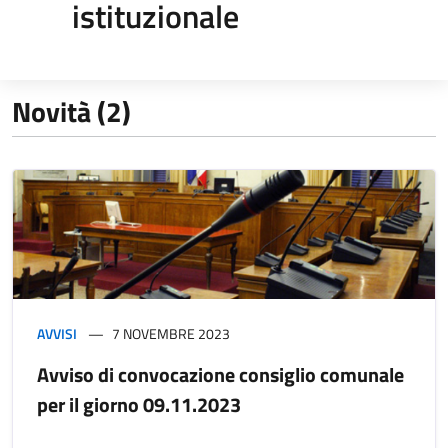
istituzionale
Novità (2)
AVVISI
7 NOVEMBRE 2023
Avviso di convocazione consiglio comunale
per il giorno 09.11.2023