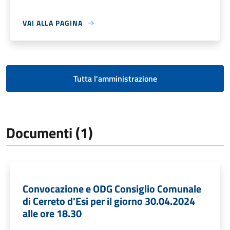
VAI ALLA PAGINA
Tutta l'amministrazione
Documenti (1)
Convocazione e ODG Consiglio Comunale
di Cerreto d'Esi per il giorno 30.04.2024
alle ore 18.30