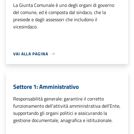
La Giunta Comunale è uno degli organi di governo
del comune, ed è composta dal sindaco, che la
presiede e dagli assessori che includono il
vicesindaco.
VAI ALLA PAGINA
Settore 1: Amministrativo
Responsabilità generale: garantire il corretto
funzionamento dell’attività amministrativa dell’Ente,
supportando gli organi politici e assicurando la
gestione documentale, anagrafica e istituzionale.