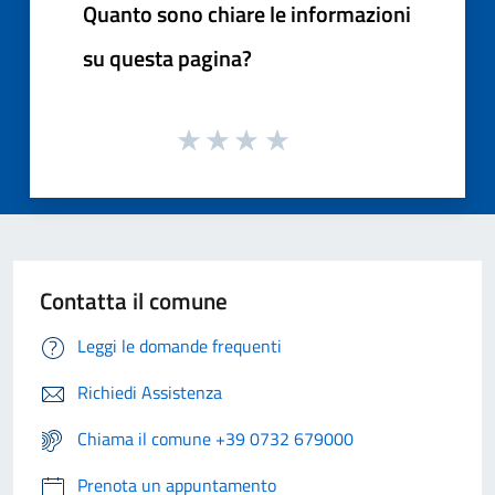
Quanto sono chiare le informazioni
su questa pagina?
Contatta il comune
Leggi le domande frequenti
Richiedi Assistenza
Chiama il comune +39 0732 679000
Prenota un appuntamento