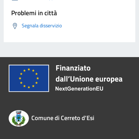
Problemi in città
Segnala disservizio
Comune di Cerreto d'Esi