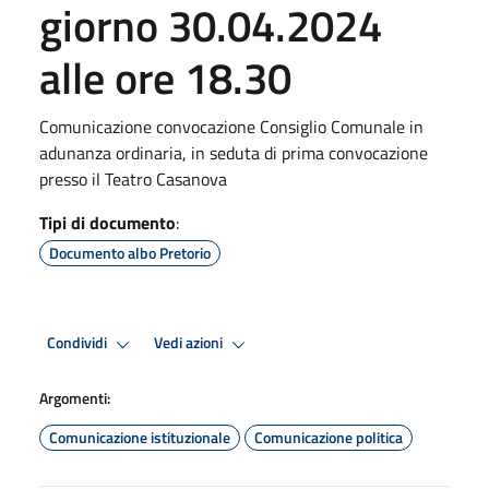
giorno 30.04.2024
alle ore 18.30
Comunicazione convocazione Consiglio Comunale in
adunanza ordinaria, in seduta di prima convocazione
presso il Teatro Casanova
Tipi di documento
:
Documento albo Pretorio
Condividi
Vedi azioni
Argomenti:
Comunicazione istituzionale
Comunicazione politica