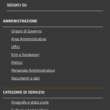
SEGUICI SU
AMMINISTRAZIONE
Organi di Governo
Aree Amministrative
Uffici
Enti e fondazioni
Politici
Personale Amministrativo
Documenti e dati
CATEGORIE DI SERVIZIO
Anagrafe e stato civile
Cultura e tempo libero