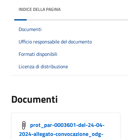
INDICE DELLA PAGINA
Documenti
Ufficio responsabile del documento
Formati disponibili
Licenza di distribuzione
Documenti
prot_par-0003601-del-24-04-
2024-allegato-convocazione_odg-