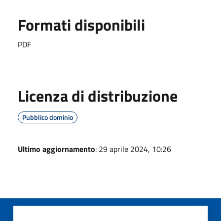
Formati disponibili
PDF
Licenza di distribuzione
Pubblico dominio
Ultimo aggiornamento
: 29 aprile 2024, 10:26