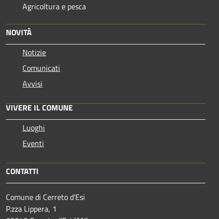
Agricoltura e pesca
NOVITÀ
Notizie
Comunicati
Avvisi
VIVERE IL COMUNE
Luoghi
Eventi
CONTATTI
Comune di Cerreto d'Esi
P.zza Lippera, 1