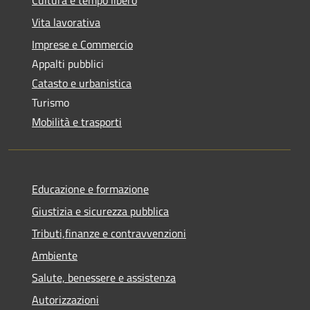
Vita lavorativa
Imprese e Commercio
Appalti pubblici
Catasto e urbanistica
Turismo
Mobilità e trasporti
Educazione e formazione
Giustizia e sicurezza pubblica
Tributi,finanze e contravvenzioni
Ambiente
Salute, benessere e assistenza
Autorizzazioni