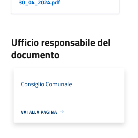
30_04_2024.pdf
Ufficio responsabile del
documento
Consiglio Comunale
VAI ALLA PAGINA