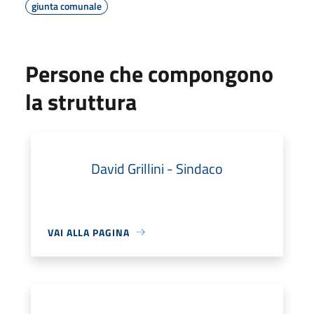
giunta comunale
Persone che compongono
la struttura
David Grillini - Sindaco
VAI ALLA PAGINA