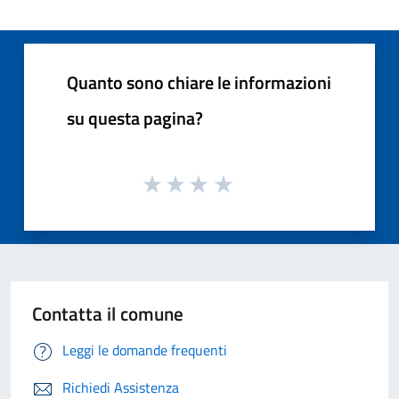
Quanto sono chiare le informazioni
su questa pagina?
Contatta il comune
Leggi le domande frequenti
Richiedi Assistenza