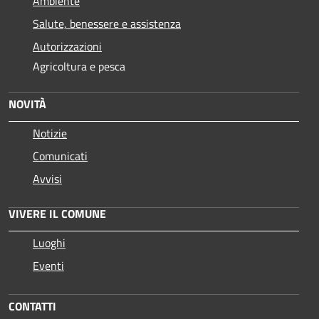
Ambiente
Salute, benessere e assistenza
Autorizzazioni
Agricoltura e pesca
NOVITÀ
Notizie
Comunicati
Avvisi
VIVERE IL COMUNE
Luoghi
Eventi
CONTATTI