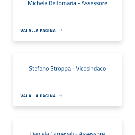
Michela Bellomaria - Assessore
VAI ALLA PAGINA
Stefano Stroppa - Vicesindaco
VAI ALLA PAGINA
Daniela Carnevali - Assessore