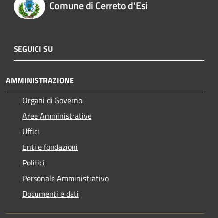
Comune di Cerreto d'Esi
SEGUICI SU
AMMINISTRAZIONE
Organi di Governo
Aree Amministrative
Uffici
Enti e fondazioni
Politici
Personale Amministrativo
Documenti e dati