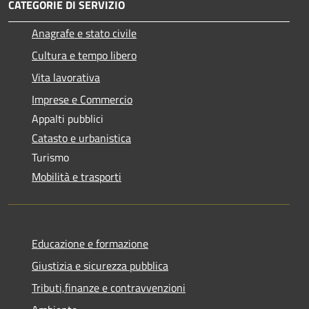
CATEGORIE DI SERVIZIO
Anagrafe e stato civile
Cultura e tempo libero
Vita lavorativa
Imprese e Commercio
Appalti pubblici
Catasto e urbanistica
Turismo
Mobilità e trasporti
Educazione e formazione
Giustizia e sicurezza pubblica
Tributi,finanze e contravvenzioni