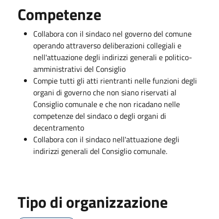
Competenze
Collabora con il sindaco nel governo del comune
operando attraverso deliberazioni collegiali e
nell'attuazione degli indirizzi generali e politico-
amministrativi del Consiglio
Compie tutti gli atti rientranti nelle funzioni degli
organi di governo che non siano riservati al
Consiglio comunale e che non ricadano nelle
competenze del sindaco o degli organi di
decentramento
Collabora con il sindaco nell'attuazione degli
indirizzi generali del Consiglio comunale.
Tipo di organizzazione