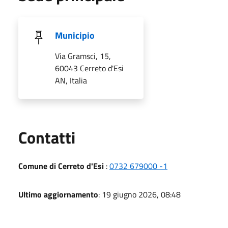
Municipio
Via Gramsci, 15,
60043 Cerreto d'Esi
AN, Italia
Utili
Contatti
Comune di Cerreto d'Esi
:
0732 679000 -1
Ultimo aggiornamento
: 19 giugno 2026, 08:48