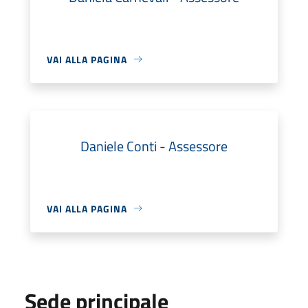
VAI ALLA PAGINA
Daniele Conti - Assessore
VAI ALLA PAGINA
Sede principale