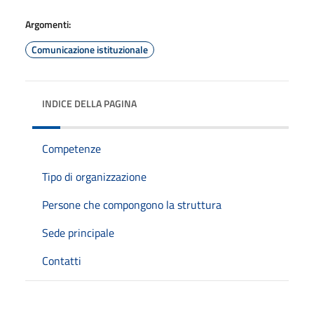
Argomenti:
Comunicazione istituzionale
INDICE DELLA PAGINA
Competenze
Tipo di organizzazione
Persone che compongono la struttura
Sede principale
Contatti