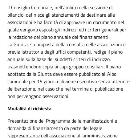
Il Consiglio Comunale, nell'ambito della sessione di
bilancio, definisce gli stanziamenti da destinare alle
associazioni e ha facoltà di approvare un documento nel
quale vengono esposti gli indirizzi ed i criteri generali per
la redazione del piano annuale dei finanziamenti.
La Giunta, su proposta della consulta delle associazioni e
previa istruttoria degli uffici competenti, redige il piano
annuale sulla base dei suddetti criteri di indirizzo,
trasmettendone copia ai capi gruppo consiliari. Il piano
adottato dalla Giunta deve essere pubblicato all'Albo
comunale per 15 giorni e diviene esecutivo senza ulteriore
deliberazione, nel caso che nel termine di pubblicazione
non pervengano osservazioni.
Modalità di richiesta
Presentazione del Programma delle manifestazioni e
domanda di finanziamento da parte del legale
rappresentante dell’associazione all’amministrazione