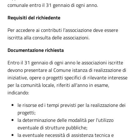
comunale entro il 31 gennaio di ogni anno.
Requisiti del richiedente
Per accedere ai contributi l’associazione deve essere
iscritta alla consulta delle associazioni.
Documentazione richiesta
Entro il 31 gennaio di ogni anno le associazioni iscritte
devono presentare al Comune istanza di realizzazione di
iniziative, opere o progetti specifici di rilevante interesse
per la comunità locale, riferiti all'anno in esame,
indicando:
le risorse ed i tempi previsti per la realizzazione dei
progetti;
la determinazione delle modalità per l'utilizzo
eventuale di strutture pubbliche;
la eventuale necessità di assistenza tecnica e