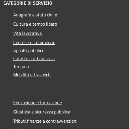
CATEGORIE DI SERVIZIO
Anagrafe e stato civile
Cultura e tempo libero
Vita lavorativa
Imprese e Commercio
Appalti pubblici
Catasto e urbanistica
Turismo
Mobilità e trasporti
Educazione e formazione
Giustizia e sicurezza pubblica
Tributi,finanze e contravvenzioni