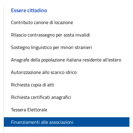
Essere cittadino
Contributo canone di locazione
Rilascio contrassegno per sosta invalidi
Sostegno linguistico per minori stranieri
Anagrafe della popolazione italiana residente all’estero
Autorizzazione allo scarico idrico
Richiesta copia di atti
Richiesta certificati anagrafici
Tessera Elettorale
Finanziamenti alle associazioni