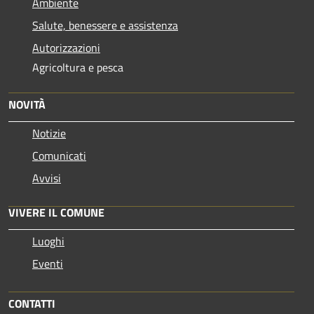
Ambiente
Salute, benessere e assistenza
Autorizzazioni
Agricoltura e pesca
NOVITÀ
Notizie
Comunicati
Avvisi
VIVERE IL COMUNE
Luoghi
Eventi
CONTATTI