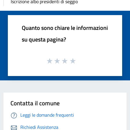
Iscrizione albo presidenti di seggio
Quanto sono chiare le informazioni
su questa pagina?
Contatta il comune
Leggi le domande frequenti
Richiedi Assistenza