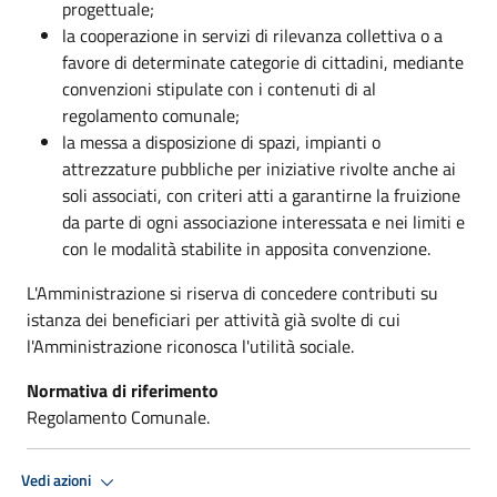
progettuale;
la cooperazione in servizi di rilevanza collettiva o a
favore di determinate categorie di cittadini, mediante
convenzioni stipulate con i contenuti di al
regolamento comunale;
la messa a disposizione di spazi, impianti o
attrezzature pubbliche per iniziative rivolte anche ai
soli associati, con criteri atti a garantirne la fruizione
da parte di ogni associazione interessata e nei limiti e
con le modalità stabilite in apposita convenzione.
L'Amministrazione si riserva di concedere contributi su
istanza dei beneficiari per attività già svolte di cui
l'Amministrazione riconosca l'utilità sociale.
Normativa di riferimento
Regolamento Comunale.
Vedi azioni