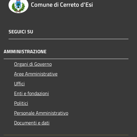
Comune di Cerreto d'Esi
SEGUICI SU
AMMINISTRAZIONE
Organi di Governo
Aree Amministrative
Uffici
Enti e fondazioni
Politici
Personale Amministrativo
Documenti e dati