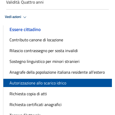
Validità: Quattro anni
Vedi azioni
Essere cittadino
Contributo canone di locazione
Rilascio contrassegno per sosta invalidi
Sostegno linguistico per minori stranieri
Anagrafe della popolazione italiana residente all’estero
Autorizzazione allo scarico idrico
Richiesta copia di atti
Richiesta certificati anagrafici