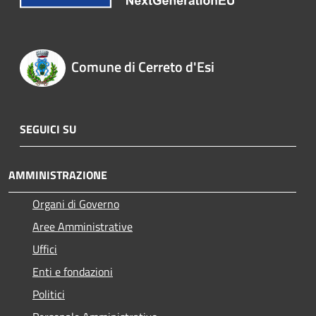
Comune di Cerreto d'Esi
SEGUICI SU
AMMINISTRAZIONE
Organi di Governo
Aree Amministrative
Uffici
Enti e fondazioni
Politici