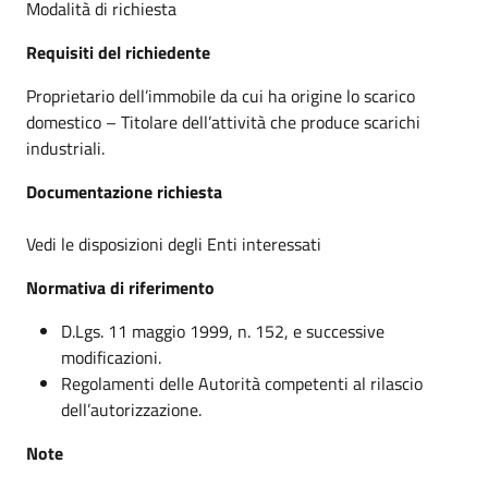
Modalità di richiesta
Requisiti del richiedente
Proprietario dell’immobile da cui ha origine lo scarico
domestico – Titolare dell’attività che produce scarichi
industriali.
Documentazione richiesta
Vedi le disposizioni degli Enti interessati
Normativa di riferimento
D.Lgs. 11 maggio 1999, n. 152, e successive
modificazioni.
Regolamenti delle Autorità competenti al rilascio
dell’autorizzazione.
Note