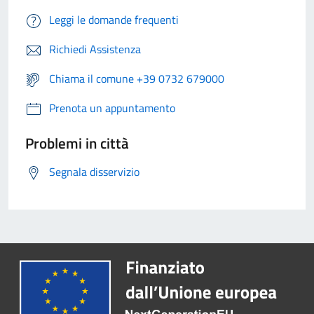
Leggi le domande frequenti
Richiedi Assistenza
Chiama il comune +39 0732 679000
Prenota un appuntamento
Problemi in città
Segnala disservizio