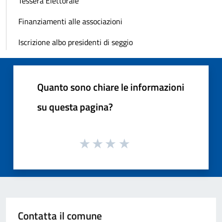
Tessera Elettorale
Finanziamenti alle associazioni
Iscrizione albo presidenti di seggio
Quanto sono chiare le informazioni
su questa pagina?
Contatta il comune