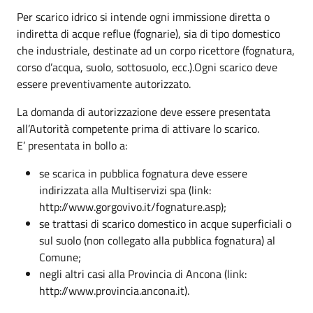
Per scarico idrico si intende ogni immissione diretta o
indiretta di acque reflue (fognarie), sia di tipo domestico
che industriale, destinate ad un corpo ricettore (fognatura,
corso d’acqua, suolo, sottosuolo, ecc.).Ogni scarico deve
essere preventivamente autorizzato.
La domanda di autorizzazione deve essere presentata
all’Autorità competente prima di attivare lo scarico.
E’ presentata in bollo a:
se scarica in pubblica fognatura deve essere
indirizzata alla Multiservizi spa (link:
http://www.gorgovivo.it/fognature.asp);
se trattasi di scarico domestico in acque superficiali o
sul suolo (non collegato alla pubblica fognatura) al
Comune;
negli altri casi alla Provincia di Ancona (link:
http://www.provincia.ancona.it).