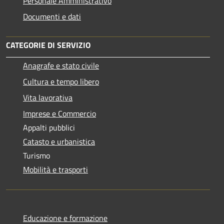
Personale Amministrativo
Documenti e dati
CATEGORIE DI SERVIZIO
Anagrafe e stato civile
Cultura e tempo libero
Vita lavorativa
Imprese e Commercio
Appalti pubblici
Catasto e urbanistica
Turismo
Mobilità e trasporti
Educazione e formazione