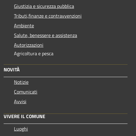
Giustizia e sicurezza pubblica
Tributi,finanze e contravvenzioni
Ambiente
Salute, benessere e assistenza
Autorizzazioni
Agricoltura e pesca
NOVITÀ
Notizie
Comunicati
Avvisi
VIVERE IL COMUNE
Luoghi