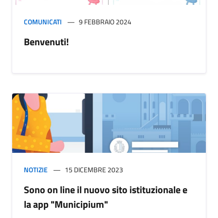
COMUNICATI
9 FEBBRAIO 2024
Benvenuti!
NOTIZIE
15 DICEMBRE 2023
Sono on line il nuovo sito istituzionale e
la app "Municipium"