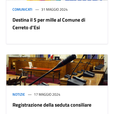
COMUNICATI
31 MAGGIO 2024
Destina il 5 per mille al Comune di
Cerreto d'Esi
NOTIZIE
17 MAGGIO 2024
Registrazione della seduta consiliare