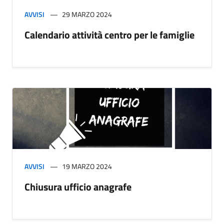
AVVISI
29 MARZO 2024
Calendario attività centro per le famiglie
AVVISI
19 MARZO 2024
Chiusura ufficio anagrafe