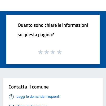
Quanto sono chiare le informazioni
su questa pagina?
Contatta il comune
Leggi le domande frequenti