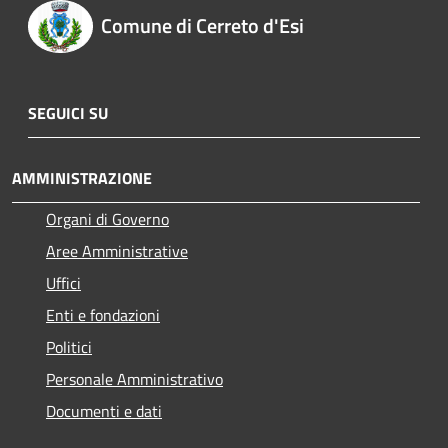
Comune di Cerreto d'Esi
SEGUICI SU
AMMINISTRAZIONE
Organi di Governo
Aree Amministrative
Uffici
Enti e fondazioni
Politici
Personale Amministrativo
Documenti e dati