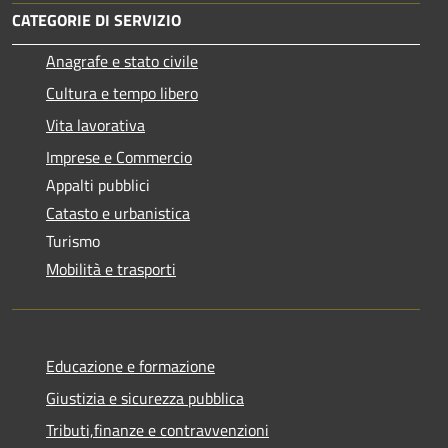
CATEGORIE DI SERVIZIO
Anagrafe e stato civile
Cultura e tempo libero
Vita lavorativa
Imprese e Commercio
Appalti pubblici
Catasto e urbanistica
Turismo
Mobilità e trasporti
Educazione e formazione
Giustizia e sicurezza pubblica
Tributi,finanze e contravvenzioni