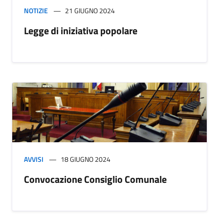
NOTIZIE
21 GIUGNO 2024
Legge di iniziativa popolare
AVVISI
18 GIUGNO 2024
Convocazione Consiglio Comunale