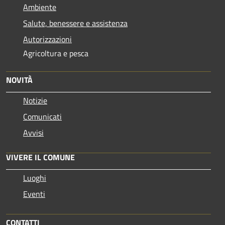
Ambiente
Salute, benessere e assistenza
Autorizzazioni
Agricoltura e pesca
NOVITÀ
Notizie
Comunicati
Avvisi
VIVERE IL COMUNE
Luoghi
Eventi
CONTATTI