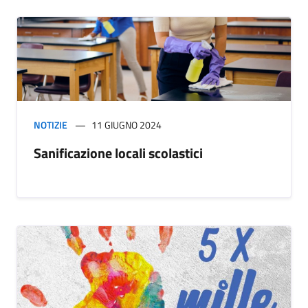
NOTIZIE
11 GIUGNO 2024
Sanificazione locali scolastici