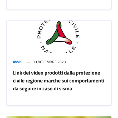
AVVISI
30 NOVEMBRE 2023
Link dei video prodotti dalla protezione
civile regione marche sui comportamenti
da seguire in caso di sisma