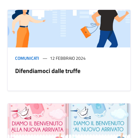
COMUNICATI
12 FEBBRAIO 2024
Difendiamoci dalle truffe