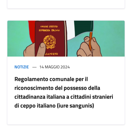
NOTIZIE
14 MAGGIO 2024
Regolamento comunale per il
riconoscimento del possesso della
cittadinanza italiana a cittadini stranieri
di ceppo italiano (iure sangunis)