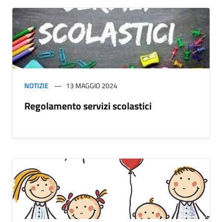
NOTIZIE
13 MAGGIO 2024
Regolamento servizi scolastici