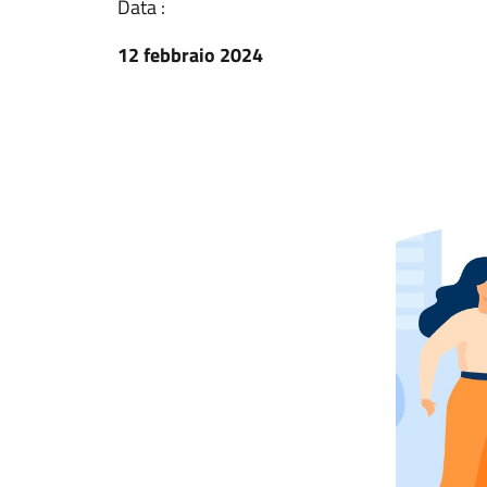
Data :
12 febbraio 2024