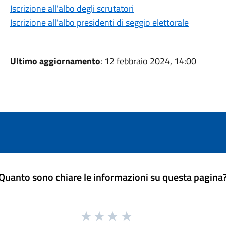
Iscrizione all'albo degli scrutatori
Iscrizione all'albo presidenti di seggio elettorale
Ultimo aggiornamento
: 12 febbraio 2024, 14:00
Quanto sono chiare le informazioni su questa pagina