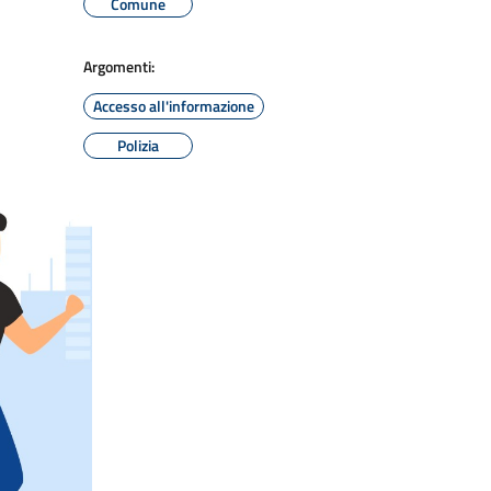
Comune
Argomenti:
Accesso all'informazione
Polizia