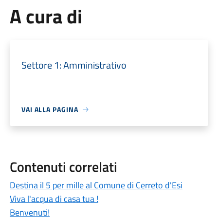
A cura di
Settore 1: Amministrativo
VAI ALLA PAGINA
Contenuti correlati
Destina il 5 per mille al Comune di Cerreto d'Esi
Viva l'acqua di casa tua !
Benvenuti!