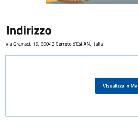
Indirizzo
Via Gramsci, 15, 60043 Cerreto d'Esi AN, Italia
Visualizza in M