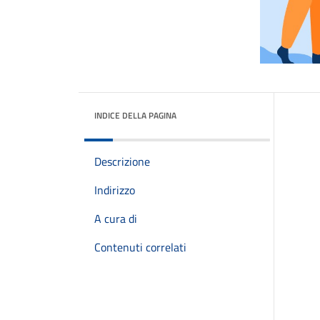
INDICE DELLA PAGINA
Descrizione
Indirizzo
A cura di
Contenuti correlati