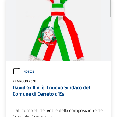
NOTIZIE
25 MAGGIO 2026
David Grillini è il nuovo Sindaco del
Comune di Cerreto d'Esi
Dati completi dei voti e della composizione del
Consiglio Comunale