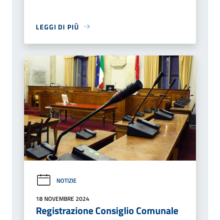
LEGGI DI PIÙ
NOTIZIE
18 NOVEMBRE 2024
Registrazione Consiglio Comunale