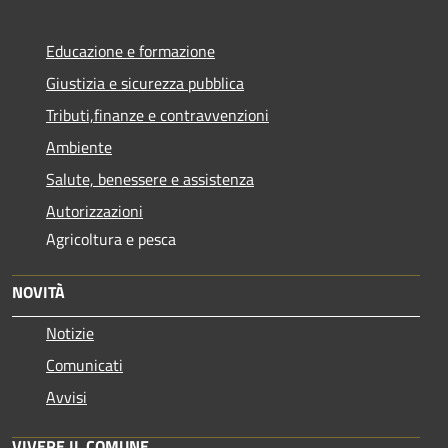
Educazione e formazione
Giustizia e sicurezza pubblica
Tributi,finanze e contravvenzioni
Ambiente
Salute, benessere e assistenza
Autorizzazioni
Agricoltura e pesca
NOVITÀ
Notizie
Comunicati
Avvisi
VIVERE IL COMUNE