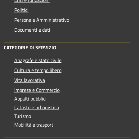
Enti e fondazioni
Politici
Personale Amministrativo
Documenti e dati
CATEGORIE DI SERVIZIO
Anagrafe e stato civile
Cultura e tempo libero
Vita lavorativa
Imprese e Commercio
Appalti pubblici
Catasto e urbanistica
Turismo
Mobilità e trasporti