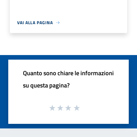
VAI ALLA PAGINA
Quanto sono chiare le informazioni
su questa pagina?