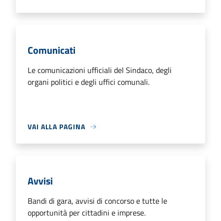
Comunicati
Le comunicazioni ufficiali del Sindaco, degli
organi politici e degli uffici comunali.
VAI ALLA PAGINA
Avvisi
Bandi di gara, avvisi di concorso e tutte le
opportunità per cittadini e imprese.