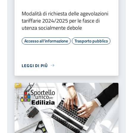
Modalità di richiesta delle agevolazioni
tariffarie 2024/2025 per le fasce di
utenza socialmente debole
Accesso all'informazione
Trasporto pubblico
LEGGI DI PIÙ