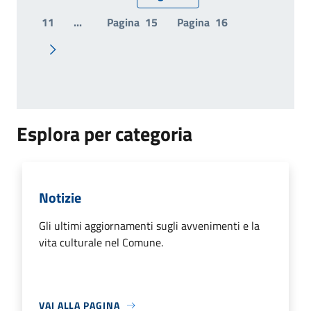
Pagina precedente
11
...
Pagina
15
Pagina
16
Pagina successiva
Esplora per categoria
Notizie
Gli ultimi aggiornamenti sugli avvenimenti e la
vita culturale nel Comune.
VAI ALLA PAGINA