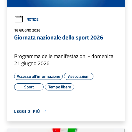
NOTIZIE
16 GIUGNO 2026
Giornata nazionale dello sport 2026
Programma delle manifestazioni - domenica
21 giugno 2026
Accesso all'informazione
Associazioni
Sport
Tempo libero
LEGGI DI PIÙ