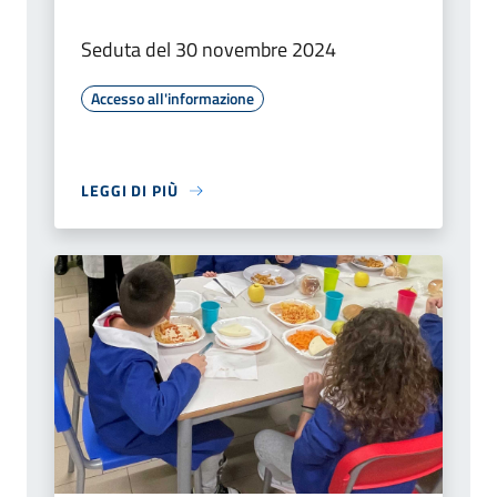
Seduta del 30 novembre 2024
Accesso all'informazione
LEGGI DI PIÙ