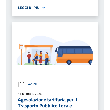
LEGGI DI PIÙ
AVVISI
11 OTTOBRE 2024
Agevolazione tariffaria per il
Trasporto Pubblico Locale