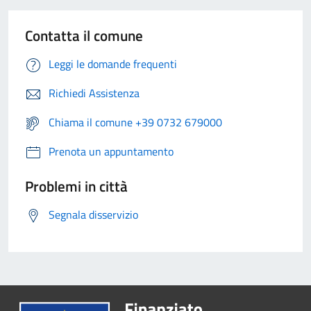
Contatta il comune
Leggi le domande frequenti
Richiedi Assistenza
Chiama il comune +39 0732 679000
Prenota un appuntamento
Problemi in città
Segnala disservizio