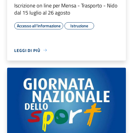
Iscrizione on line per Mensa - Trasporto - Nido
dal 15 luglio al 26 agosto
Accesso all'informazione
Istruzione
LEGGI DI PIÙ