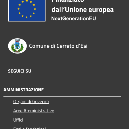
Comune di Cerreto d'Esi
SEGUICI SU
AMMINISTRAZIONE
Organi di Governo
Aree Amministrative
Uffici