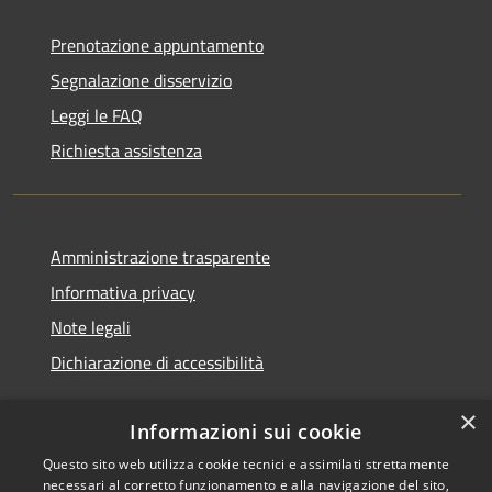
Prenotazione appuntamento
Segnalazione disservizio
Leggi le FAQ
Richiesta assistenza
Amministrazione trasparente
Informativa privacy
Note legali
Dichiarazione di accessibilità
×
Informazioni sui cookie
Questo sito web utilizza cookie tecnici e assimilati strettamente
RSS
Copyright © 2026 • Comune di
necessari al corretto funzionamento e alla navigazione del sito,