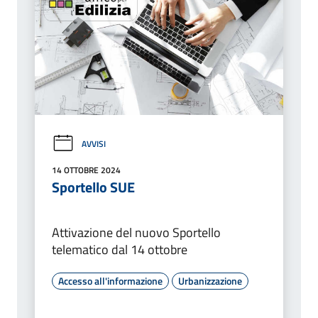
AVVISI
14 OTTOBRE 2024
Sportello SUE
Attivazione del nuovo Sportello
telematico dal 14 ottobre
Accesso all'informazione
Urbanizzazione