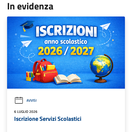
In evidenza
AVVISI
6 LUGLIO 2026
Iscrizione Servizi Scolastici