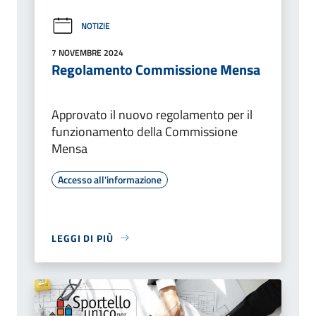
NOTIZIE
7 NOVEMBRE 2024
Regolamento Commissione Mensa
Approvato il nuovo regolamento per il
funzionamento della Commissione
Mensa
Accesso all'informazione
LEGGI DI PIÙ