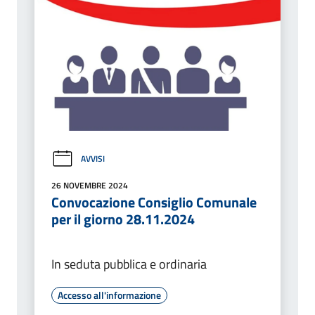
AVVISI
26 NOVEMBRE 2024
Convocazione Consiglio Comunale
per il giorno 28.11.2024
In seduta pubblica e ordinaria
Accesso all'informazione