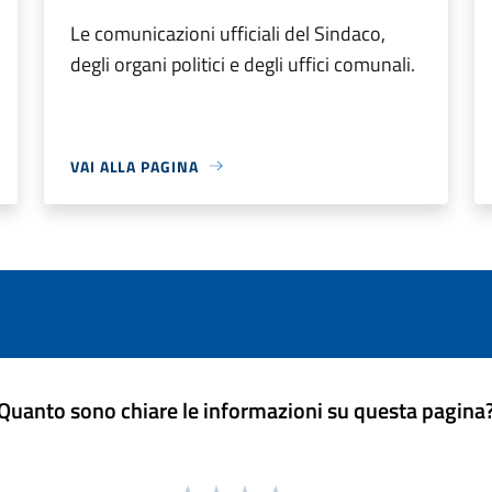
Le comunicazioni ufficiali del Sindaco,
degli organi politici e degli uffici comunali.
VAI ALLA PAGINA
Quanto sono chiare le informazioni su questa pagina