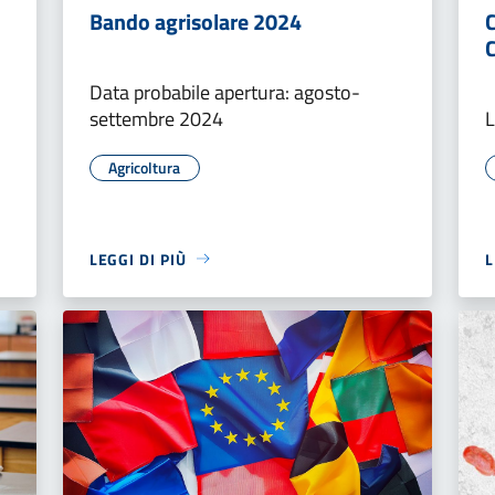
Bando agrisolare 2024
Data probabile apertura: agosto-
settembre 2024
L
Agricoltura
LEGGI DI PIÙ
L