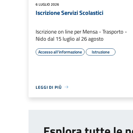
6 LUGLIO 2026
Iscrizione Servizi Scolastici
Iscrizione on line per Mensa - Trasporto -
Nido dal 15 luglio al 26 agosto
Accesso all'informazione
Istruzione
LEGGI DI PIÙ
Esplora tutte le n