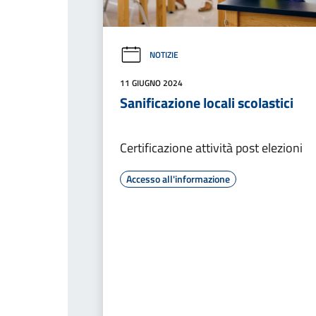
NOTIZIE
11 GIUGNO 2024
Sanificazione locali scolastici
Certificazione attività post elezioni
Accesso all'informazione