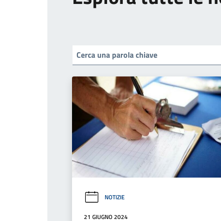
NOTIZIE
21 GIUGNO 2024