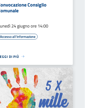
Convocazione Consiglio
Comunale
unedì 24 giugno ore 14:00
Accesso all'informazione
EGGI DI PIÙ