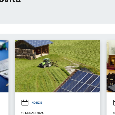
NOTIZIE
19 GIUGNO 2024
1