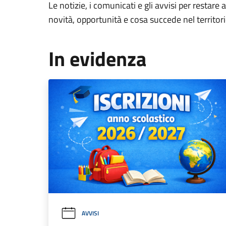
Le notizie, i comunicati e gli avvisi per restare 
novità, opportunità e cosa succede nel territo
In evidenza
AVVISI