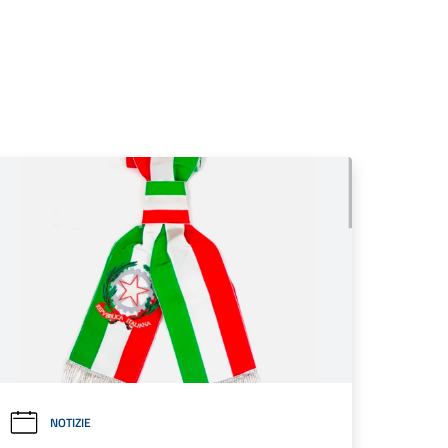
NOTIZIE