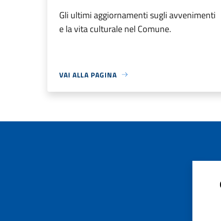
Gli ultimi aggiornamenti sugli avvenimenti
e la vita culturale nel Comune.
VAI ALLA PAGINA