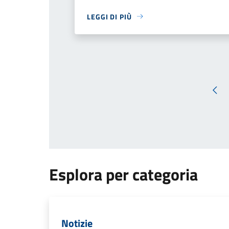
LEGGI DI PIÙ
Pag
Esplora per categoria
Notizie