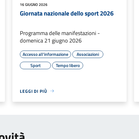
16 GIUGNO 2026
Giornata nazionale dello sport 2026
Programma delle manifestazioni -
domenica 21 giugno 2026
Accesso all'informazione
Associazioni
Sport
Tempo libero
LEGGI DI PIÙ
ovità