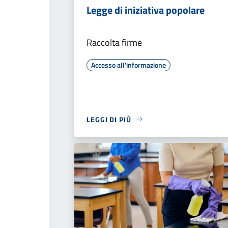
Legge di iniziativa popolare
Raccolta firme
Accesso all'informazione
LEGGI DI PIÙ