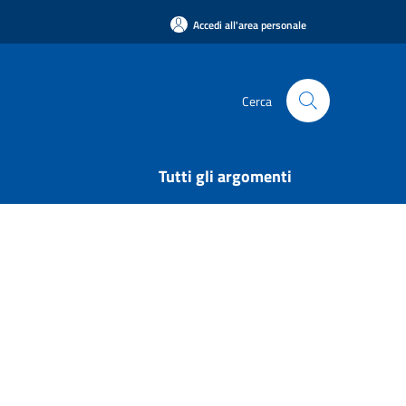
Accedi all'area personale
Cerca
Tutti gli argomenti