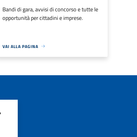
Bandi di gara, avvisi di concorso e tutte le
opportunità per cittadini e imprese.
VAI ALLA PAGINA
?