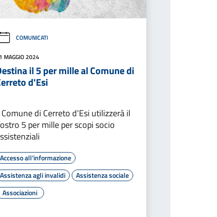
COMUNICATI
1 MAGGIO 2024
estina il 5 per mille al Comune di
erreto d'Esi
l Comune di Cerreto d'Esi utilizzerà il
ostro 5 per mille per scopi socio
ssistenziali
Accesso all'informazione
Assistenza agli invalidi
Assistenza sociale
Associazioni