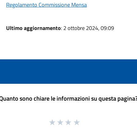
Regolamento Commissione Mensa
Ultimo aggiornamento
: 2 ottobre 2024, 09:09
Quanto sono chiare le informazioni su questa pagina