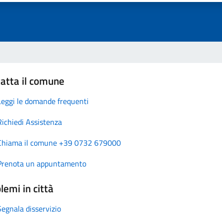
atta il comune
Leggi le domande frequenti
Richiedi Assistenza
Chiama il comune +39 0732 679000
Prenota un appuntamento
lemi in città
Segnala disservizio