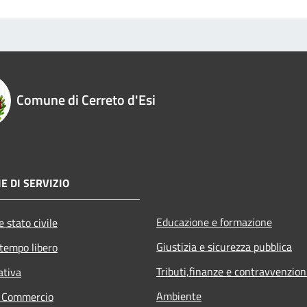
Comune di Cerreto d'Esi
E DI SERVIZIO
Educazione e formazione
 stato civile
Giustizia e sicurezza pubblica
 tempo libero
Tributi,finanze e contravvenzion
ativa
Ambiente
e Commercio