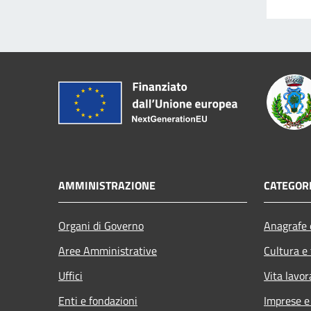
AMMINISTRAZIONE
CATEGORI
Organi di Governo
Anagrafe e
Aree Amministrative
Cultura e
Uffici
Vita lavor
Enti e fondazioni
Imprese 