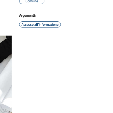
Comune
Argomenti:
Accesso all'informazione