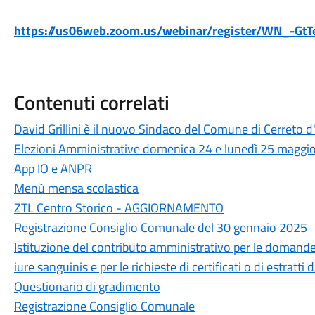
https://us06web.zoom.us/webinar/register/WN_-Gt
Contenuti correlati
David Grillini è il nuovo Sindaco del Comune di Cerreto d
Elezioni Amministrative domenica 24 e lunedì 25 maggi
App IO e ANPR
Menù mensa scolastica
ZTL Centro Storico - AGGIORNAMENTO
Registrazione Consiglio Comunale del 30 gennaio 2025
Istituzione del contributo amministrativo per le domande
iure sanguinis e per le richieste di certificati o di estratti
Questionario di gradimento
Registrazione Consiglio Comunale