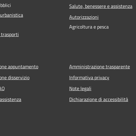
bblici
Salute, benessere e assistenza
 urbanistica
Autorizzazioni
Agricoltura e pesca
 trasporti
ione appuntamento
Amministrazione trasparente
one disservizio
Informativa privacy
FAQ
Note legali
 assistenza
Dichiarazione di accessibilità