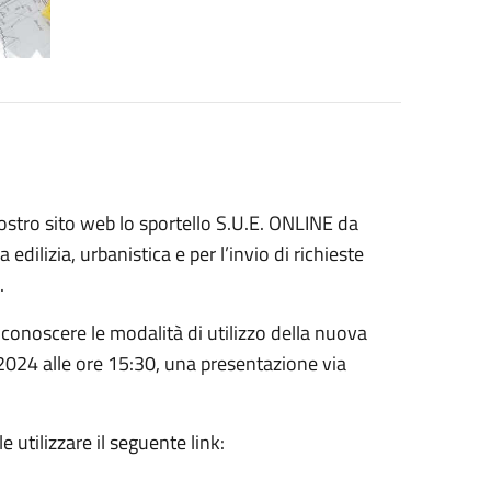
ostro sito web lo sportello S.U.E. ONLINE da
 edilizia, urbanistica e per l’invio di richieste
.
di conoscere le modalità di utilizzo della nuova
 2024 alle ore 15:30, una presentazione via
e utilizzare il seguente link: