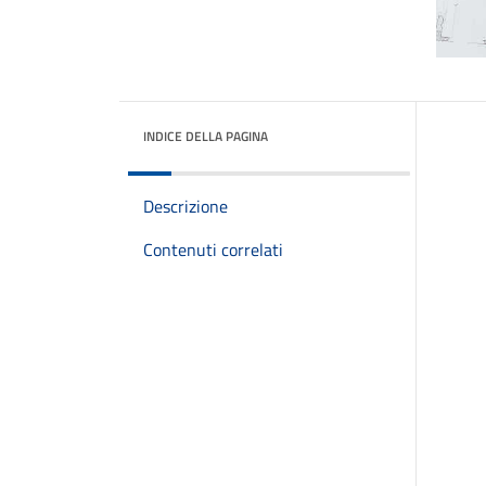
INDICE DELLA PAGINA
Descrizione
Contenuti correlati