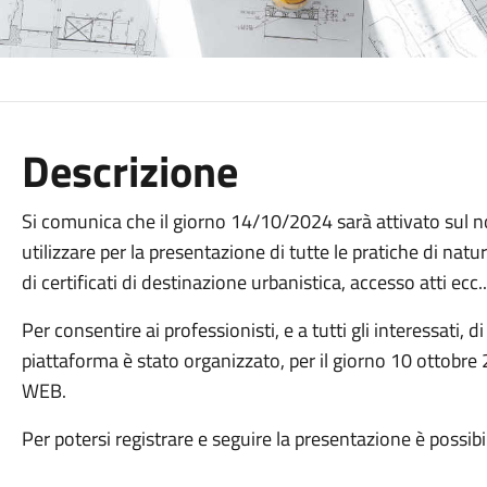
Descrizione
Si comunica che il giorno 14/10/2024 sarà attivato sul n
utilizzare per la presentazione di tutte le pratiche di natura
di certificati di destinazione urbanistica, accesso atti ecc..
Per consentire ai professionisti, e a tutti gli interessati, 
piattaforma è stato organizzato, per il giorno 10 ottobre
WEB.
Per potersi registrare e seguire la presentazione è possibil