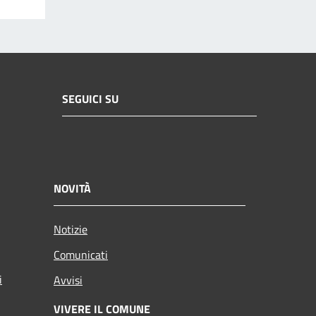
SEGUICI SU
NOVITÀ
Notizie
Comunicati
i
Avvisi
VIVERE IL COMUNE