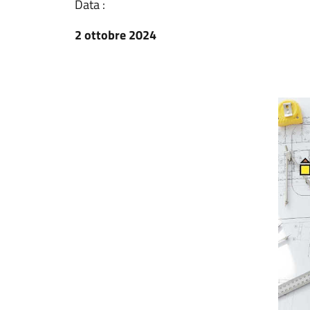
Data :
2 ottobre 2024