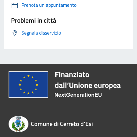
Prenota un appuntamento
Problemi in città
Segnala disservizio
Comune di Cerreto d'Esi