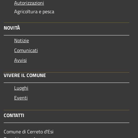
Autorizzazioni
Agricoltura e pesca
NOVITÀ
Notizie
Comunicati
Avvisi
VIVERE IL COMUNE
Luoghi
Eventi
CONTATTI
Comune di Cerreto d'Esi