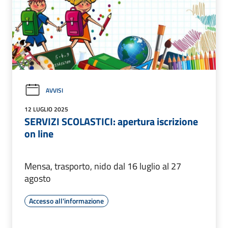
AVVISI
12 LUGLIO 2025
SERVIZI SCOLASTICI: apertura iscrizione
on line
Mensa, trasporto, nido dal 16 luglio al 27
agosto
Accesso all'informazione