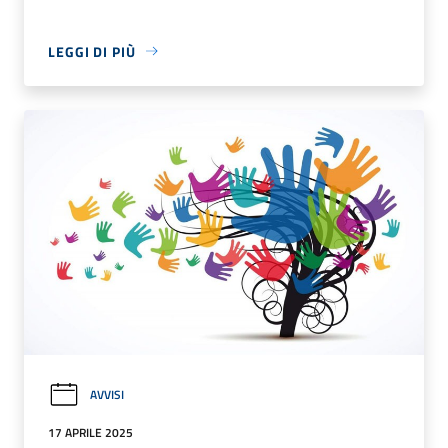
LEGGI DI PIÙ
AVVISI
17 APRILE 2025