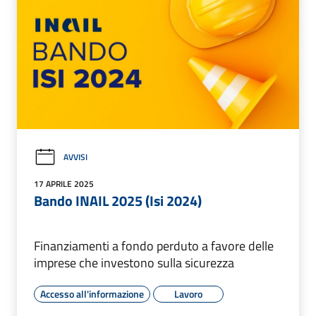
AVVISI
17 APRILE 2025
Bando INAIL 2025 (Isi 2024)
Finanziamenti a fondo perduto a favore delle
imprese che investono sulla sicurezza
Accesso all'informazione
Lavoro