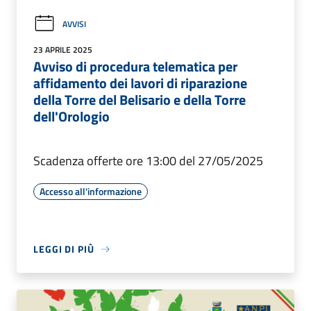
AVVISI
23 APRILE 2025
Avviso di procedura telematica per
affidamento dei lavori di riparazione
della Torre del Belisario e della Torre
dell'Orologio
Scadenza offerte ore 13:00 del 27/05/2025
Accesso all'informazione
LEGGI DI PIÙ