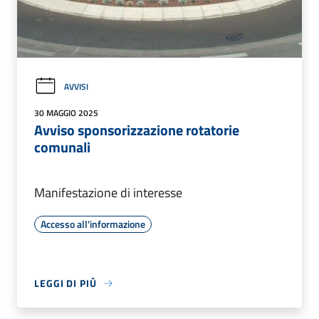
AVVISI
30 MAGGIO 2025
Avviso sponsorizzazione rotatorie
comunali
Manifestazione di interesse
Accesso all'informazione
LEGGI DI PIÙ