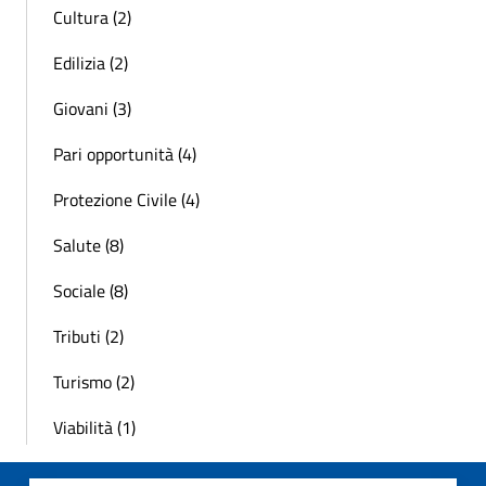
Cultura (2)
Edilizia (2)
Giovani (3)
Pari opportunità (4)
Protezione Civile (4)
Salute (8)
Sociale (8)
Tributi (2)
Turismo (2)
Viabilità (1)