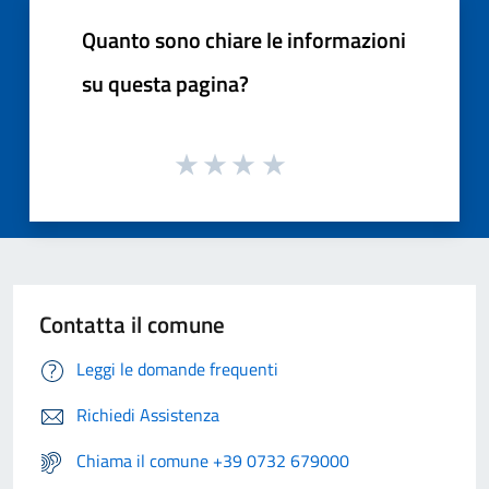
Quanto sono chiare le informazioni
su questa pagina?
Contatta il comune
Leggi le domande frequenti
Richiedi Assistenza
Chiama il comune +39 0732 679000