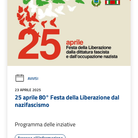
AVVISI
23 APRILE 2025
25 aprile 80° Festa della Liberazione dal
nazifascismo
Programma delle inziative
Accesso all'informazione