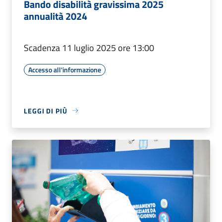
Bando disabilità gravissima 2025
annualità 2024
Scadenza 11 luglio 2025 ore 13:00
Accesso all'informazione
LEGGI DI PIÙ