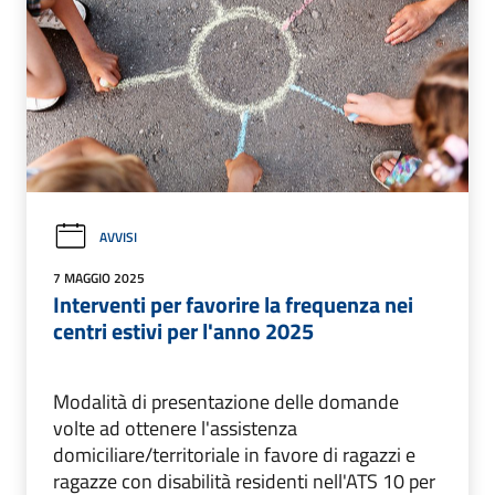
AVVISI
7 MAGGIO 2025
Interventi per favorire la frequenza nei
centri estivi per l'anno 2025
Modalità di presentazione delle domande
volte ad ottenere l'assistenza
domiciliare/territoriale in favore di ragazzi e
ragazze con disabilità residenti nell'ATS 10 per