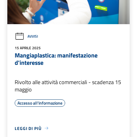
AVVISI
15 APRILE 2025
Mangiaplastica: manifestazione
d'interesse
Rivolto alle attività commerciali - scadenza 15
maggio
Accesso all'informazione
LEGGI DI PIÙ