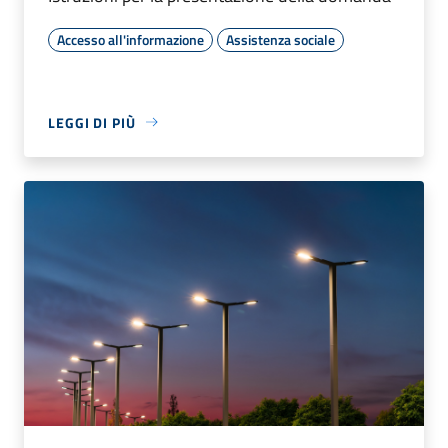
Accesso all'informazione
Assistenza sociale
LEGGI DI PIÙ