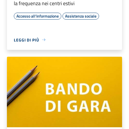
la frequenza nei centri estivi
Accesso all'informazione
Assistenza sociale
LEGGI DI PIÙ