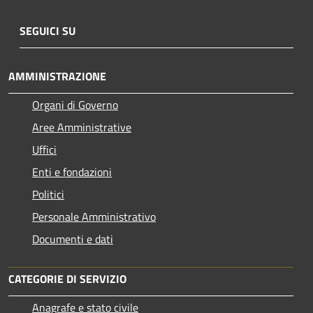
SEGUICI SU
AMMINISTRAZIONE
Organi di Governo
Aree Amministrative
Uffici
Enti e fondazioni
Politici
Personale Amministrativo
Documenti e dati
CATEGORIE DI SERVIZIO
Anagrafe e stato civile