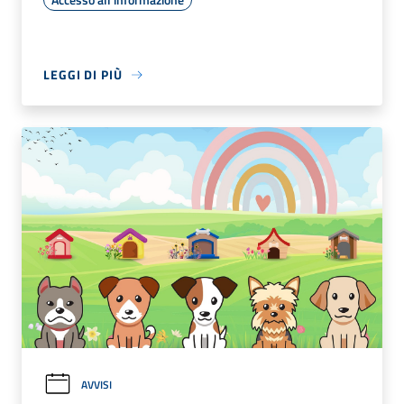
LEGGI DI PIÙ
AVVISI