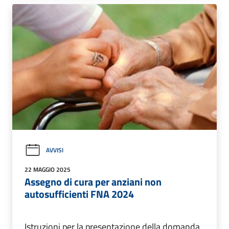
AVVISI
22 MAGGIO 2025
Assegno di cura per anziani non
autosufficienti FNA 2024
Istruzioni per la presentazione della domanda