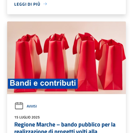
LEGGI DI PIÙ
AVVISI
15 LUGLIO 2025
Regione Marche – bando pubblico per la
realizzazione di progetti volti alla