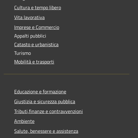
Cultura e tempo libero
Vita lavorativa
Imprese e Commercio
Appalti pubblici
Catasto e urbanistica
Turismo
Mobilità e trasporti
Educazione e formazione
Giustizia e sicurezza pubblica
Tributi,finanze e contravvenzioni
Ambiente
Salute, benessere e assistenza