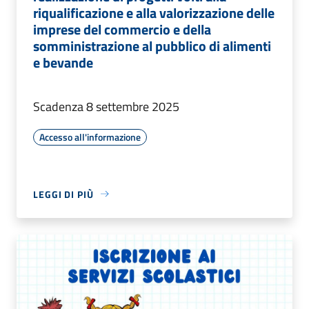
riqualificazione e alla valorizzazione delle
imprese del commercio e della
somministrazione al pubblico di alimenti
e bevande
Scadenza 8 settembre 2025
Accesso all'informazione
LEGGI DI PIÙ