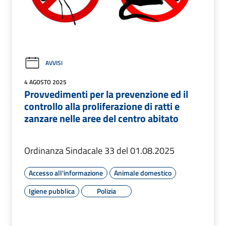
AVVISI
4 AGOSTO 2025
Provvedimenti per la prevenzione ed il
controllo alla proliferazione di ratti e
zanzare nelle aree del centro abitato
Ordinanza Sindacale 33 del 01.08.2025
Accesso all'informazione
Animale domestico
Igiene pubblica
Polizia