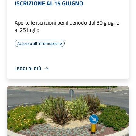
ISCRIZIONE AL 15 GIUGNO
Aperte le iscrizioni per il periodo dal 30 giugno
al 25 luglio
Accesso all'informazione
LEGGI DI PIÙ