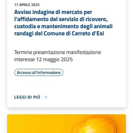
17 APRILE 2025
Avviso indagine di mercato per
l'affidamento del servizio di ricovero,
custodia e mantenimento degli animali
randagi del Comune di Cerreto d'Esi
Termine presentazione manifestazione
interesse 12 maggio 2025
Accesso all'informazione
LEGGI DI PIÙ