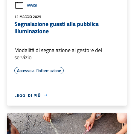
AVVISI
12 MAGGIO 2025
Segnalazione guasti alla pubblica
illuminazione
Modalità di segnalazione al gestore del
servizio
Accesso all'informazione
LEGGI DI PIÙ