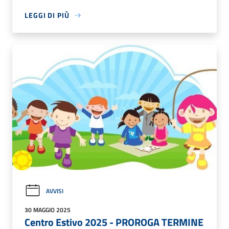
LEGGI DI PIÙ
AVVISI
30 MAGGIO 2025
Centro Estivo 2025 - PROROGA TERMINE