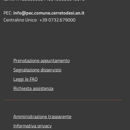
PEC:
info@pec.comune.cerretodesi.an.it
Centralino Unico: +39 0732.679000
Prenotazione appuntamento
Segnalazione disservizio
Leggi le FAQ
Richiesta assistenza
Amministrazione trasparente
Informativa privacy