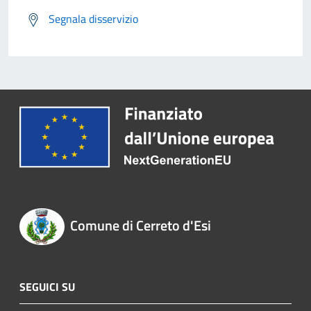
Segnala disservizio
Comune di Cerreto d'Esi
SEGUICI SU