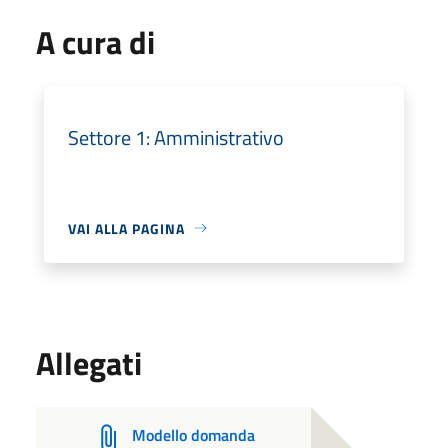
A cura di
Settore 1: Amministrativo
VAI ALLA PAGINA
Allegati
Modello domanda