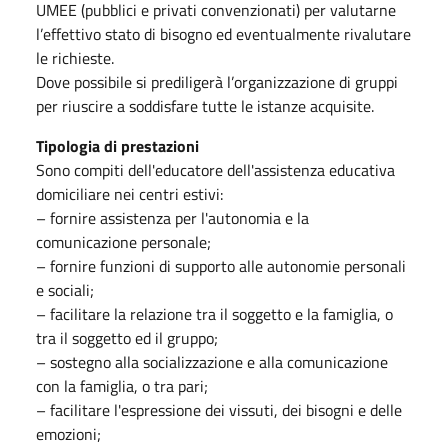
UMEE (pubblici e privati convenzionati) per valutarne
l’effettivo stato di bisogno ed eventualmente rivalutare
le richieste.
Dove possibile si prediligerà l’organizzazione di gruppi
per riuscire a soddisfare tutte le istanze acquisite.
Tipologia di prestazioni
Sono compiti dell'educatore dell'assistenza educativa
domiciliare nei centri estivi:
– fornire assistenza per l'autonomia e la
comunicazione personale;
– fornire funzioni di supporto alle autonomie personali
e sociali;
– facilitare la relazione tra il soggetto e la famiglia, o
tra il soggetto ed il gruppo;
– sostegno alla socializzazione e alla comunicazione
con la famiglia, o tra pari;
– facilitare l'espressione dei vissuti, dei bisogni e delle
emozioni;