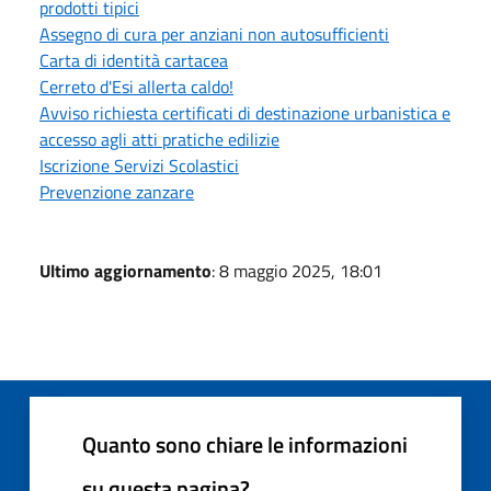
prodotti tipici
Assegno di cura per anziani non autosufficienti
Carta di identità cartacea
Cerreto d'Esi allerta caldo!
Avviso richiesta certificati di destinazione urbanistica e
accesso agli atti pratiche edilizie
Iscrizione Servizi Scolastici
Prevenzione zanzare
Ultimo aggiornamento
: 8 maggio 2025, 18:01
Quanto sono chiare le informazioni
su questa pagina?