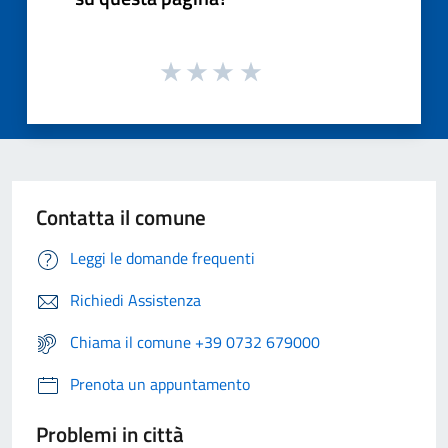
Contatta il comune
Leggi le domande frequenti
Richiedi Assistenza
Chiama il comune +39 0732 679000
Prenota un appuntamento
Problemi in città