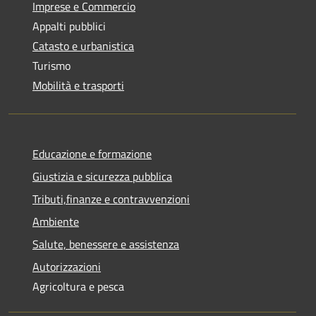
Imprese e Commercio
Appalti pubblici
Catasto e urbanistica
Turismo
Mobilità e trasporti
Educazione e formazione
Giustizia e sicurezza pubblica
Tributi,finanze e contravvenzioni
Ambiente
Salute, benessere e assistenza
Autorizzazioni
Agricoltura e pesca