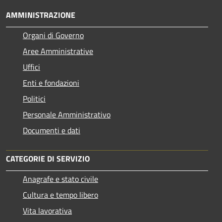
AMMINISTRAZIONE
Organi di Governo
Aree Amministrative
Uffici
Enti e fondazioni
Politici
Personale Amministrativo
Documenti e dati
CATEGORIE DI SERVIZIO
Anagrafe e stato civile
Cultura e tempo libero
Vita lavorativa