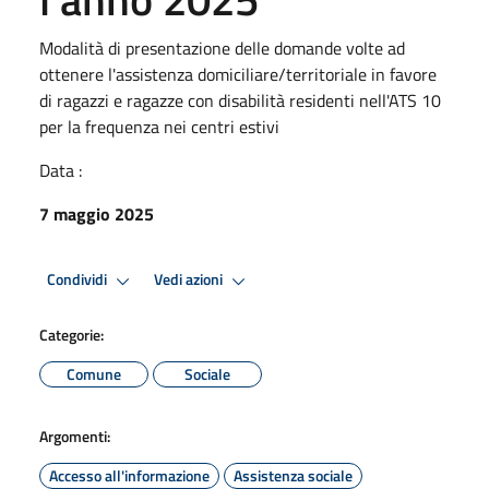
Modalità di presentazione delle domande volte ad
ottenere l'assistenza domiciliare/territoriale in favore
di ragazzi e ragazze con disabilità residenti nell'ATS 10
per la frequenza nei centri estivi
Data :
7 maggio 2025
Condividi
Vedi azioni
Categorie:
Comune
Sociale
Argomenti:
Accesso all'informazione
Assistenza sociale