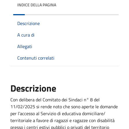
INDICE DELLA PAGINA
Descrizione
A cura di
Allegati
Contenuti correlati
Descrizione
Con delibera del Comitato dei Sindaci n° 8 del
11/02/2025 si rende noto che sono aperte le domande
per l’accesso al Servizio di educativa domiciliare/
territoriale a favore di ragazzi e ragazze con disabilità
presso i centri estivi pubblici o privati del territorio