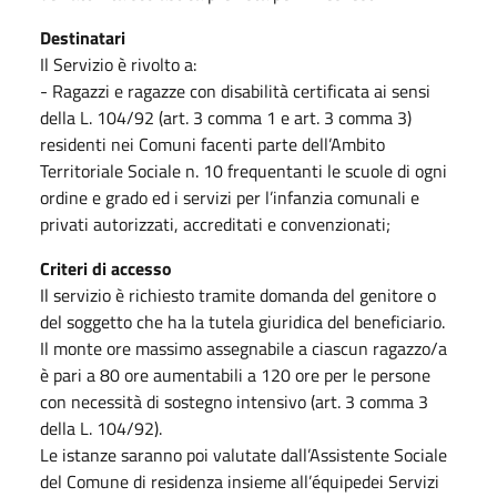
Destinatari
Il Servizio è rivolto a:
- Ragazzi e ragazze con disabilità certificata ai sensi
della L. 104/92 (art. 3 comma 1 e art. 3 comma 3)
residenti nei Comuni facenti parte dell’Ambito
Territoriale Sociale n. 10 frequentanti le scuole di ogni
ordine e grado ed i servizi per l’infanzia comunali e
privati autorizzati, accreditati e convenzionati;
Criteri di accesso
Il servizio è richiesto tramite domanda del genitore o
del soggetto che ha la tutela giuridica del beneficiario.
Il monte ore massimo assegnabile a ciascun ragazzo/a
è pari a 80 ore aumentabili a 120 ore per le persone
con necessità di sostegno intensivo (art. 3 comma 3
della L. 104/92).
Le istanze saranno poi valutate dall’Assistente Sociale
del Comune di residenza insieme all’équipedei Servizi