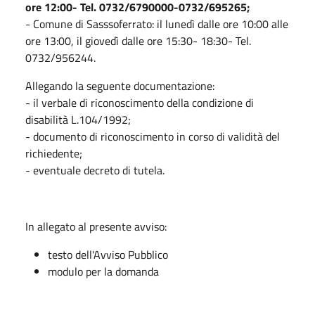
ore 12:00- Tel. 0732/6790000-0732/695265;
- Comune di Sasssoferrato: il lunedì dalle ore 10:00 alle
ore 13:00, il giovedì dalle ore 15:30- 18:30- Tel.
0732/956244.
Allegando la seguente documentazione:
- il verbale di riconoscimento della condizione di
disabilità L.104/1992;
- documento di riconoscimento in corso di validità del
richiedente;
- eventuale decreto di tutela.
In allegato al presente avviso:
testo dell'Avviso Pubblico
modulo per la domanda