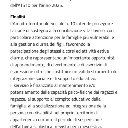
dell’ATS10 per l’anno 2025.
Finalità
L’Ambito Territoriale Sociale n. 10 intende proseguire
l’azione di sostegno alla conciliazione vita-lavoro, con
particolare attenzione per le famiglie più vulnerabili e
alla gestione diurna dei figli, favorendo la
partecipazione degli stessi a corsi ed attività estive
diurne, che rappresentano un’importante opportunità
di apprendimento, di divertimento e di esercizio di
espressione oltre che costituire un valido strumento di
integrazione sociale e di supporto educativo.
Il servizio è finalizzato al mantenimento e/o
potenziamento delle capacità psico-fisiche dei ragazzi e
ragazze, al supporto al compito educativo della
famiglia, alla socializzazione ed integrazione della
persona con disabilità nel proprio territorio di
appartenenza durante il periodo di sospensione
dell’attività scolastica prevista per i mesi estivi.