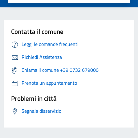
Contatta il comune
Leggi le domande frequenti
Richiedi Assistenza
Chiama il comune +39 0732 679000
Prenota un appuntamento
Problemi in città
Segnala disservizio