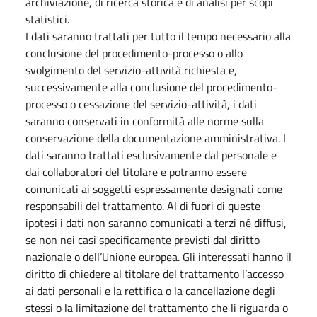
archiviazione, di ricerca storica e di analisi per scopi
statistici.
I dati saranno trattati per tutto il tempo necessario alla
conclusione del procedimento-processo o allo
svolgimento del servizio-attività richiesta e,
successivamente alla conclusione del procedimento-
processo o cessazione del servizio-attività, i dati
saranno conservati in conformità alle norme sulla
conservazione della documentazione amministrativa. I
dati saranno trattati esclusivamente dal personale e
dai collaboratori del titolare e potranno essere
comunicati ai soggetti espressamente designati come
responsabili del trattamento. Al di fuori di queste
ipotesi i dati non saranno comunicati a terzi né diffusi,
se non nei casi specificamente previsti dal diritto
nazionale o dell’Unione europea. Gli interessati hanno il
diritto di chiedere al titolare del trattamento l’accesso
ai dati personali e la rettifica o la cancellazione degli
stessi o la limitazione del trattamento che li riguarda o