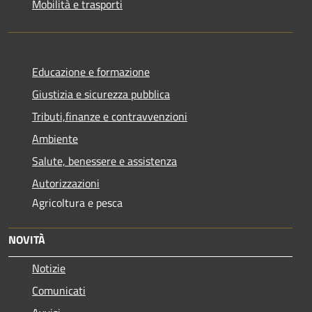
Mobilità e trasporti
Educazione e formazione
Giustizia e sicurezza pubblica
Tributi,finanze e contravvenzioni
Ambiente
Salute, benessere e assistenza
Autorizzazioni
Agricoltura e pesca
NOVITÀ
Notizie
Comunicati