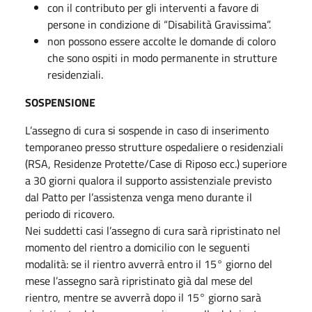
con il contributo per gli interventi a favore di
persone in condizione di “Disabilità Gravissima”.
non possono essere accolte le domande di coloro
che sono ospiti in modo permanente in strutture
residenziali.
SOSPENSIONE
L’assegno di cura si sospende in caso di inserimento
temporaneo presso strutture ospedaliere o residenziali
(RSA, Residenze Protette/Case di Riposo ecc.) superiore
a 30 giorni qualora il supporto assistenziale previsto
dal Patto per l’assistenza venga meno durante il
periodo di ricovero.
Nei suddetti casi l’assegno di cura sarà ripristinato nel
momento del rientro a domicilio con le seguenti
modalità: se il rientro avverrà entro il 15° giorno del
mese l’assegno sarà ripristinato già dal mese del
rientro, mentre se avverrà dopo il 15° giorno sarà