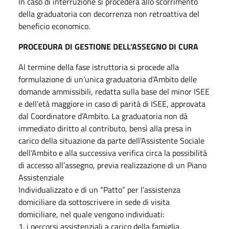
In caso di interruzione si procederà allo scorrimento
della graduatoria con decorrenza non retroattiva del
beneficio economico.
PROCEDURA DI GESTIONE DELL’ASSEGNO DI CURA
Al termine della fase istruttoria si procede alla
formulazione di un’unica graduatoria d’Ambito delle
domande ammissibili, redatta sulla base del minor ISEE
e dell’età maggiore in caso di parità di ISEE, approvata
dal Coordinatore d’Ambito. La graduatoria non dà
immediato diritto al contributo, bensì alla presa in
carico della situazione da parte dell’Assistente Sociale
dell’Ambito e alla successiva verifica circa la possibilità
di accesso all’assegno, previa realizzazione di un Piano
Assistenziale
Individualizzato e di un “Patto” per l’assistenza
domiciliare da sottoscrivere in sede di visita
domiciliare, nel quale vengono individuati:
1. i percorsi assistenziali a carico della famiglia,