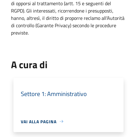
di opporsi al trattamento (artt. 15 e seguenti del
RGPD). Gli interessati, ricorrendone i presupposti,
hanno, altresì, il diritto di proporre reclamo all’Autorità
di controllo (Garante Privacy) secondo le procedure
previste.
A cura di
Settore 1: Amministrativo
VAI ALLA PAGINA