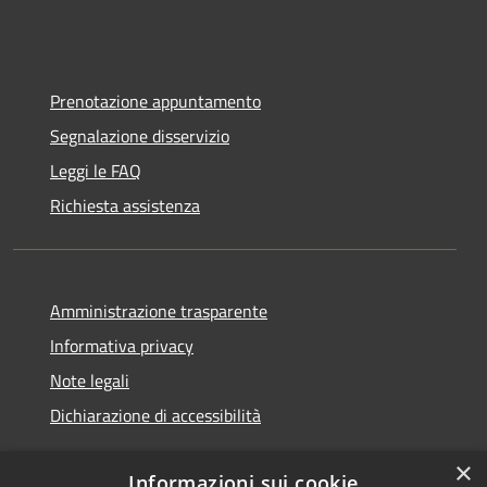
Prenotazione appuntamento
Segnalazione disservizio
Leggi le FAQ
Richiesta assistenza
Amministrazione trasparente
Informativa privacy
Note legali
Dichiarazione di accessibilità
×
Informazioni sui cookie