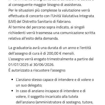
al conseguente maggior bisogno di assistenza.
Per le situazioni più complesse la valutazione verrà
effettuata di concerto con l’Unità Valutativa Integrata
(UVI) del Distretto Sanitario di Fabriano.
Al termine del percorso sopra indicato, ai singoli
richiedenti verrà trasmessa una comunicazione scritta
relativa all’esito della domanda.
La graduatoria avrà una durata di un anno e l’entità
dell’assegno di cura è di 200,00 € mensili.
L’assegno verrà erogato trimestralmente a partire dal
01/07/2025 al 30/06/2026.
È autorizzato a riscuotere l’assegno:
L’anziano stesso capace di intendere e di volere o
un suo delegato;
In caso di anziano incapace di intendere e di
volere, il soggetto incaricato alla tutela
dell’anziano (amministratore di sostegno, tutore,