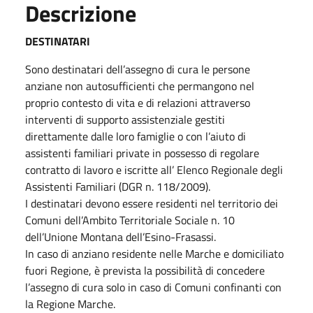
Descrizione
DESTINATARI
Sono destinatari dell’assegno di cura le persone
anziane non autosufficienti che permangono nel
proprio contesto di vita e di relazioni attraverso
interventi di supporto assistenziale gestiti
direttamente dalle loro famiglie o con l’aiuto di
assistenti familiari private in possesso di regolare
contratto di lavoro e iscritte all’ Elenco Regionale degli
Assistenti Familiari (DGR n. 118/2009).
I destinatari devono essere residenti nel territorio dei
Comuni dell’Ambito Territoriale Sociale n. 10
dell’Unione Montana dell’Esino-Frasassi.
In caso di anziano residente nelle Marche e domiciliato
fuori Regione, è prevista la possibilità di concedere
l’assegno di cura solo in caso di Comuni confinanti con
la Regione Marche.