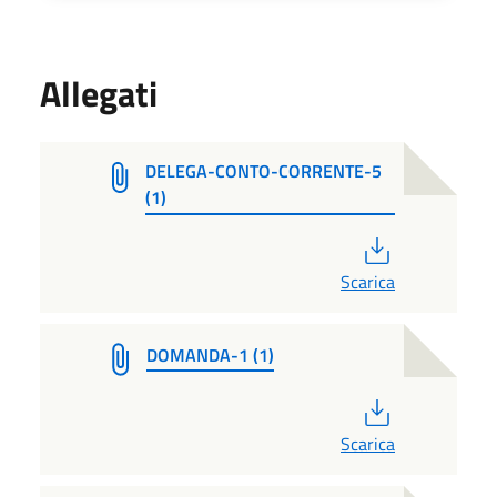
Allegati
DELEGA-CONTO-CORRENTE-5
(1)
PDF
Scarica
DOMANDA-1 (1)
PDF
Scarica