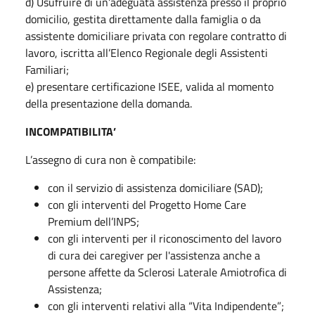
d) Usufruire di un’adeguata assistenza presso il proprio
domicilio, gestita direttamente dalla famiglia o da
assistente domiciliare privata con regolare contratto di
lavoro, iscritta all’Elenco Regionale degli Assistenti
Familiari;
e) presentare certificazione ISEE, valida al momento
della presentazione della domanda.
INCOMPATIBILITA’
L’assegno di cura non è compatibile:
con il servizio di assistenza domiciliare (SAD);
con gli interventi del Progetto Home Care
Premium dell’INPS;
con gli interventi per il riconoscimento del lavoro
di cura dei caregiver per l'assistenza anche a
persone affette da Sclerosi Laterale Amiotrofica di
Assistenza;
con gli interventi relativi alla “Vita Indipendente”;