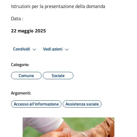
Istruzioni per la presentazione della domanda
Data :
22 maggio 2025
Condividi
Vedi azioni
Categorie:
Comune
Sociale
Argomenti:
Accesso all'informazione
Assistenza sociale