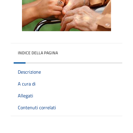
INDICE DELLA PAGINA
Descrizione
A cura di
Allegati
Contenuti correlati