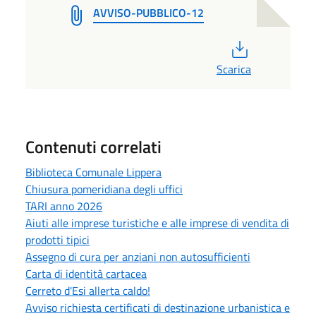
AVVISO-PUBBLICO-12
PDF
Scarica
Contenuti correlati
Biblioteca Comunale Lippera
Chiusura pomeridiana degli uffici
TARI anno 2026
Aiuti alle imprese turistiche e alle imprese di vendita di
prodotti tipici
Assegno di cura per anziani non autosufficienti
Carta di identità cartacea
Cerreto d'Esi allerta caldo!
Avviso richiesta certificati di destinazione urbanistica e