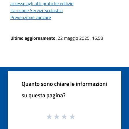
accesso agli atti pratiche edilizie
Iscrizione Servizi Scolastici
Prevenzione zanzare
Ultimo aggiornamento
: 22 maggio 2025, 16:58
Quanto sono chiare le informazioni
su questa pagina?