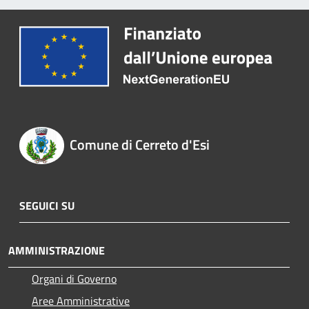
Comune di Cerreto d'Esi
SEGUICI SU
AMMINISTRAZIONE
Organi di Governo
Aree Amministrative