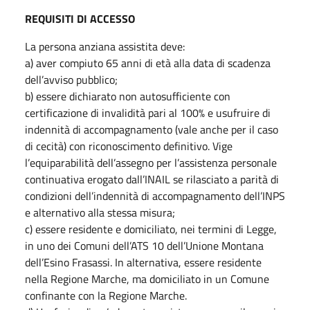
REQUISITI DI ACCESSO
La persona anziana assistita deve:
a) aver compiuto 65 anni di età alla data di scadenza
dell’avviso pubblico;
b) essere dichiarato non autosufficiente con
certificazione di invalidità pari al 100% e usufruire di
indennità di accompagnamento (vale anche per il caso
di cecità) con riconoscimento definitivo. Vige
l’equiparabilità dell’assegno per l’assistenza personale
continuativa erogato dall’INAIL se rilasciato a parità di
condizioni dell’indennità di accompagnamento dell’INPS
e alternativo alla stessa misura;
c) essere residente e domiciliato, nei termini di Legge,
in uno dei Comuni dell’ATS 10 dell’Unione Montana
dell’Esino Frasassi. In alternativa, essere residente
nella Regione Marche, ma domiciliato in un Comune
confinante con la Regione Marche.