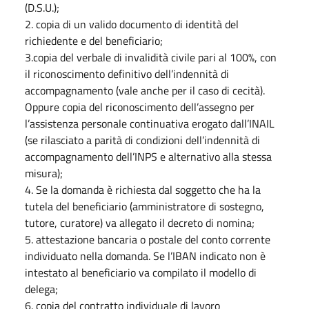
(D.S.U.);
2. copia di un valido documento di identità del
richiedente e del beneficiario;
3.copia del verbale di invalidità civile pari al 100%, con
il riconoscimento definitivo dell’indennità di
accompagnamento (vale anche per il caso di cecità).
Oppure copia del riconoscimento dell’assegno per
l’assistenza personale continuativa erogato dall’INAIL
(se rilasciato a parità di condizioni dell’indennità di
accompagnamento dell’INPS e alternativo alla stessa
misura);
4. Se la domanda è richiesta dal soggetto che ha la
tutela del beneficiario (amministratore di sostegno,
tutore, curatore) va allegato il decreto di nomina;
5. attestazione bancaria o postale del conto corrente
individuato nella domanda. Se l’IBAN indicato non è
intestato al beneficiario va compilato il modello di
delega;
6. copia del contratto individuale di lavoro