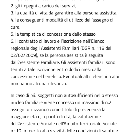
2. gli impegni a carico dei servizi,
3. la qualità di vita da garantire alla persona assistita,
4. le conseguenti modalità di utilizzo dell’assegno di
cura,
5. la tempistica di concessione dello stesso,
6. il contratto di lavoro e l’iscrizione nell’Elenco
regionale degli Assistenti Familiari (DGR n. 118 del
02/02/2009), se la persona assistita è seguita
dall’Assistente Familiare. Gli assistenti familiari sono
tenuti a tale iscrizione entro dodici mesi dalla
concessione del beneficio. Eventuali altri elenchi o albi
non hanno alcuna rilevanza.
In caso di più soggetti non autosufficienti nello stesso
nucleo familiare viene concesso un massimo di n.2
assegni utilizzando come titolo di precedenza la
maggiore età e, a parità di età, la valutazione
dell’Assistente Sociale dell’Ambito Territoriale Sociale
n°10 in merito alla gravità delle condizioni di salute e