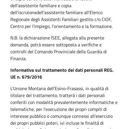
dell’assistente familiare e copia
dell’iscrizionedell’assistente familiare all’Elenco
Regionale degli Assistenti Familiari gestito c/o CIOF,
Centro per l’impiego, l’orientamento e la formazione.
N.B. la dichiarazione ISEE, allegata alla presente
domanda, potrà essere sottoposta a verifiche e
controlli del Comando Provinciale della Guardia di
Finanza.
Informativa sul trattamento dei dati personali REG.
UE n. 679/2016
L’Unione Montana dell’Esino-Frasassi, in qualità di
titolare del trattamento, tratterà i dati personali
conferiti con modalità prevalentemente informatiche e
telematiche, per l’esecuzione dei propri compiti di
interesse pubblico o comunque connessi all’esercizio
dei propri pubblici poteri, ivi incluse le finalità di