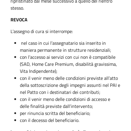
ripristinato dal mese successivo a quello del rientro
stesso.
REVOCA
L’assegno di cura si interrompe:
nel caso in cui l’assegnatario sia inserito in
maniera permanente in strutture residenziali;
con l’accesso ai servizi con cui non è compatibile
(SAD, Home Care Premium, disabilità gravissima,
Vita Indipendente);
con il venir meno delle condizioni previste all’atto
della sottoscrizione degli impegni assunti nel PAI e
nel Patto con i destinatari dei contributi;
con il venir meno delle condizioni di accesso e
delle finalità previste dall’intervento;
per rinuncia scritta del beneficiario;
con il decesso del beneficiario.