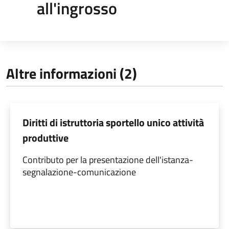
all'ingrosso
Altre informazioni (2)
Diritti di istruttoria sportello unico attività
produttive
Contributo per la presentazione dell'istanza-
segnalazione-comunicazione