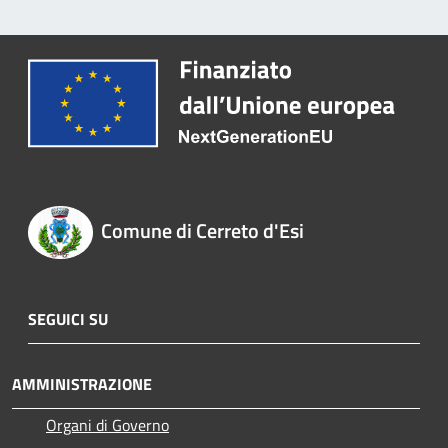
Comune di Cerreto d'Esi
SEGUICI SU
AMMINISTRAZIONE
Organi di Governo