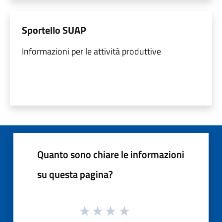
Sportello SUAP
Informazioni per le attività produttive
Quanto sono chiare le informazioni
su questa pagina?