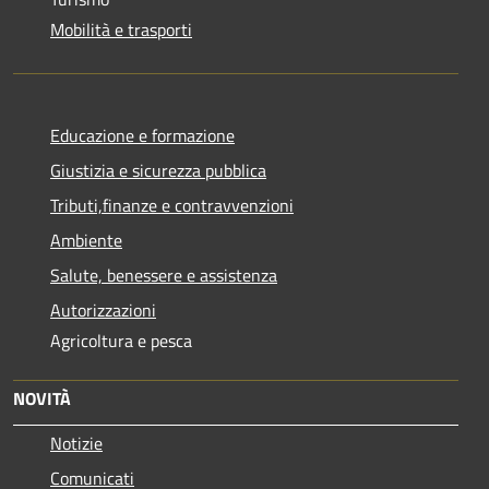
Mobilità e trasporti
Educazione e formazione
Giustizia e sicurezza pubblica
Tributi,finanze e contravvenzioni
Ambiente
Salute, benessere e assistenza
Autorizzazioni
Agricoltura e pesca
NOVITÀ
Notizie
Comunicati