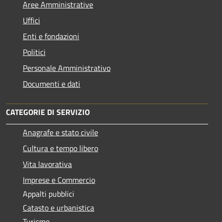
Aree Amministrative
Uffici
Enti e fondazioni
Politici
Personale Amministrativo
Documenti e dati
CATEGORIE DI SERVIZIO
Anagrafe e stato civile
Cultura e tempo libero
Vita lavorativa
Imprese e Commercio
Appalti pubblici
Catasto e urbanistica
Turismo