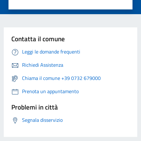
Contatta il comune
Leggi le domande frequenti
Richiedi Assistenza
Chiama il comune +39 0732 679000
Prenota un appuntamento
Problemi in città
Segnala disservizio