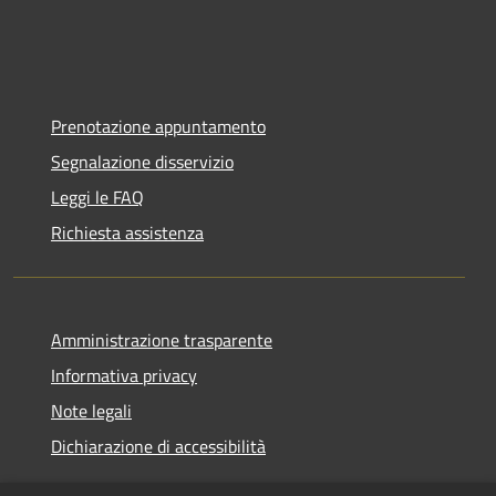
Prenotazione appuntamento
Segnalazione disservizio
Leggi le FAQ
Richiesta assistenza
Amministrazione trasparente
Informativa privacy
Note legali
Dichiarazione di accessibilità