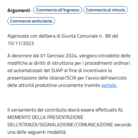
Argomenti
:
Commercio all'ingrosso
Commercio al minuto
Commercio ambulante
Approvate con delibera di Giunta Comunale n. 89 del
15/11/2023
A decorrere dal 01 Gennaio 2024, vengono introdotte delle
modifiche ai diritti di istruttoria per i procedimenti ordinari
ed automatizzati del SUAP al fine di incentivare la
presentazione delle istanze/SCIA per l’avvio dell’esercizio
delle attività produttive unicamente tramite
portale.
Il versamento del contributo dovrà essere effettuato AL
MOMENTO DELLA PRESENTAZIONE
DELL'ISTANZA/SEGNALAZIONE/COMUNICAZIONE secondo
una delle seguenti modalità: