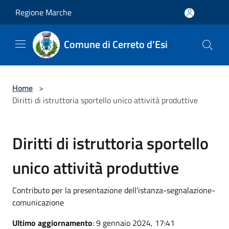
Salta al contenuto principale
Regione Marche
Comune di Cerreto d'Esi
Home
>
Diritti di istruttoria sportello unico attività produttive
Diritti di istruttoria sportello
unico attività produttive
Contributo per la presentazione dell'istanza-segnalazione-
comunicazione
Ultimo aggiornamento
: 9 gennaio 2024, 17:41