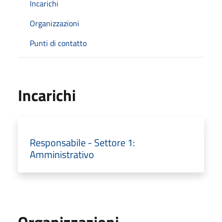
Incarichi
Organizzazioni
Punti di contatto
Incarichi
Responsabile - Settore 1:
Amministrativo
Organizzazioni