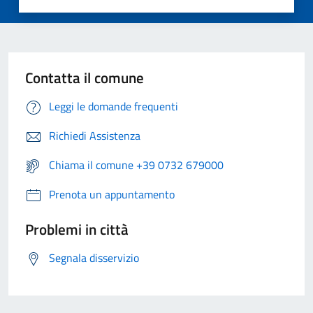
Contatta il comune
Leggi le domande frequenti
Richiedi Assistenza
Chiama il comune +39 0732 679000
Prenota un appuntamento
Problemi in città
Segnala disservizio