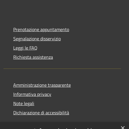
Prenotazione appuntamento
Segnalazione disservizio
Leggi le FAQ
Richiesta assistenza
Amministrazione trasparente
Informativa privacy
Note legali
Dichiarazione di accessibilità
×