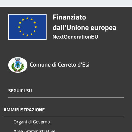
Comune di Cerreto d'Esi
SEGUICI SU
AMMINISTRAZIONE
Organi di Governo
Aree Amministrative