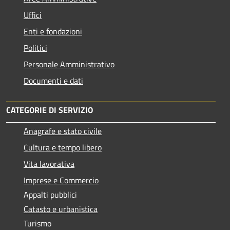
Uffici
Enti e fondazioni
Politici
Personale Amministrativo
Documenti e dati
CATEGORIE DI SERVIZIO
Anagrafe e stato civile
Cultura e tempo libero
Vita lavorativa
Imprese e Commercio
Appalti pubblici
Catasto e urbanistica
Turismo