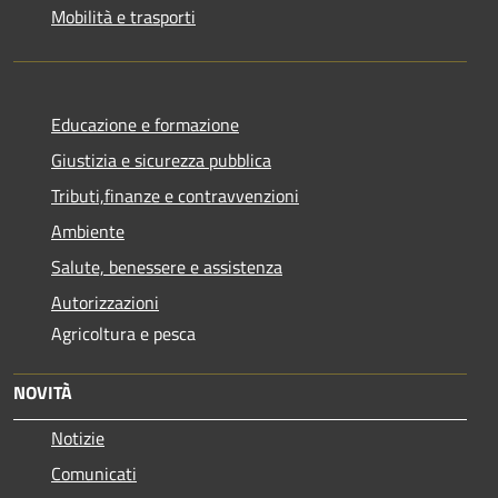
Mobilità e trasporti
Educazione e formazione
Giustizia e sicurezza pubblica
Tributi,finanze e contravvenzioni
Ambiente
Salute, benessere e assistenza
Autorizzazioni
Agricoltura e pesca
NOVITÀ
Notizie
Comunicati