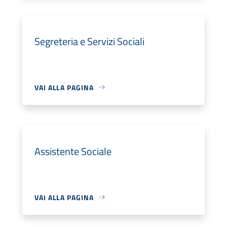
Segreteria e Servizi Sociali
VAI ALLA PAGINA
Assistente Sociale
VAI ALLA PAGINA