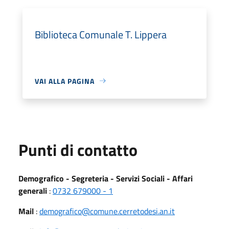
Biblioteca Comunale T. Lippera
VAI ALLA PAGINA
Punti di contatto
Demografico - Segreteria - Servizi Sociali - Affari
generali
:
0732 679000 - 1
Mail
:
demografico@comune.cerretodesi.an.it