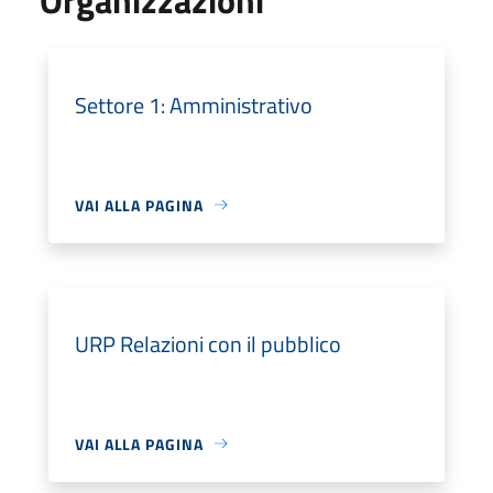
Settore 1: Amministrativo
VAI ALLA PAGINA
URP Relazioni con il pubblico
VAI ALLA PAGINA