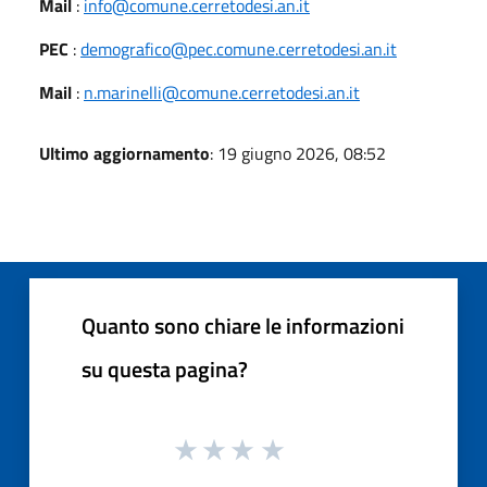
Mail
:
info@comune.cerretodesi.an.it
PEC
:
demografico@pec.comune.cerretodesi.an.it
Mail
:
n.marinelli@comune.cerretodesi.an.it
Ultimo aggiornamento
: 19 giugno 2026, 08:52
Quanto sono chiare le informazioni
su questa pagina?