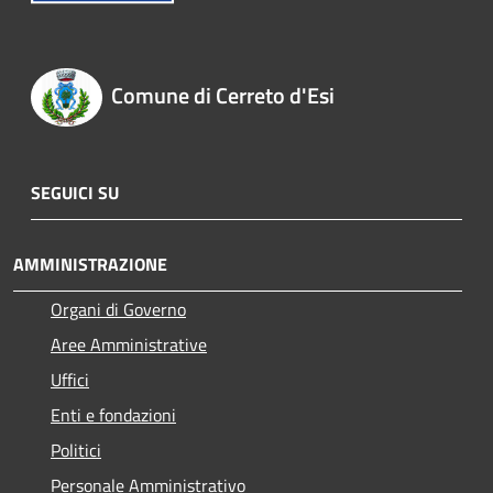
Comune di Cerreto d'Esi
SEGUICI SU
AMMINISTRAZIONE
Organi di Governo
Aree Amministrative
Uffici
Enti e fondazioni
Politici
Personale Amministrativo