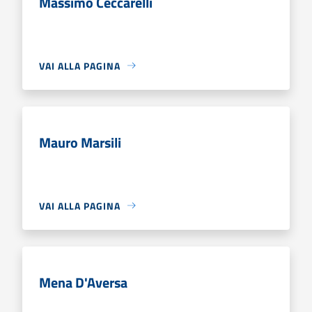
Massimo Ceccarelli
VAI ALLA PAGINA
Mauro Marsili
VAI ALLA PAGINA
Mena D'Aversa