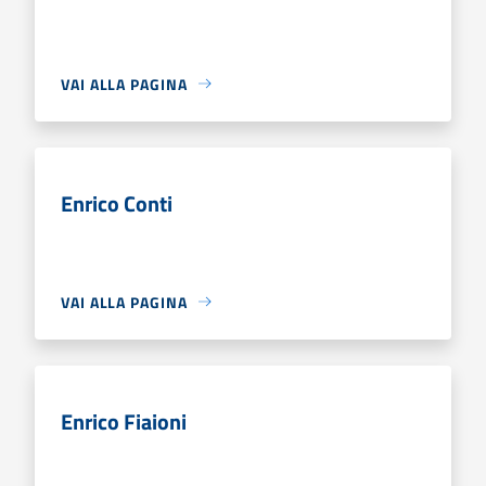
VAI ALLA PAGINA
Enrico Conti
VAI ALLA PAGINA
Enrico Fiaioni