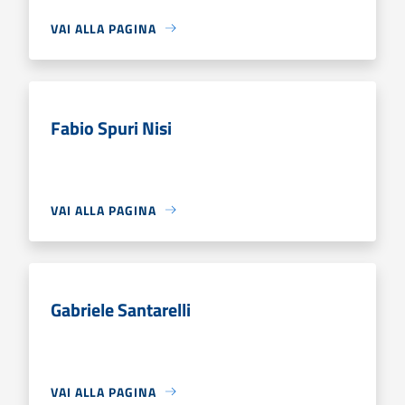
VAI ALLA PAGINA
Fabio Spuri Nisi
VAI ALLA PAGINA
Gabriele Santarelli
VAI ALLA PAGINA