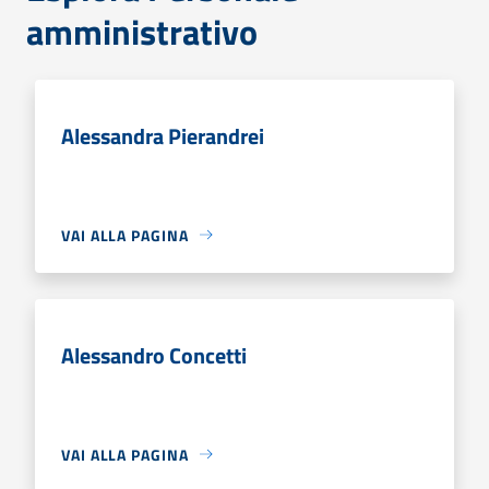
amministrativo
Alessandra Pierandrei
VAI ALLA PAGINA
Alessandro Concetti
VAI ALLA PAGINA