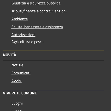
Giustizia e sicurezza pubblica
Tributi,finanze e contravvenzioni
Ambiente
Salute, benessere e assistenza
Autorizzazioni
Agricoltura e pesca
NOVITÀ
Notizie
Comunicati
Avvisi
VIVERE IL COMUNE
Luoghi
Eventi