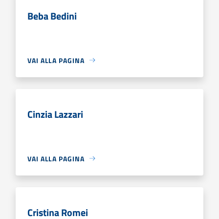
Beba Bedini
VAI ALLA PAGINA
Cinzia Lazzari
VAI ALLA PAGINA
Cristina Romei