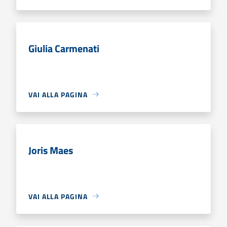
Giulia Carmenati
VAI ALLA PAGINA
Joris Maes
VAI ALLA PAGINA