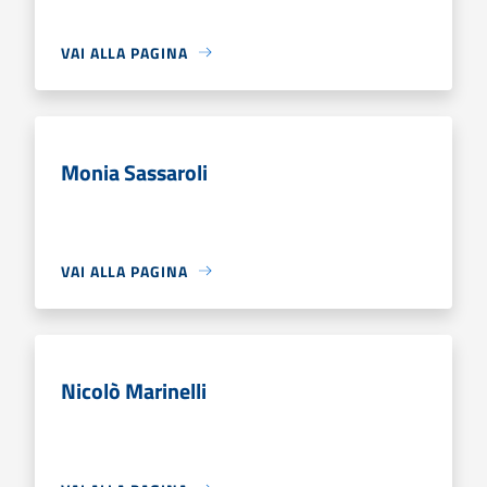
VAI ALLA PAGINA
Monia Sassaroli
VAI ALLA PAGINA
Nicolò Marinelli