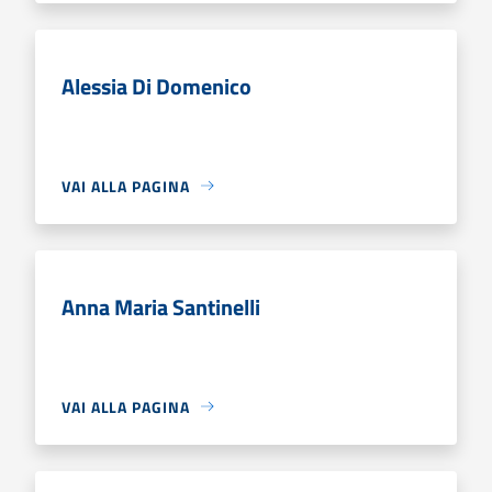
Alessia Di Domenico
VAI ALLA PAGINA
Anna Maria Santinelli
VAI ALLA PAGINA