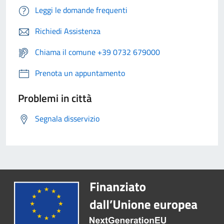
Leggi le domande frequenti
Richiedi Assistenza
Chiama il comune +39 0732 679000
Prenota un appuntamento
Problemi in città
Segnala disservizio