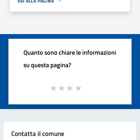
VAI ALLA PAGINA
Quanto sono chiare le informazioni
su questa pagina?
Contatta il comune