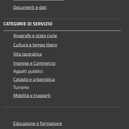
Documenti e dati
CATEGORIE DI SERVIZIO
Anagrafe e stato civile
Cultura e tempo libero
Vita lavorativa
Imprese e Commercio
Appalti pubblici
Catasto e urbanistica
Turismo
Mobilità e trasporti
Educazione e formazione