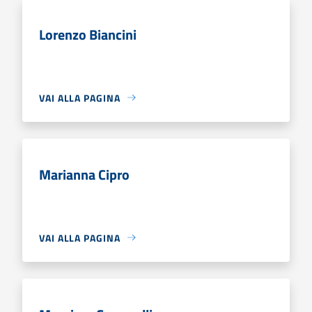
Lorenzo Biancini
VAI ALLA PAGINA
Marianna Cipro
VAI ALLA PAGINA