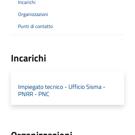
Incarichi
Organizzazioni
Punti di contatto
Incarichi
Impiegato tecnico - Ufficio Sisma -
PNRR - PNC
Organizzazioni