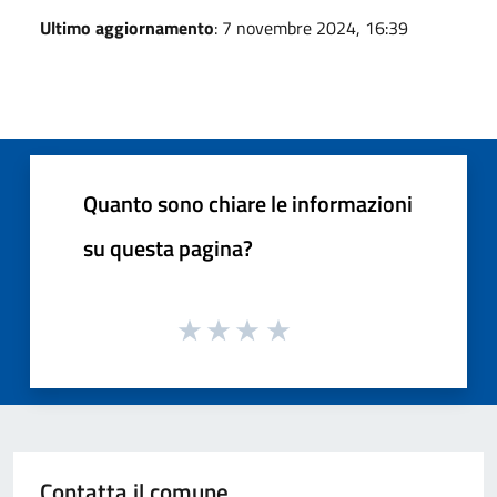
Ultimo aggiornamento
: 7 novembre 2024, 16:39
Quanto sono chiare le informazioni
su questa pagina?
Contatta il comune