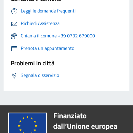
Leggi le domande frequenti
Richiedi Assistenza
Chiama il comune +39 0732 679000
Prenota un appuntamento
Problemi in città
Segnala disservizio