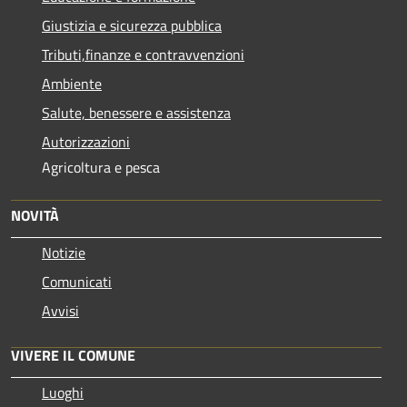
Giustizia e sicurezza pubblica
Tributi,finanze e contravvenzioni
Ambiente
Salute, benessere e assistenza
Autorizzazioni
Agricoltura e pesca
NOVITÀ
Notizie
Comunicati
Avvisi
VIVERE IL COMUNE
Luoghi