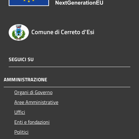
Comune di Cerreto d'Esi
SEGUICI SU
AMMINISTRAZIONE
Organi di Governo
Aree Amministrative
Uffici
Enti e fondazioni
Politici