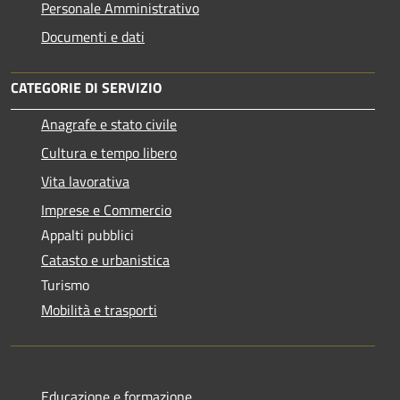
Personale Amministrativo
Documenti e dati
CATEGORIE DI SERVIZIO
Anagrafe e stato civile
Cultura e tempo libero
Vita lavorativa
Imprese e Commercio
Appalti pubblici
Catasto e urbanistica
Turismo
Mobilità e trasporti
Educazione e formazione