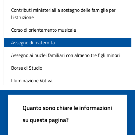
Contributi ministeriali a sostegno delle famiglie per
l’istruzione
Corso di orientamento musicale
Assegno di maternità
Assegno ai nuclei familiari con almeno tre figli minori
Borse di Studio
Illuminazione Votiva
Quanto sono chiare le informazioni
su questa pagina?