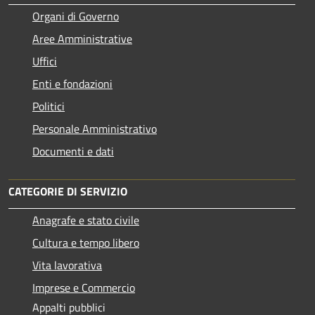
Organi di Governo
Aree Amministrative
Uffici
Enti e fondazioni
Politici
Personale Amministrativo
Documenti e dati
CATEGORIE DI SERVIZIO
Anagrafe e stato civile
Cultura e tempo libero
Vita lavorativa
Imprese e Commercio
Appalti pubblici