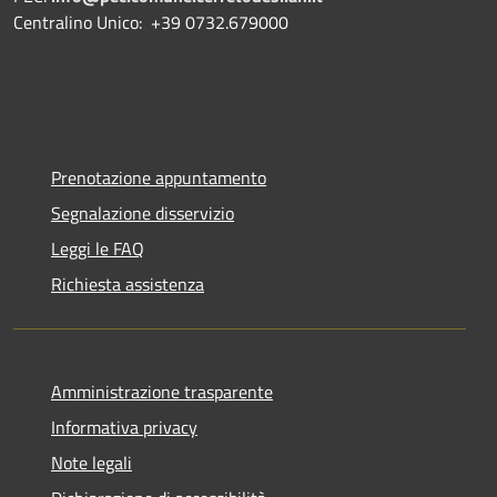
Centralino Unico: +39 0732.679000
Prenotazione appuntamento
Segnalazione disservizio
Leggi le FAQ
Richiesta assistenza
Amministrazione trasparente
Informativa privacy
Note legali