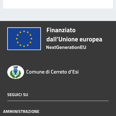
Comune di Cerreto d'Esi
SEGUICI SU
AMMINISTRAZIONE