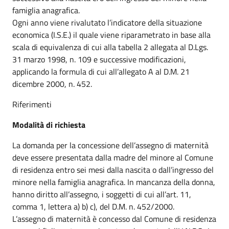
famiglia anagrafica.
Ogni anno viene rivalutato l’indicatore della situazione
economica (I.S.E.) il quale viene riparametrato in base alla
scala di equivalenza di cui alla tabella 2 allegata al D.Lgs.
31 marzo 1998, n. 109 e successive modificazioni,
applicando la formula di cui all’allegato A al D.M. 21
dicembre 2000, n. 452.
Riferimenti
Modalità di richiesta
La domanda per la concessione dell’assegno di maternità
deve essere presentata dalla madre del minore al Comune
di residenza entro sei mesi dalla nascita o dall’ingresso del
minore nella famiglia anagrafica. In mancanza della donna,
hanno diritto all’assegno, i soggetti di cui all’art. 11,
comma 1, lettera a) b) c), del D.M. n. 452/2000.
L’assegno di maternità è concesso dal Comune di residenza