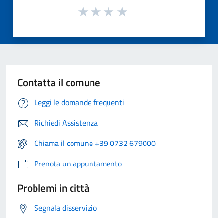
Contatta il comune
Leggi le domande frequenti
Richiedi Assistenza
Chiama il comune +39 0732 679000
Prenota un appuntamento
Problemi in città
Segnala disservizio