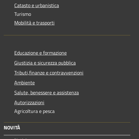
Catasto e urbanistica
Turismo
Mobilità e trasporti
Educazione e formazione
Giustizia e sicurezza pubblica
Tributi,finanze e contravvenzioni
Ambiente
Salute, benessere e assistenza
Autorizzazioni
Agricoltura e pesca
NOVITÀ