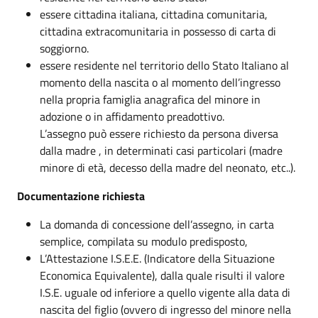
essere cittadina italiana, cittadina comunitaria,
cittadina extracomunitaria in possesso di carta di
soggiorno.
essere residente nel territorio dello Stato Italiano al
momento della nascita o al momento dell’ingresso
nella propria famiglia anagrafica del minore in
adozione o in affidamento preadottivo.
L’assegno può essere richiesto da persona diversa
dalla madre , in determinati casi particolari (madre
minore di età, decesso della madre del neonato, etc..).
Documentazione richiesta
La domanda di concessione dell’assegno, in carta
semplice, compilata su modulo predisposto,
L’Attestazione I.S.E.E. (Indicatore della Situazione
Economica Equivalente), dalla quale risulti il valore
I.S.E. uguale od inferiore a quello vigente alla data di
nascita del figlio (ovvero di ingresso del minore nella