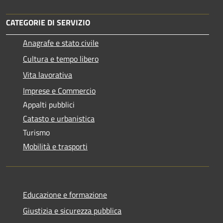
CATEGORIE DI SERVIZIO
Anagrafe e stato civile
Cultura e tempo libero
Vita lavorativa
Imprese e Commercio
Appalti pubblici
Catasto e urbanistica
Turismo
Mobilità e trasporti
Educazione e formazione
Giustizia e sicurezza pubblica