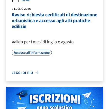
7 LUGLIO 2026
Avviso richiesta certificati di destinazione
urbanistica e accesso agli atti pratiche
edilizie
Valido per i mesi di luglio e agosto
Accesso all'informazione
LEGGI DI PIÙ