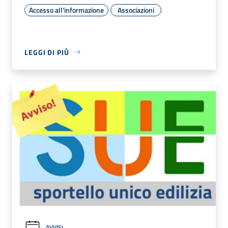
Accesso all'informazione
Associazioni
LEGGI DI PIÙ
AVVISI