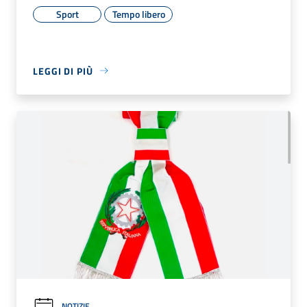
Sport
Tempo libero
LEGGI DI PIÙ
NOTIZIE