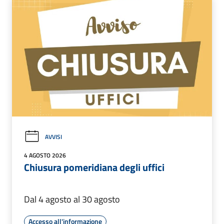
AVVISI
4 AGOSTO 2026
Chiusura pomeridiana degli uffici
Dal 4 agosto al 30 agosto
Accesso all'informazione