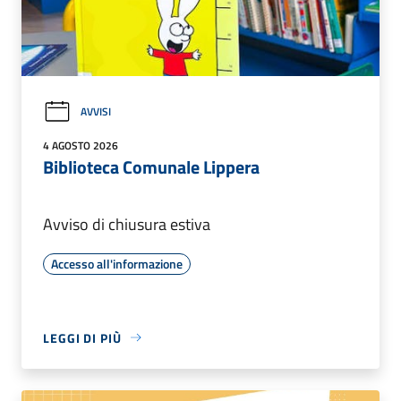
AVVISI
4 AGOSTO 2026
Biblioteca Comunale Lippera
Avviso di chiusura estiva
Accesso all'informazione
LEGGI DI PIÙ