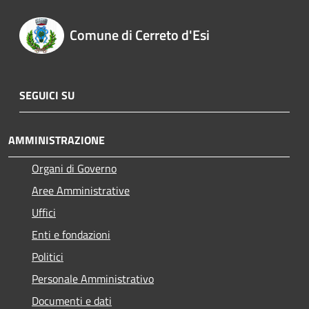
Comune di Cerreto d'Esi
SEGUICI SU
AMMINISTRAZIONE
Organi di Governo
Aree Amministrative
Uffici
Enti e fondazioni
Politici
Personale Amministrativo
Documenti e dati