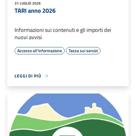
31 LUGLIO 2026
TARI anno 2026
Informazioni sui contenuti e gli importi dei
nuovi avvisi
Accesso all'informazione
Tassa sui servizi
LEGGI DI PIÙ