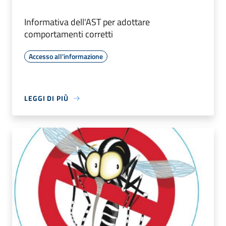
Informativa dell'AST per adottare
comportamenti corretti
Accesso all'informazione
LEGGI DI PIÙ