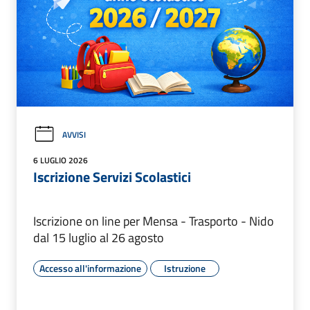
AVVISI
6 LUGLIO 2026
Iscrizione Servizi Scolastici
Iscrizione on line per Mensa - Trasporto - Nido
dal 15 luglio al 26 agosto
Accesso all'informazione
Istruzione