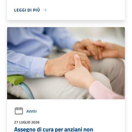
LEGGI DI PIÙ
AVVISI
27 LUGLIO 2026
Assegno di cura per anziani non