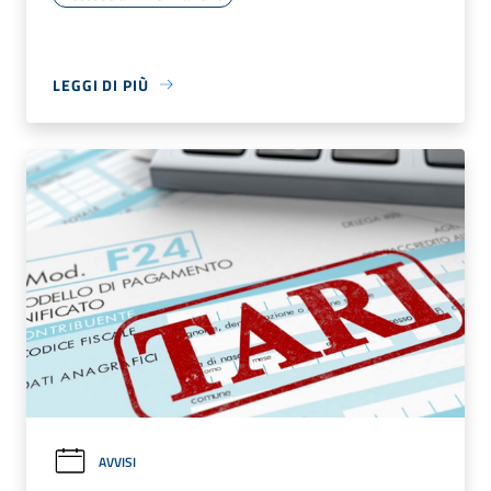
LEGGI DI PIÙ
AVVISI