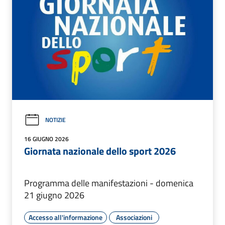
NOTIZIE
16 GIUGNO 2026
Giornata nazionale dello sport 2026
Programma delle manifestazioni - domenica
21 giugno 2026
Accesso all'informazione
Associazioni