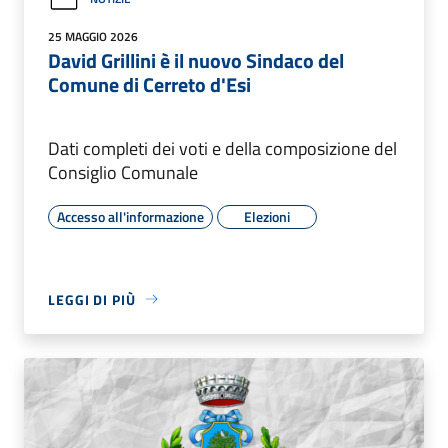
25 MAGGIO 2026
David Grillini è il nuovo Sindaco del
Comune di Cerreto d'Esi
Dati completi dei voti e della composizione del
Consiglio Comunale
Accesso all'informazione
Elezioni
LEGGI DI PIÙ