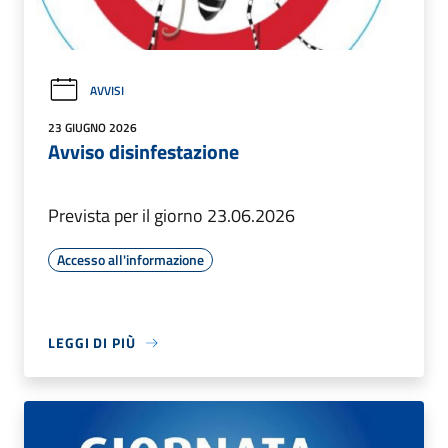
AVVISI
23 GIUGNO 2026
Avviso disinfestazione
Prevista per il giorno 23.06.2026
Accesso all'informazione
LEGGI DI PIÙ