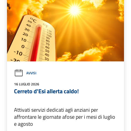
AVVISI
16 LUGLIO 2026
Cerreto d'Esi allerta caldo!
Attivati servizi dedicati agli anziani per
affrontare le giornate afose per i mesi di luglio
e agosto