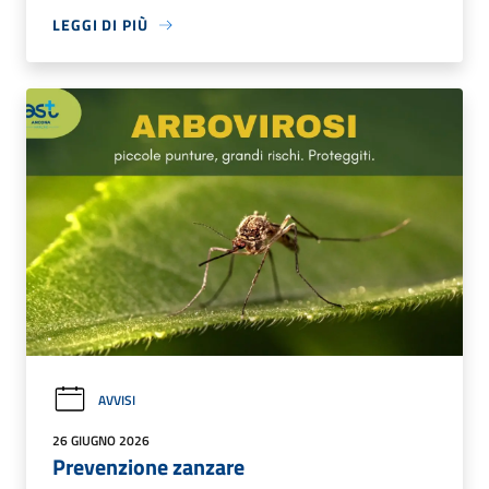
LEGGI DI PIÙ
AVVISI
26 GIUGNO 2026
Prevenzione zanzare