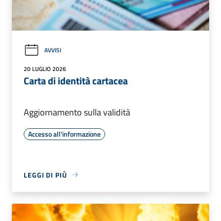
AVVISI
20 LUGLIO 2026
Carta di identità cartacea
Aggiornamento sulla validità
Accesso all'informazione
LEGGI DI PIÙ