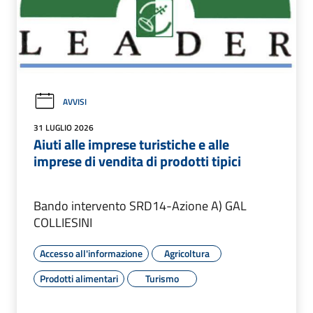
AVVISI
31 LUGLIO 2026
Aiuti alle imprese turistiche e alle
imprese di vendita di prodotti tipici
Bando intervento SRD14-Azione A) GAL
COLLIESINI
Accesso all'informazione
Agricoltura
Prodotti alimentari
Turismo