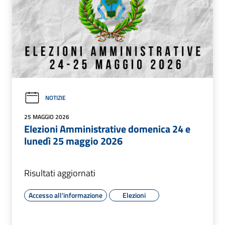
NOTIZIE
25 MAGGIO 2026
Elezioni Amministrative domenica 24 e
lunedì 25 maggio 2026
Risultati aggiornati
Accesso all'informazione
Elezioni