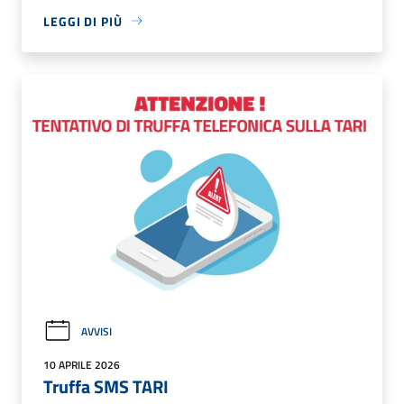
LEGGI DI PIÙ
AVVISI
10 APRILE 2026
Truffa SMS TARI