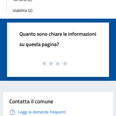
Viabilità (2)
Quanto sono chiare le informazioni
su questa pagina?
Contatta il comune
Leggi le domande frequenti