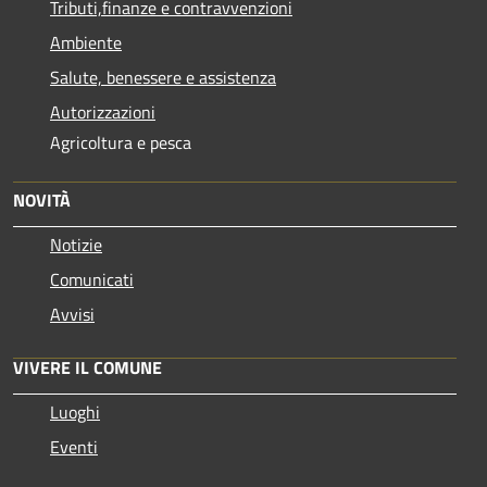
Tributi,finanze e contravvenzioni
Ambiente
Salute, benessere e assistenza
Autorizzazioni
Agricoltura e pesca
NOVITÀ
Notizie
Comunicati
Avvisi
VIVERE IL COMUNE
Luoghi
Eventi