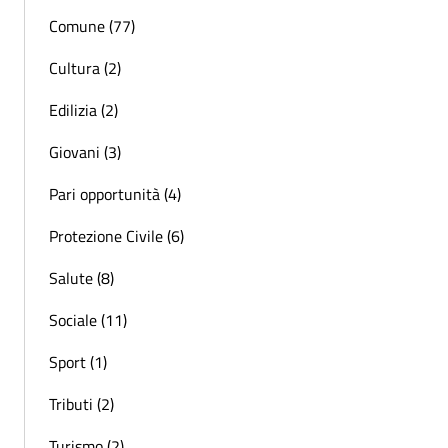
Comune (77)
Cultura (2)
Edilizia (2)
Giovani (3)
Pari opportunità (4)
Protezione Civile (6)
Salute (8)
Sociale (11)
Sport (1)
Tributi (2)
Turismo (2)