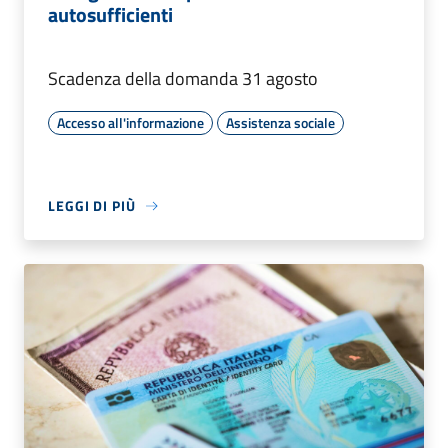
autosufficienti
Scadenza della domanda 31 agosto
Accesso all'informazione
Assistenza sociale
LEGGI DI PIÙ