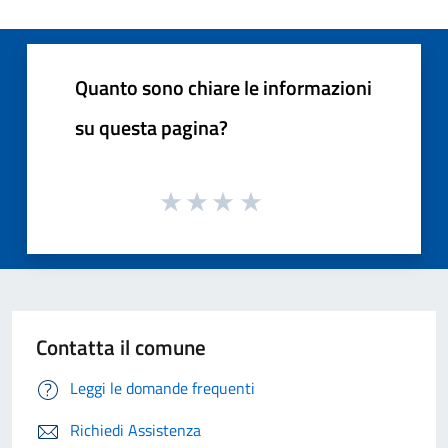
Quanto sono chiare le informazioni
su questa pagina?
Contatta il comune
Leggi le domande frequenti
Richiedi Assistenza