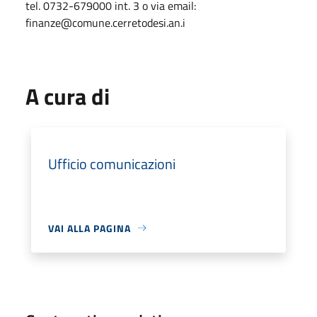
tel. 0732-679000 int. 3 o via email:
finanze@comune.cerretodesi.an.i
A cura di
Ufficio comunicazioni
VAI ALLA PAGINA