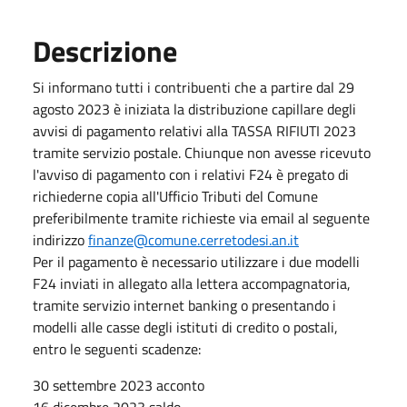
Descrizione
Si informano tutti i contribuenti che a partire dal 29
agosto 2023 è iniziata la distribuzione capillare degli
avvisi di pagamento relativi alla TASSA RIFIUTI 2023
tramite servizio postale. Chiunque non avesse ricevuto
l'avviso di pagamento con i relativi F24 è pregato di
richiederne copia all'Ufficio Tributi del Comune
preferibilmente tramite richieste via email al seguente
indirizzo
finanze@comune.cerretodesi.an.it
Per il pagamento è necessario utilizzare i due modelli
F24 inviati in allegato alla lettera accompagnatoria,
tramite servizio internet banking o presentando i
modelli alle casse degli istituti di credito o postali,
entro le seguenti scadenze:
30 settembre 2023 acconto
16 dicembre 2023 saldo