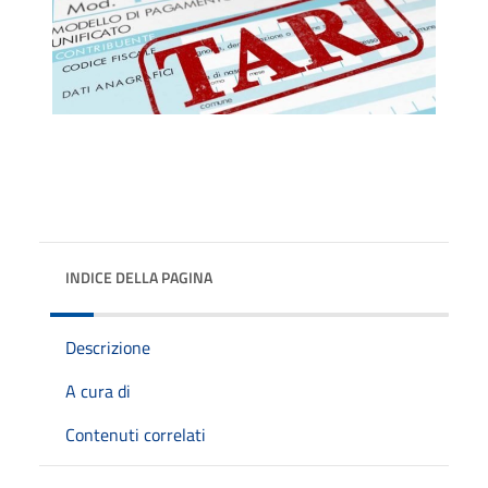
INDICE DELLA PAGINA
Descrizione
A cura di
Contenuti correlati