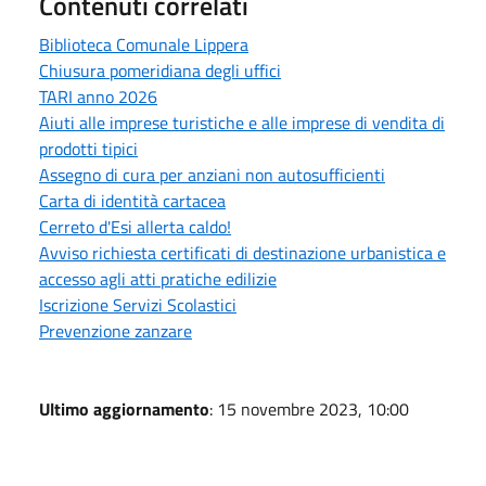
Contenuti correlati
Biblioteca Comunale Lippera
Chiusura pomeridiana degli uffici
TARI anno 2026
Aiuti alle imprese turistiche e alle imprese di vendita di
prodotti tipici
Assegno di cura per anziani non autosufficienti
Carta di identità cartacea
Cerreto d'Esi allerta caldo!
Avviso richiesta certificati di destinazione urbanistica e
accesso agli atti pratiche edilizie
Iscrizione Servizi Scolastici
Prevenzione zanzare
Ultimo aggiornamento
: 15 novembre 2023, 10:00