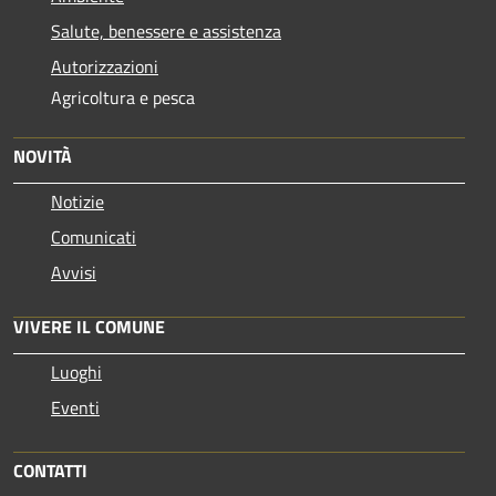
Salute, benessere e assistenza
Autorizzazioni
Agricoltura e pesca
NOVITÀ
Notizie
Comunicati
Avvisi
VIVERE IL COMUNE
Luoghi
Eventi
CONTATTI