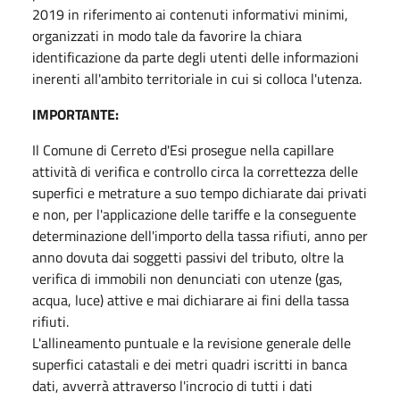
2019 in riferimento ai contenuti informativi minimi,
organizzati in modo tale da favorire la chiara
identificazione da parte degli utenti delle informazioni
inerenti all'ambito territoriale in cui si colloca l'utenza.
IMPORTANTE:
Il Comune di Cerreto d'Esi prosegue nella capillare
attività di verifica e controllo circa la correttezza delle
superfici e metrature a suo tempo dichiarate dai privati
e non, per l'applicazione delle tariffe e la conseguente
determinazione dell'importo della tassa rifiuti, anno per
anno dovuta dai soggetti passivi del tributo, oltre la
verifica di immobili non denunciati con utenze (gas,
acqua, luce) attive e mai dichiarare ai fini della tassa
rifiuti.
L'allineamento puntuale e la revisione generale delle
superfici catastali e dei metri quadri iscritti in banca
dati, avverrà attraverso l'incrocio di tutti i dati