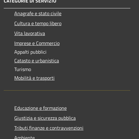
CATEGORIE DI SERVIZIO
Anagrafe e stato civile
Cultura e tempo libero
Vita lavorativa
Imprese e Commercio
Appalti pubblici
Catasto e urbanistica
Turismo
Mobilità e trasporti
Educazione e formazione
Giustizia e sicurezza pubblica
Tributi,finanze e contravvenzioni
Ambiente