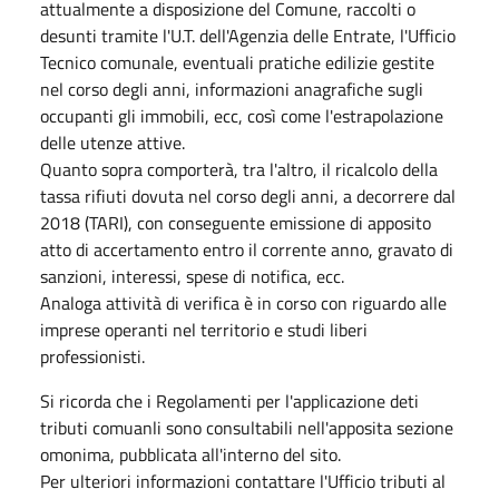
attualmente a disposizione del Comune, raccolti o
desunti tramite l'U.T. dell'Agenzia delle Entrate, l'Ufficio
Tecnico comunale, eventuali pratiche edilizie gestite
nel corso degli anni, informazioni anagrafiche sugli
occupanti gli immobili, ecc, così come l'estrapolazione
delle utenze attive.
Quanto sopra comporterà, tra l'altro, il ricalcolo della
tassa rifiuti dovuta nel corso degli anni, a decorrere dal
2018 (TARI), con conseguente emissione di apposito
atto di accertamento entro il corrente anno, gravato di
sanzioni, interessi, spese di notifica, ecc.
Analoga attività di verifica è in corso con riguardo alle
imprese operanti nel territorio e studi liberi
professionisti.
Si ricorda che i Regolamenti per l'applicazione deti
tributi comuanli sono consultabili nell'apposita sezione
omonima, pubblicata all'interno del sito.
Per ulteriori informazioni contattare l'Ufficio tributi al