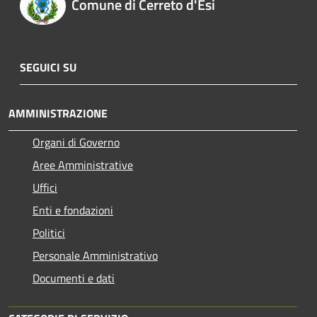
Comune di Cerreto d'Esi
SEGUICI SU
AMMINISTRAZIONE
Organi di Governo
Aree Amministrative
Uffici
Enti e fondazioni
Politici
Personale Amministrativo
Documenti e dati