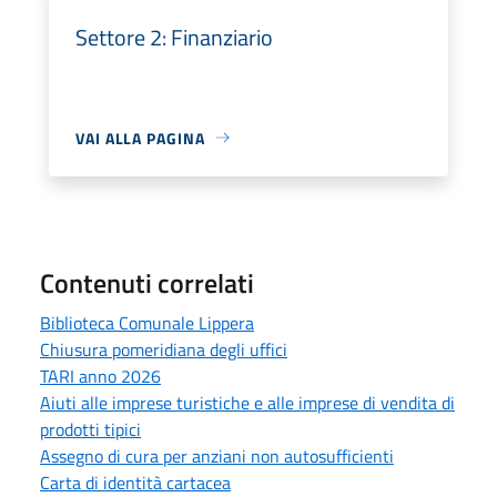
Settore 2: Finanziario
VAI ALLA PAGINA
Contenuti correlati
Biblioteca Comunale Lippera
Chiusura pomeridiana degli uffici
TARI anno 2026
Aiuti alle imprese turistiche e alle imprese di vendita di
prodotti tipici
Assegno di cura per anziani non autosufficienti
Carta di identità cartacea