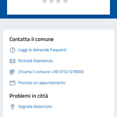
Contatta il comune
Leggi le domande frequenti
Richiedi Assistenza
Chiama il comune +39 0732 679000
Prenota un appuntamento
Problemi in città
Segnala disservizio