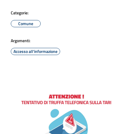
Categorie:
Comune
Argomenti:
Accesso all'informazione