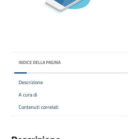
INDICE DELLA PAGINA
Descrizione
A cura di
Contenuti correlati