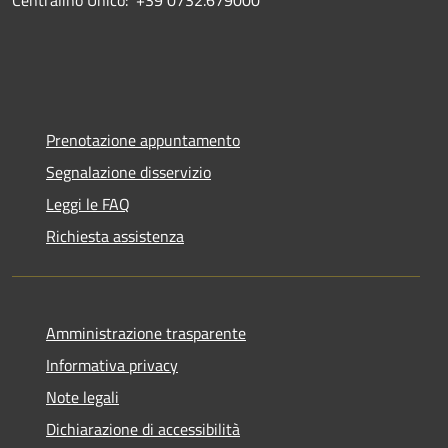
Prenotazione appuntamento
Segnalazione disservizio
Leggi le FAQ
Richiesta assistenza
Amministrazione trasparente
Informativa privacy
Note legali
Dichiarazione di accessibilità