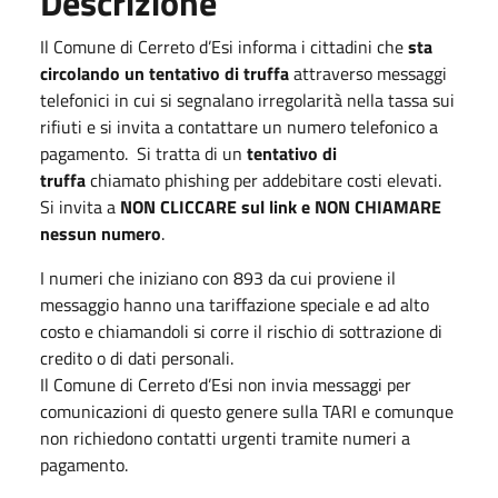
Descrizione
Il Comune di Cerreto d’Esi informa i cittadini che
sta
circolando un tentativo di truffa
attraverso messaggi
telefonici in cui si segnalano irregolarità nella tassa sui
rifiuti e si invita a contattare un numero telefonico a
pagamento. Si tratta di un
tentativo di
truffa
chiamato phishing per addebitare costi elevati.
Si invita a
NON CLICCARE sul link e NON CHIAMARE
nessun numero
.
I numeri che iniziano con 893 da cui proviene il
messaggio hanno una tariffazione speciale e ad alto
costo e chiamandoli si corre il rischio di sottrazione di
credito o di dati personali.
Il Comune di Cerreto d’Esi non invia messaggi per
comunicazioni di questo genere sulla TARI e comunque
non richiedono contatti urgenti tramite numeri a
pagamento.