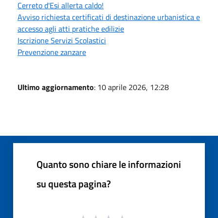
Cerreto d'Esi allerta caldo!
Avviso richiesta certificati di destinazione urbanistica e
accesso agli atti pratiche edilizie
Iscrizione Servizi Scolastici
Prevenzione zanzare
Ultimo aggiornamento
: 10 aprile 2026, 12:28
Quanto sono chiare le informazioni
su questa pagina?