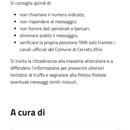
Si consiglia quindi di:
non chiamare il numero indicato;
non rispondere al messaggio;
non fornire dati personali o bancari;
eliminare subito il messaggio;
verificare la propria posizione TARI solo tramite i
canali ufficiali del Comune di Cerreto d’Esi.
Si invita la cittadinanza alla massima attenzione e a
diffondere l’informazione per prevenire ulteriori
tentativi di truffa e segnalare alla Polizia Postale
eventuali messaggi simili ricevuti.
A cura di