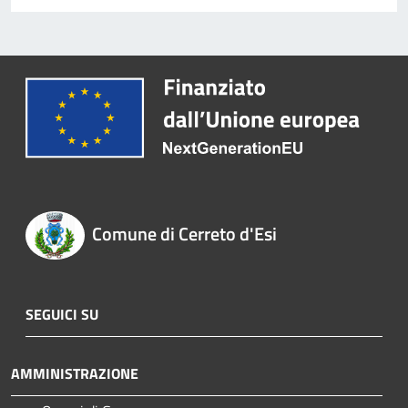
Comune di Cerreto d'Esi
SEGUICI SU
AMMINISTRAZIONE