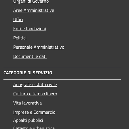
Organi di Governo
Aree Amministrative
Uffici
Enti e fondazioni
Politici
Personale Amministrativo
Documenti e dati
CATEGORIE DI SERVIZIO
Anagrafe e stato civile
Cultura e tempo libero
Vita lavorativa
Imprese e Commercio
Appalti pubblici
Catasto e urbanistica