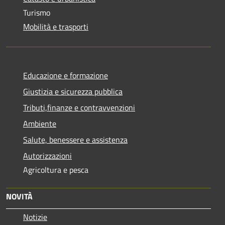
Turismo
Mobilità e trasporti
Educazione e formazione
Giustizia e sicurezza pubblica
Tributi,finanze e contravvenzioni
Ambiente
Salute, benessere e assistenza
Autorizzazioni
Agricoltura e pesca
NOVITÀ
Notizie