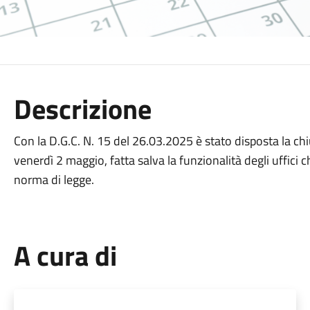
Descrizione
Con la D.G.C. N. 15 del 26.03.2025 è stato disposta la chiu
venerdì 2 maggio, fatta salva la funzionalità degli uffici c
norma di legge.
A cura di