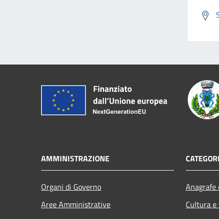
AMMINISTRAZIONE
CATEGORI
Organi di Governo
Anagrafe e
Aree Amministrative
Cultura e