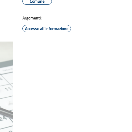
Comune
Argomenti:
Accesso all'informazione