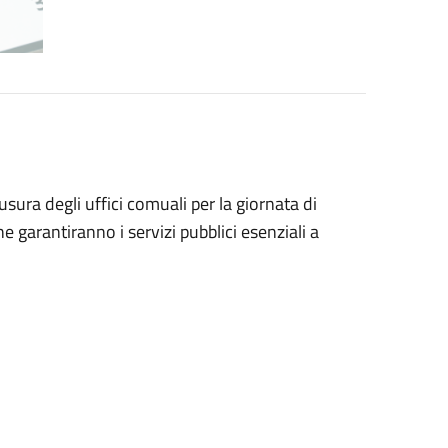
sura degli uffici comuali per la giornata di
he garantiranno i servizi pubblici esenziali a