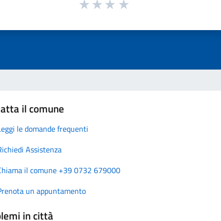
atta il comune
Leggi le domande frequenti
Richiedi Assistenza
Chiama il comune +39 0732 679000
Prenota un appuntamento
lemi in città