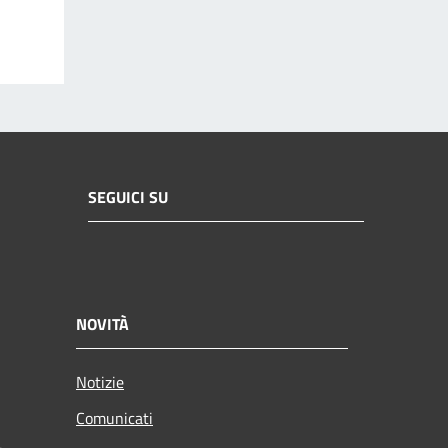
SEGUICI SU
NOVITÀ
Notizie
Comunicati