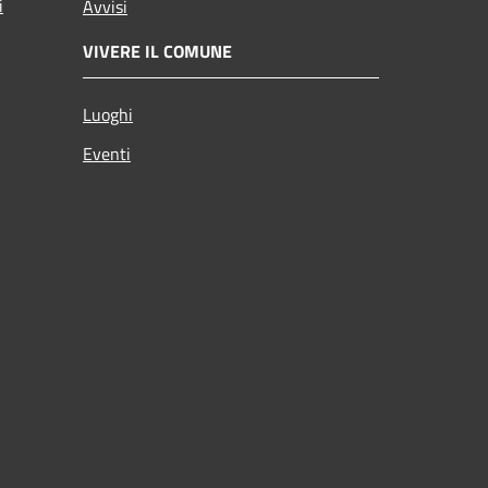
i
Avvisi
VIVERE IL COMUNE
Luoghi
Eventi