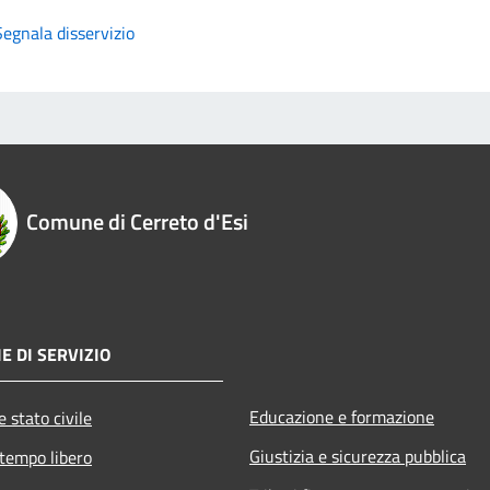
Segnala disservizio
Comune di Cerreto d'Esi
E DI SERVIZIO
Educazione e formazione
 stato civile
Giustizia e sicurezza pubblica
 tempo libero