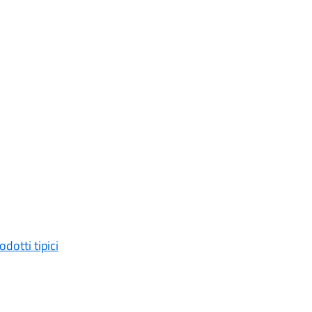
odotti tipici