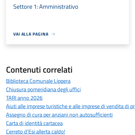
Settore 1: Amministrativo
VAI ALLA PAGINA
Contenuti correlati
Biblioteca Comunale Lippera
Chiusura pomeridiana degli uffici
TARI anno 2026
Aiuti alle imprese turistiche e alle imprese di vendita di pr
Assegno di cura per anziani non autosufficienti
Carta di identità cartacea
Cerreto d'Esi allerta caldo!