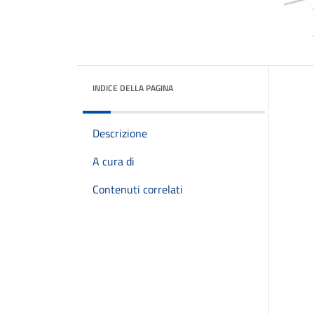
INDICE DELLA PAGINA
Descrizione
A cura di
Contenuti correlati