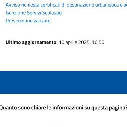
Avviso richiesta certificati di destinazione urbanistica e ac
Iscrizione Servizi Scolastici
Prevenzione zanzare
Ultimo aggiornamento
: 10 aprile 2025, 16:50
Quanto sono chiare le informazioni su questa pagina