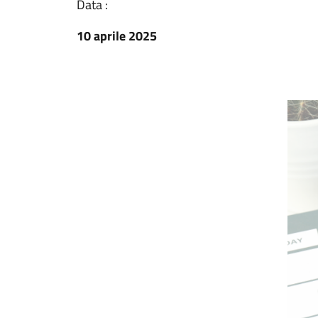
Data :
10 aprile 2025