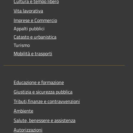
Cultura e tempo libero
Vita lavorativa
Imprese e Commercio
Appalti pubblici
Catasto e urbanistica
Turismo
Mobilità e trasporti
Educazione e formazione
Giustizia e sicurezza pubblica
Tributi,finanze e contravvenzioni
Ambiente
Salute, benessere e assistenza
Autorizzazioni