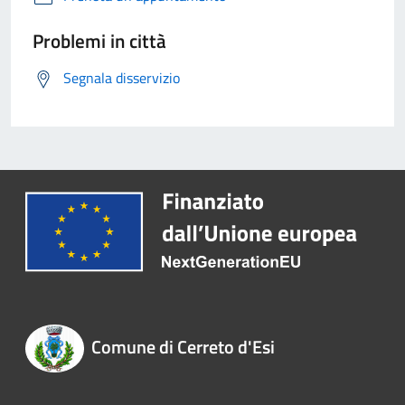
Problemi in città
Segnala disservizio
Comune di Cerreto d'Esi