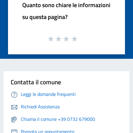
Quanto sono chiare le informazioni
su questa pagina?
Contatta il comune
Leggi le domande frequenti
Richiedi Assistenza
Chiama il comune +39 0732 679000
Prenota un appuntamento