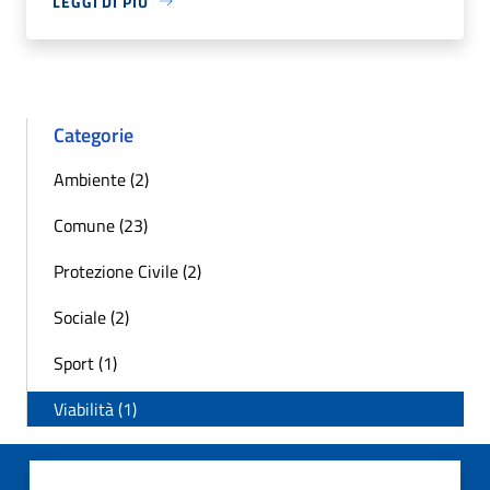
LEGGI DI PIÙ
Categorie
Ambiente (2)
Comune (23)
Protezione Civile (2)
Sociale (2)
Sport (1)
Viabilità (1)