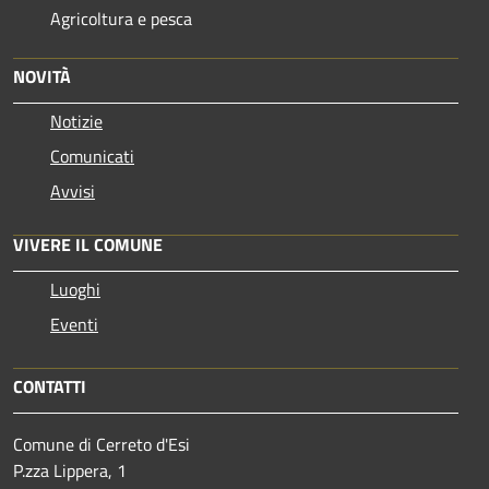
Agricoltura e pesca
NOVITÀ
Notizie
Comunicati
Avvisi
VIVERE IL COMUNE
Luoghi
Eventi
CONTATTI
Comune di Cerreto d'Esi
P.zza Lippera, 1