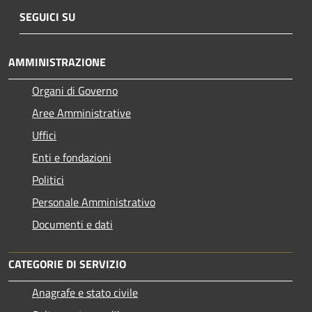
SEGUICI SU
AMMINISTRAZIONE
Organi di Governo
Aree Amministrative
Uffici
Enti e fondazioni
Politici
Personale Amministrativo
Documenti e dati
CATEGORIE DI SERVIZIO
Anagrafe e stato civile