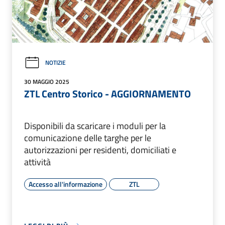
NOTIZIE
30 MAGGIO 2025
ZTL Centro Storico - AGGIORNAMENTO
Disponibili da scaricare i moduli per la
comunicazione delle targhe per le
autorizzazioni per residenti, domiciliati e
attività
Accesso all'informazione
ZTL