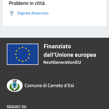
Problemi in città
Segnala disservizio
Comune di Cerreto d'Esi
SEGUICI SU