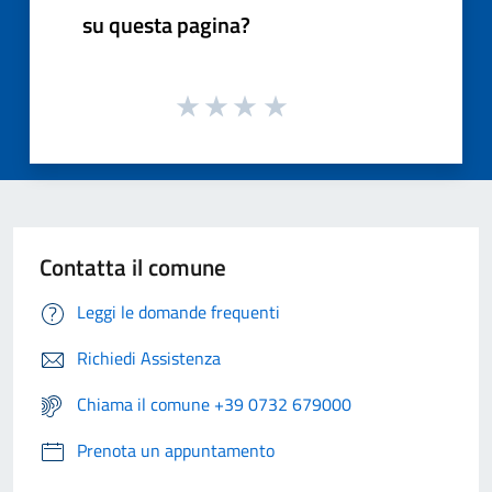
su questa pagina?
Contatta il comune
Leggi le domande frequenti
Richiedi Assistenza
Chiama il comune +39 0732 679000
Prenota un appuntamento