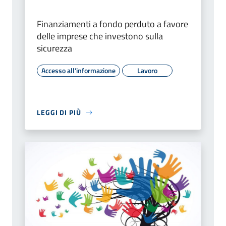
Finanziamenti a fondo perduto a favore
delle imprese che investono sulla
sicurezza
Accesso all'informazione
Lavoro
LEGGI DI PIÙ