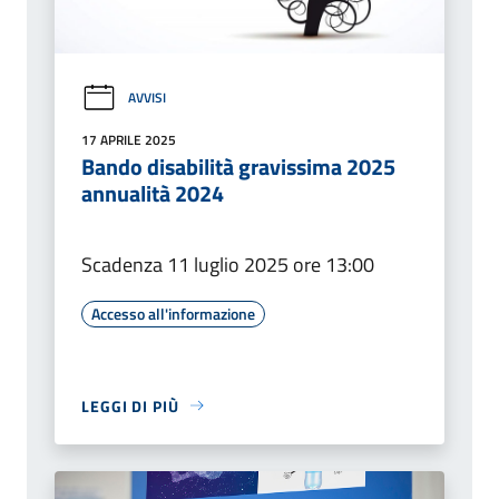
AVVISI
17 APRILE 2025
Bando disabilità gravissima 2025
annualità 2024
Scadenza 11 luglio 2025 ore 13:00
Accesso all'informazione
LEGGI DI PIÙ