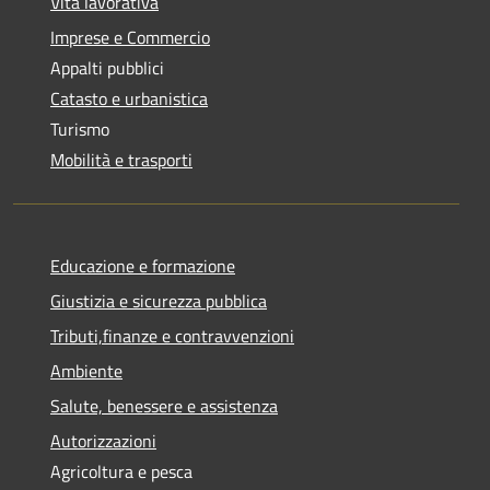
Vita lavorativa
Imprese e Commercio
Appalti pubblici
Catasto e urbanistica
Turismo
Mobilità e trasporti
Educazione e formazione
Giustizia e sicurezza pubblica
Tributi,finanze e contravvenzioni
Ambiente
Salute, benessere e assistenza
Autorizzazioni
Agricoltura e pesca