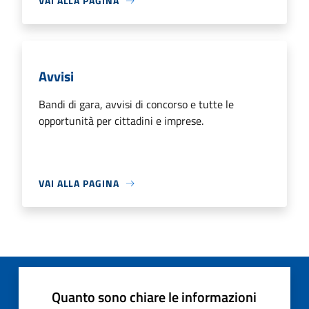
VAI ALLA PAGINA
Avvisi
Bandi di gara, avvisi di concorso e tutte le
opportunità per cittadini e imprese.
VAI ALLA PAGINA
Quanto sono chiare le informazioni