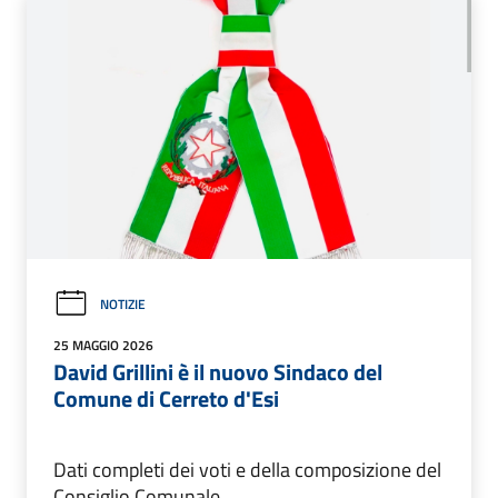
NOTIZIE
25 MAGGIO 2026
David Grillini è il nuovo Sindaco del
Comune di Cerreto d'Esi
Dati completi dei voti e della composizione del
Consiglio Comunale