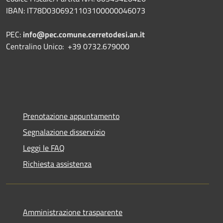
IBAN: IT78D0306921103100000046073
PEC:
info@pec.comune.cerretodesi.an.it
Centralino Unico: +39 0732.679000
Prenotazione appuntamento
Segnalazione disservizio
Leggi le FAQ
Richiesta assistenza
Amministrazione trasparente