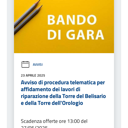
AVVISI
23 APRILE 2025
Avviso di procedura telematica per
affidamento dei lavori di
riparazione della Torre del Belisario
e della Torre dell'Orologio
Scadenza offerte ore 13:00 del
27/05/2025