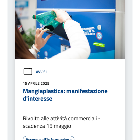
AVVISI
15 APRILE 2025
Mangiaplastica: manifestazione
d'interesse
Rivolto alle attività commerciali -
scadenza 15 maggio
Accesso all'informazione