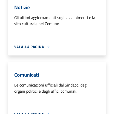
Notizie
Gli ultimi aggiornamenti sugli avvenimenti e la
vita culturale nel Comune.
VAI ALLA PAGINA
Comunicati
Le comunicazioni ufficiali del Sindaco, degli
organi politici e degli uffici comunali.