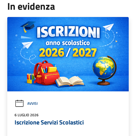
In evidenza
AVVISI
6 LUGLIO 2026
Iscrizione Servizi Scolastici