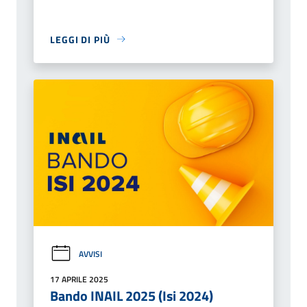
LEGGI DI PIÙ
AVVISI
17 APRILE 2025
Bando INAIL 2025 (Isi 2024)