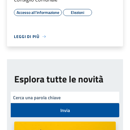
Accesso all'informazione
Elezioni
LEGGI DI PIÙ
Esplora tutte le novità
Invia