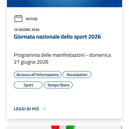
NOTIZIE
16 GIUGNO 2026
Giornata nazionale dello sport 2026
Programma delle manifestazioni - domenica
21 giugno 2026
Accesso all'informazione
Associazioni
Sport
Tempo libero
LEGGI DI PIÙ