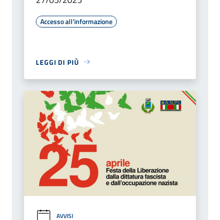
Accesso all'informazione
LEGGI DI PIÙ
AVVISI