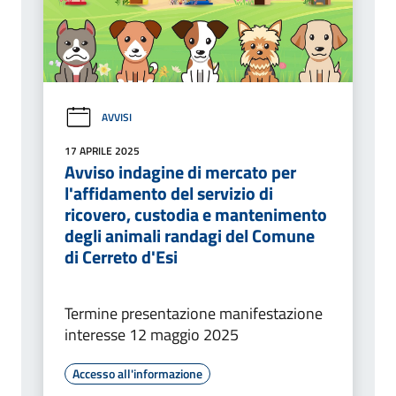
AVVISI
17 APRILE 2025
Avviso indagine di mercato per
l'affidamento del servizio di
ricovero, custodia e mantenimento
degli animali randagi del Comune
di Cerreto d'Esi
Termine presentazione manifestazione
interesse 12 maggio 2025
Accesso all'informazione