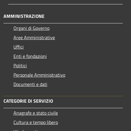
AMMINISTRAZIONE
Organi di Governo
Aree Amministrative
Uffici
Enti e fondazioni
Politici
Personale Amministrativo
Documenti e dati
CATEGORIE DI SERVIZIO
Anagrafe e stato civile
Cultura e tempo libero