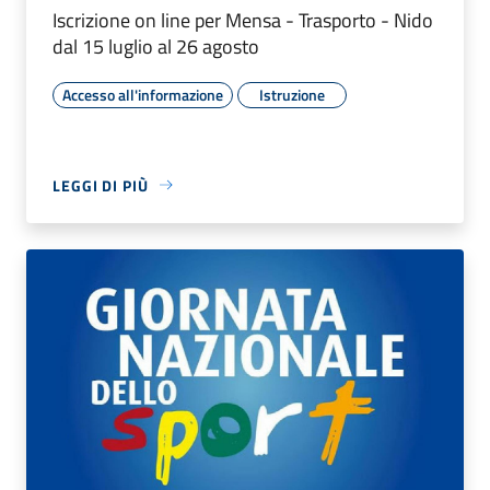
Iscrizione on line per Mensa - Trasporto - Nido
dal 15 luglio al 26 agosto
Accesso all'informazione
Istruzione
LEGGI DI PIÙ