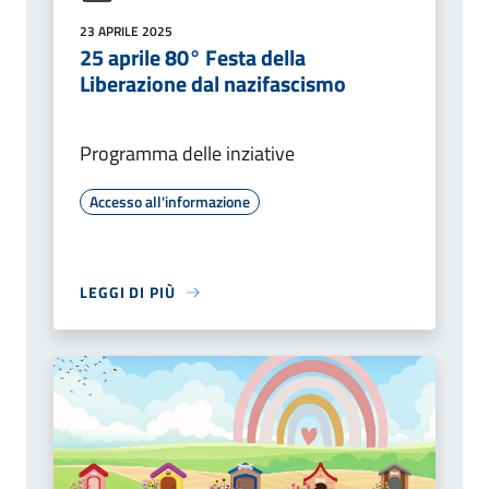
23 APRILE 2025
25 aprile 80° Festa della
Liberazione dal nazifascismo
Programma delle inziative
Accesso all'informazione
LEGGI DI PIÙ