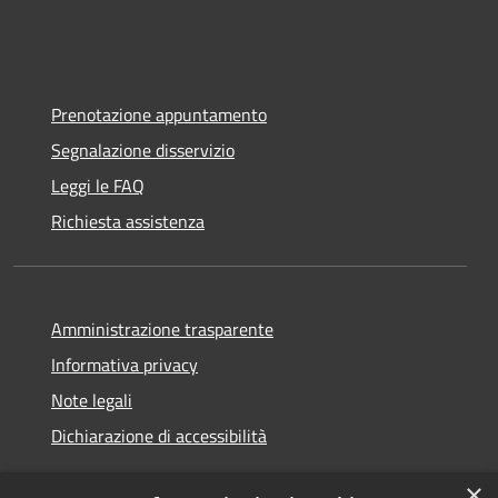
Prenotazione appuntamento
Segnalazione disservizio
Leggi le FAQ
Richiesta assistenza
Amministrazione trasparente
Informativa privacy
Note legali
Dichiarazione di accessibilità
×