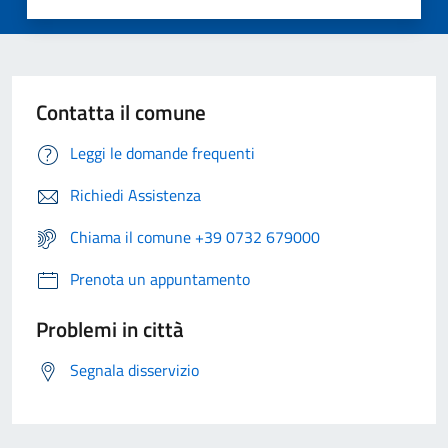
Contatta il comune
Leggi le domande frequenti
Richiedi Assistenza
Chiama il comune +39 0732 679000
Prenota un appuntamento
Problemi in città
Segnala disservizio