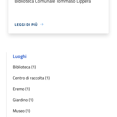
Biblioteca Comunale Tommaso Lippera
LEGGI DI PIÙ
Luoghi
Biblioteca (1)
Centro di raccolta (1)
Eremo (1)
Giardino (1)
Museo (1)