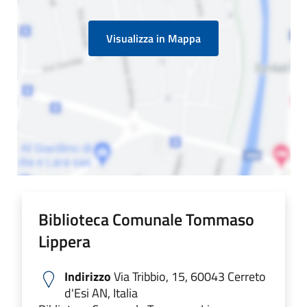
Visualizza in Mappa
Biblioteca Comunale Tommaso
Lippera
Indirizzo
Via Tribbio, 15, 60043 Cerreto
d'Esi AN, Italia