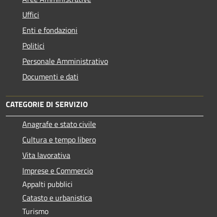
Uffici
Enti e fondazioni
Politici
Personale Amministrativo
Documenti e dati
CATEGORIE DI SERVIZIO
Anagrafe e stato civile
Cultura e tempo libero
Vita lavorativa
Imprese e Commercio
Appalti pubblici
Catasto e urbanistica
Turismo