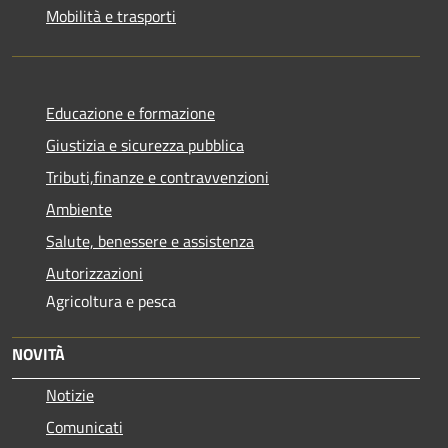
Mobilità e trasporti
Educazione e formazione
Giustizia e sicurezza pubblica
Tributi,finanze e contravvenzioni
Ambiente
Salute, benessere e assistenza
Autorizzazioni
Agricoltura e pesca
NOVITÀ
Notizie
Comunicati