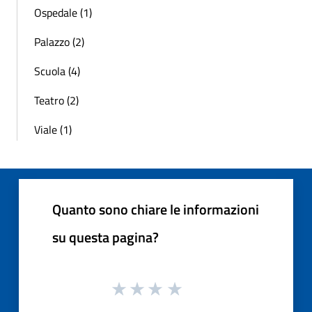
Ospedale (1)
Palazzo (2)
Scuola (4)
Teatro (2)
Viale (1)
Quanto sono chiare le informazioni
su questa pagina?