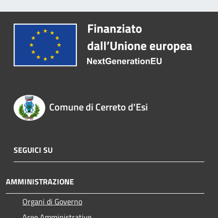
Comune di Cerreto d'Esi
SEGUICI SU
AMMINISTRAZIONE
Organi di Governo
Aree Amministrative