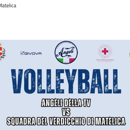
Matelica