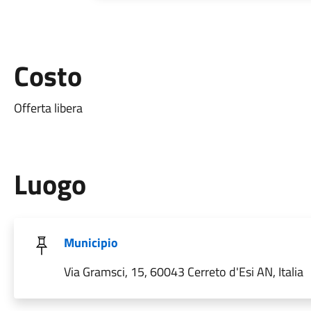
Costo
Offerta libera
Luogo
Municipio
Via Gramsci, 15, 60043 Cerreto d'Esi AN, Italia