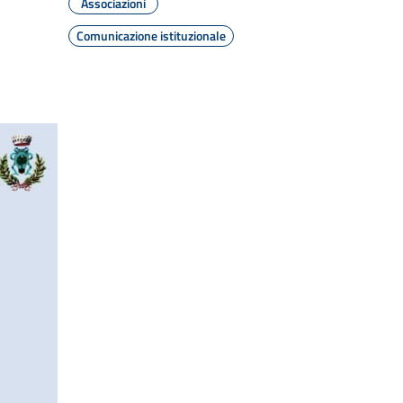
Associazioni
Comunicazione istituzionale