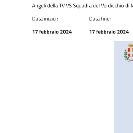
Angeli della TV VS Squadra del Verdicchio di 
Data inizio :
Data fine:
17 febbraio 2024
17 febbraio 2024