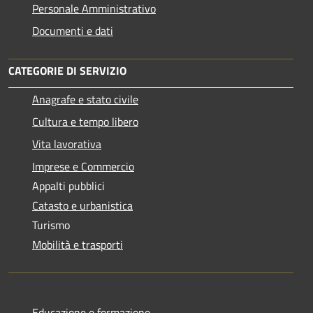
Personale Amministrativo
Documenti e dati
CATEGORIE DI SERVIZIO
Anagrafe e stato civile
Cultura e tempo libero
Vita lavorativa
Imprese e Commercio
Appalti pubblici
Catasto e urbanistica
Turismo
Mobilità e trasporti
Educazione e formazione