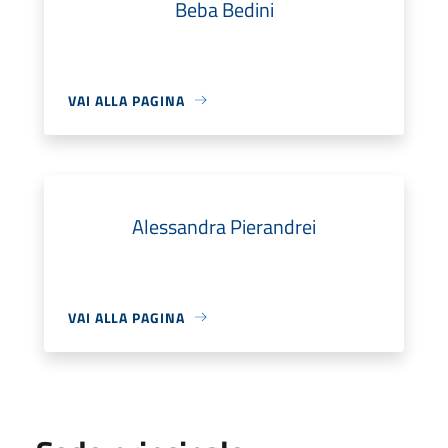
Beba Bedini
VAI ALLA PAGINA
Alessandra Pierandrei
VAI ALLA PAGINA