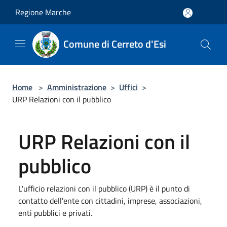
Salta al contenuto principale
Regione Marche
Comune di Cerreto d'Esi
Home
>
Amministrazione
>
Uffici
>
URP Relazioni con il pubblico
URP Relazioni con il
pubblico
L'ufficio relazioni con il pubblico (URP) è il punto di
contatto dell'ente con cittadini, imprese, associazioni,
enti pubblici e privati.