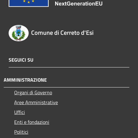
Comune di Cerreto d'Esi
SEGUICI SU
AMMINISTRAZIONE
Organi di Governo
Aree Amministrative
Uffici
Enti e fondazioni
Politici