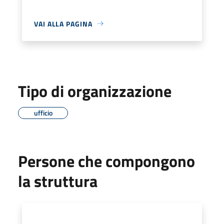
VAI ALLA PAGINA
Tipo di organizzazione
ufficio
Persone che compongono
la struttura