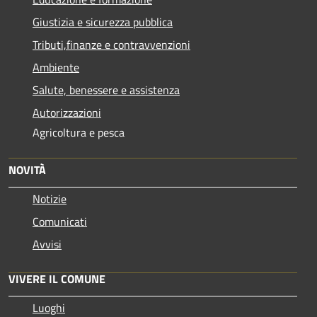
Giustizia e sicurezza pubblica
Tributi,finanze e contravvenzioni
Ambiente
Salute, benessere e assistenza
Autorizzazioni
Agricoltura e pesca
NOVITÀ
Notizie
Comunicati
Avvisi
VIVERE IL COMUNE
Luoghi