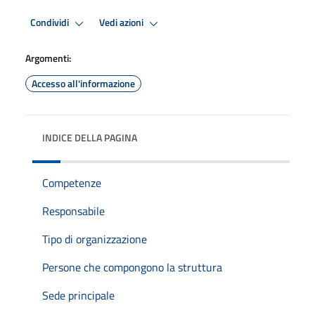
Condividi
Vedi azioni
Argomenti:
Accesso all'informazione
INDICE DELLA PAGINA
Competenze
Responsabile
Tipo di organizzazione
Persone che compongono la struttura
Sede principale