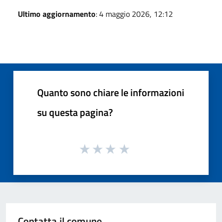
Ultimo aggiornamento
: 4 maggio 2026, 12:12
Quanto sono chiare le informazioni
su questa pagina?
Contatta il comune