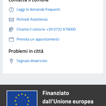
Leggi le domande frequenti
Richiedi Assistenza
Chiama il comune +39 0732 679000
Prenota un appuntamento
Problemi in città
Segnala disservizio