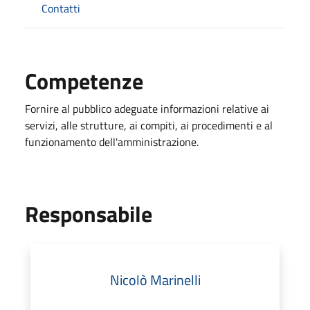
Contatti
Competenze
Fornire al pubblico adeguate informazioni relative ai
servizi, alle strutture, ai compiti, ai procedimenti e al
funzionamento dell'amministrazione.
Responsabile
Nicolò Marinelli