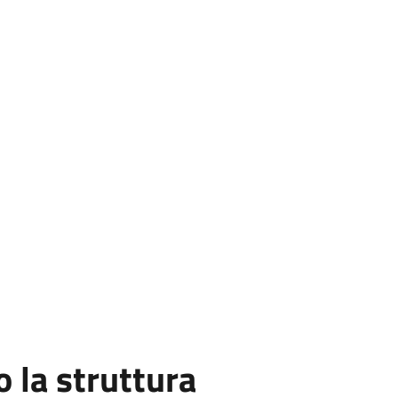
la struttura