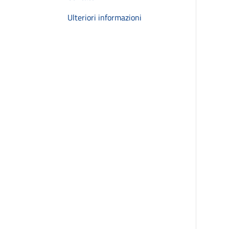
Ulteriori informazioni