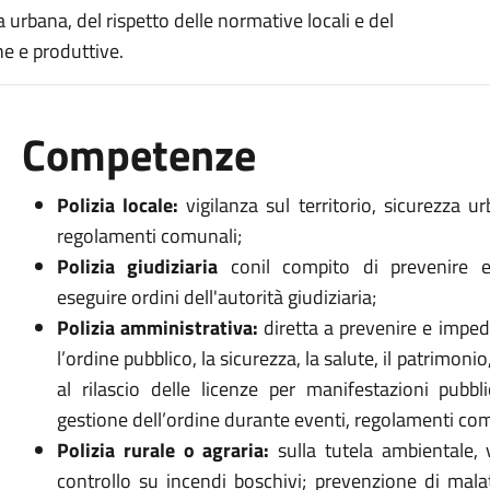
 urbana, del rispetto delle normative locali e del
e e produttive.
Competenze
Polizia locale:
vigilanza sul territorio, sicurezza 
regolamenti comunali;
Polizia giudiziaria
conil compito di prevenire e
eseguire ordini dell'autorità giudiziaria;
Polizia amministrativa:
diretta a prevenire e impe
l’ordine pubblico, la sicurezza, la salute, il patrimonio
al rilascio delle licenze per manifestazioni pubbli
gestione dell’ordine durante eventi, regolamenti com
Polizia rurale o agraria:
sulla tutela ambientale, 
controllo su incendi boschivi; prevenzione di malatt