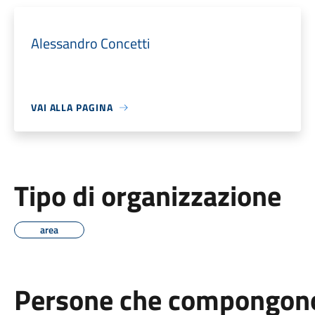
Alessandro Concetti
VAI ALLA PAGINA
Tipo di organizzazione
area
Persone che compongono 