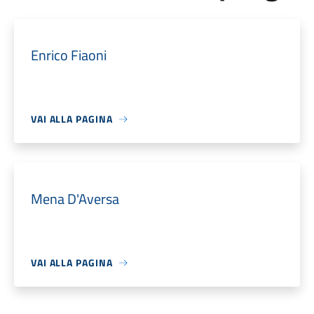
Enrico Fiaoni
VAI ALLA PAGINA
Mena D'Aversa
VAI ALLA PAGINA