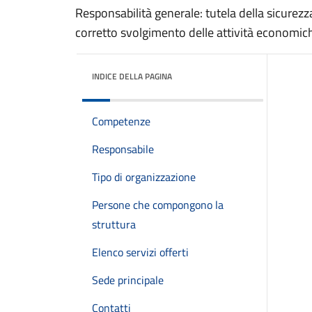
Responsabilità generale: tutela della sicurezza
corretto svolgimento delle attività economich
INDICE DELLA PAGINA
Competenze
Responsabile
Tipo di organizzazione
Persone che compongono la
struttura
Elenco servizi offerti
Sede principale
Contatti