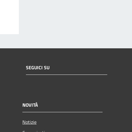
SEGUICI SU
NOVITÀ
Notizie