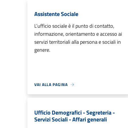
Assistente Sociale
L’ufficio sociale è il punto di contatto,
informazione, orientamento e accesso ai
servizi territoriali alla persona e sociali in
genere.
VAI ALLA PAGINA
Ufficio Demografici - Segreteria -
Servizi Sociali - Affari generali