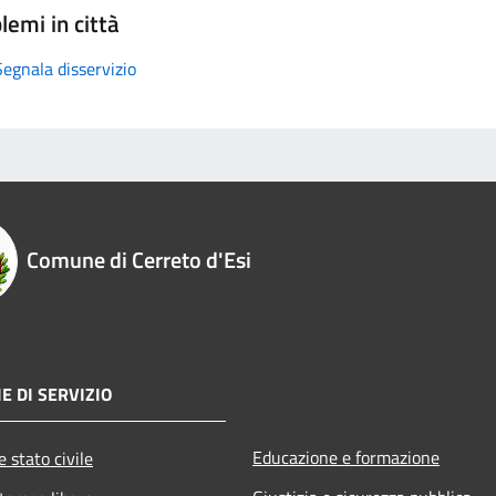
lemi in città
Segnala disservizio
Comune di Cerreto d'Esi
E DI SERVIZIO
Educazione e formazione
 stato civile