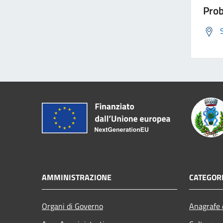
Prob
AMMINISTRAZIONE
CATEGORI
Organi di Governo
Anagrafe e