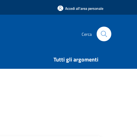
Accedi all'area personale
Cerca
Tutti gli argomenti