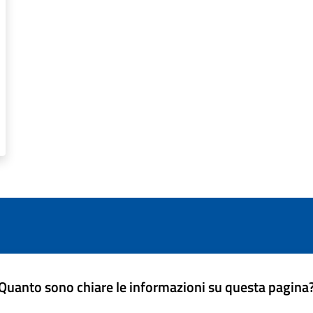
Quanto sono chiare le informazioni su questa pagina