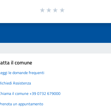
atta il comune
Leggi le domande frequenti
Richiedi Assistenza
Chiama il comune +39 0732 679000
Prenota un appuntamento