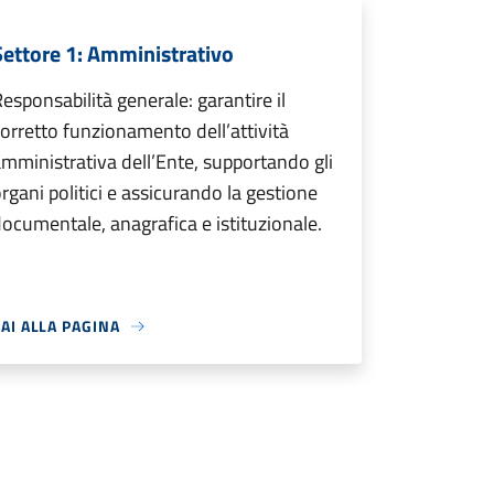
Settore 1: Amministrativo
esponsabilità generale: garantire il
orretto funzionamento dell’attività
mministrativa dell’Ente, supportando gli
rgani politici e assicurando la gestione
ocumentale, anagrafica e istituzionale.
AI ALLA PAGINA