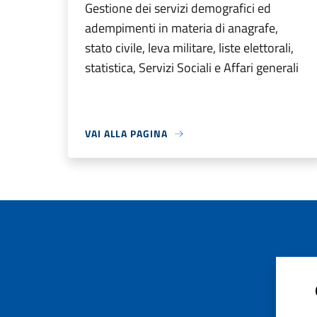
Gestione dei servizi demografici ed
adempimenti in materia di anagrafe,
stato civile, leva militare, liste elettorali,
statistica, Servizi Sociali e Affari generali
VAI ALLA PAGINA