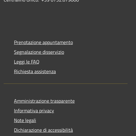
Prenotazione appuntamento
Segnalazione disservizio
Leggi le FAQ
Richiesta assistenza
Amministrazione trasparente
Informativa privacy
Note legali
Dichiarazione di accessibilità