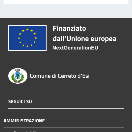
Comune di Cerreto d'Esi
SEGUICI SU
AMMINISTRAZIONE