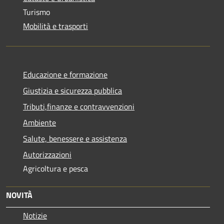
Turismo
Mobilità e trasporti
Educazione e formazione
Giustizia e sicurezza pubblica
Tributi,finanze e contravvenzioni
Ambiente
Salute, benessere e assistenza
Autorizzazioni
Agricoltura e pesca
NOVITÀ
Notizie