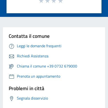
Contatta il comune
Leggi le domande frequenti
Richiedi Assistenza
Chiama il comune +39 0732 679000
Prenota un appuntamento
Problemi in città
Segnala disservizio