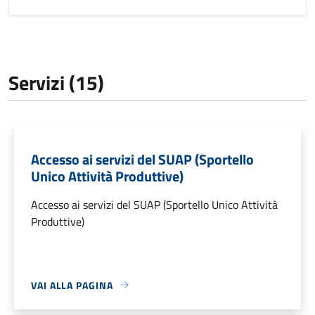
Servizi (15)
Accesso ai servizi del SUAP (Sportello
Unico Attività Produttive)
Accesso ai servizi del SUAP (Sportello Unico Attività
Produttive)
VAI ALLA PAGINA