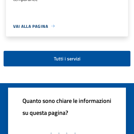
VAI ALLA PAGINA
Tutti i servizi
Quanto sono chiare le informazioni
su questa pagina?