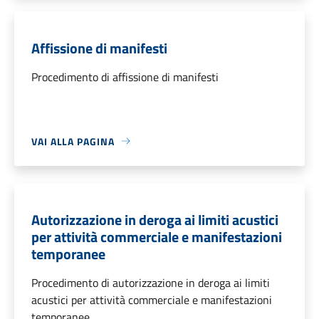
Affissione di manifesti
Procedimento di affissione di manifesti
VAI ALLA PAGINA
Autorizzazione in deroga ai limiti acustici
per attività commerciale e manifestazioni
temporanee
Procedimento di autorizzazione in deroga ai limiti
acustici per attività commerciale e manifestazioni
temporanee