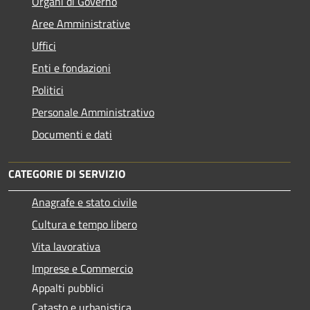
Organi di Governo
Aree Amministrative
Uffici
Enti e fondazioni
Politici
Personale Amministrativo
Documenti e dati
CATEGORIE DI SERVIZIO
Anagrafe e stato civile
Cultura e tempo libero
Vita lavorativa
Imprese e Commercio
Appalti pubblici
Catasto e urbanistica