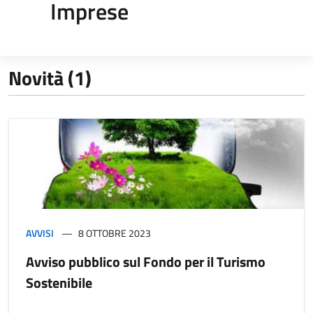
Imprese
Novità (1)
AVVISI
8 OTTOBRE 2023
Avviso pubblico sul Fondo per il Turismo
Sostenibile