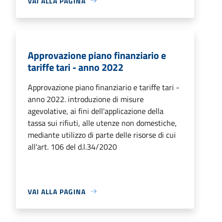
VAI ALLA PAGINA
Approvazione piano finanziario e
tariffe tari - anno 2022
Approvazione piano finanziario e tariffe tari -
anno 2022. introduzione di misure
agevolative, ai fini dell'applicazione della
tassa sui rifiuti, alle utenze non domestiche,
mediante utilizzo di parte delle risorse di cui
all'art. 106 del d.l.34/2020
VAI ALLA PAGINA