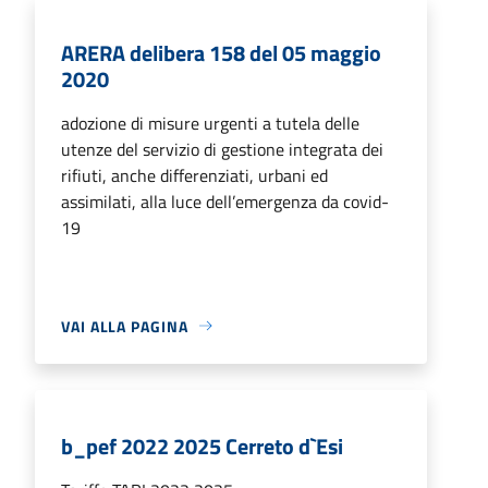
ARERA delibera 158 del 05 maggio
2020
adozione di misure urgenti a tutela delle
utenze del servizio di gestione integrata dei
rifiuti, anche differenziati, urbani ed
assimilati, alla luce dell’emergenza da covid-
19
VAI ALLA PAGINA
b_pef 2022 2025 Cerreto d`Esi