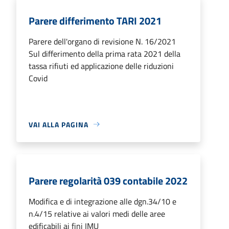
Parere differimento TARI 2021
Parere dell'organo di revisione N. 16/2021
Sul differimento della prima rata 2021 della
tassa rifiuti ed applicazione delle riduzioni
Covid
VAI ALLA PAGINA
Parere regolarità 039 contabile 2022
Modifica e di integrazione alle dgn.34/10 e
n.4/15 relative ai valori medi delle aree
edificabili ai fini IMU