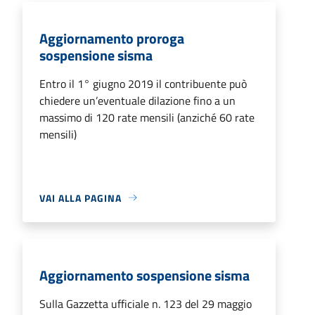
Aggiornamento proroga
sospensione sisma
Entro il 1° giugno 2019 il contribuente può
chiedere un’eventuale dilazione fino a un
massimo di 120 rate mensili (anziché 60 rate
mensili)
VAI ALLA PAGINA
Aggiornamento sospensione sisma
Sulla Gazzetta ufficiale n. 123 del 29 maggio