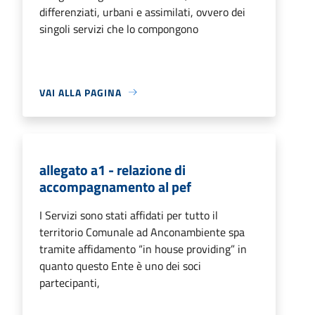
differenziati, urbani e assimilati, ovvero dei
singoli servizi che lo compongono
VAI ALLA PAGINA
allegato a1 - relazione di
accompagnamento al pef
I Servizi sono stati affidati per tutto il
territorio Comunale ad Anconambiente spa
tramite affidamento “in house providing” in
quanto questo Ente è uno dei soci
partecipanti,