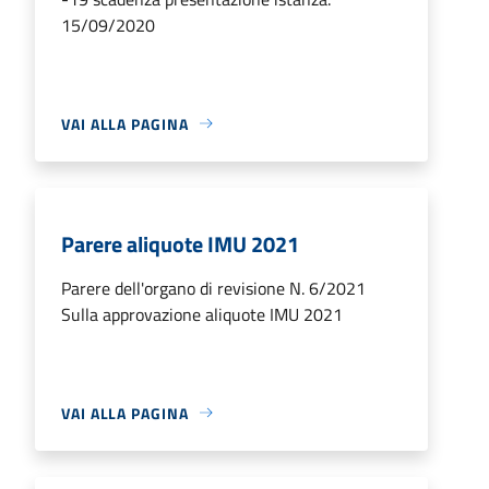
15/09/2020
VAI ALLA PAGINA
Parere aliquote IMU 2021
Parere dell'organo di revisione N. 6/2021
Sulla approvazione aliquote IMU 2021
VAI ALLA PAGINA