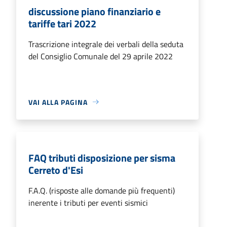
discussione piano finanziario e
tariffe tari 2022
Trascrizione integrale dei verbali della seduta
del Consiglio Comunale del 29 aprile 2022
VAI ALLA PAGINA
FAQ tributi disposizione per sisma
Cerreto d'Esi
F.A.Q. (risposte alle domande più frequenti)
inerente i tributi per eventi sismici