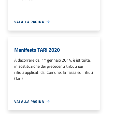
VAI ALLA PAGINA
Manifesto TARI 2020
A decorrere dal 1° gennaio 2014, è istituita,
in sostituzione dei precedenti tributi sui
rifiuti applicati dal Comune, la Tassa sui rifiuti
(Tari)
VAI ALLA PAGINA