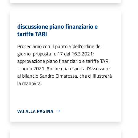
discussione piano finanziario e
tariffe TARI
Procediamo con il punto 5 dell’ordine del
giorno, proposta n. 17 del 16.3.2021:
approvazione piano finanziario e tariffe TARI
– anno 2021. Anche qua esporrà l’Assessore
al bilancio Sandro Cimarossa, che ci illustrerà
la manovra.
VAI ALLA PAGINA