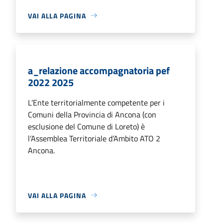
VAI ALLA PAGINA
a_relazione accompagnatoria pef
2022 2025
L’Ente territorialmente competente per i
Comuni della Provincia di Ancona (con
esclusione del Comune di Loreto) è
l’Assemblea Territoriale d’Ambito ATO 2
Ancona.
VAI ALLA PAGINA