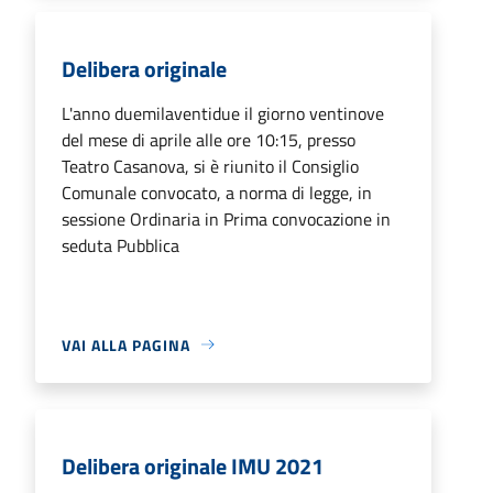
Delibera originale
L'anno duemilaventidue il giorno ventinove
del mese di aprile alle ore 10:15, presso
Teatro Casanova, si è riunito il Consiglio
Comunale convocato, a norma di legge, in
sessione Ordinaria in Prima convocazione in
seduta Pubblica
VAI ALLA PAGINA
Delibera originale IMU 2021