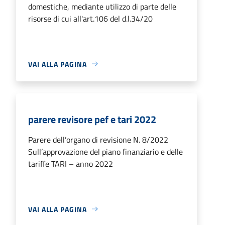
domestiche, mediante utilizzo di parte delle
risorse di cui all'art.106 del d.l.34/20
VAI ALLA PAGINA
parere revisore pef e tari 2022
Parere dell’organo di revisione N. 8/2022
Sull’approvazione del piano finanziario e delle
tariffe TARI – anno 2022
VAI ALLA PAGINA