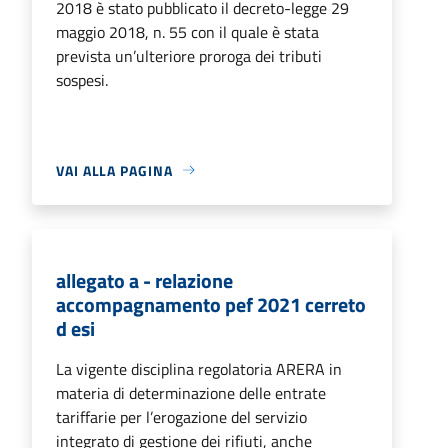
2018 è stato pubblicato il decreto-legge 29
maggio 2018, n. 55 con il quale è stata
prevista un’ulteriore proroga dei tributi
sospesi.
VAI ALLA PAGINA
allegato a - relazione
accompagnamento pef 2021 cerreto
d esi
La vigente disciplina regolatoria ARERA in
materia di determinazione delle entrate
tariffarie per l’erogazione del servizio
integrato di gestione dei rifiuti, anche