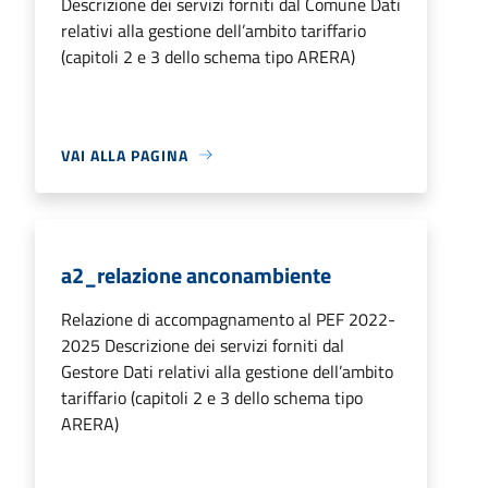
Descrizione dei servizi forniti dal Comune Dati
relativi alla gestione dell’ambito tariffario
(capitoli 2 e 3 dello schema tipo ARERA)
VAI ALLA PAGINA
a2_relazione anconambiente
Relazione di accompagnamento al PEF 2022-
2025 Descrizione dei servizi forniti dal
Gestore Dati relativi alla gestione dell’ambito
tariffario (capitoli 2 e 3 dello schema tipo
ARERA)