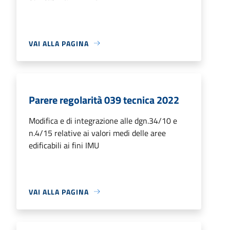
VAI ALLA PAGINA
Parere regolarità 039 tecnica 2022
Modifica e di integrazione alle dgn.34/10 e
n.4/15 relative ai valori medi delle aree
edificabili ai fini IMU
VAI ALLA PAGINA