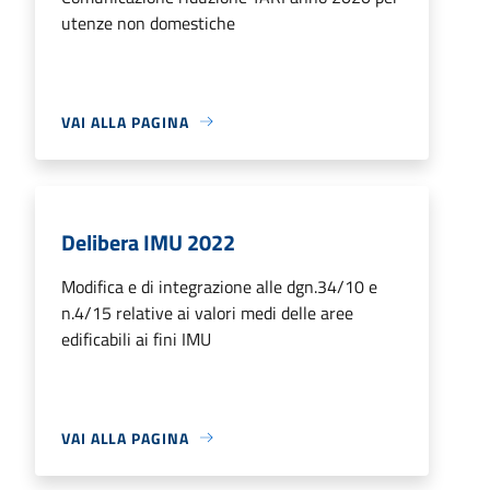
utenze non domestiche
VAI ALLA PAGINA
Delibera IMU 2022
Modifica e di integrazione alle dgn.34/10 e
n.4/15 relative ai valori medi delle aree
edificabili ai fini IMU
VAI ALLA PAGINA