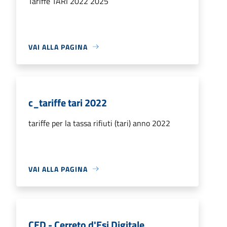
Tariffe TARI 2022 2025
VAI ALLA PAGINA
c_tariffe tari 2022
tariffe per la tassa rifiuti (tari) anno 2022
VAI ALLA PAGINA
CED - Cerreto d'Esi Digitale