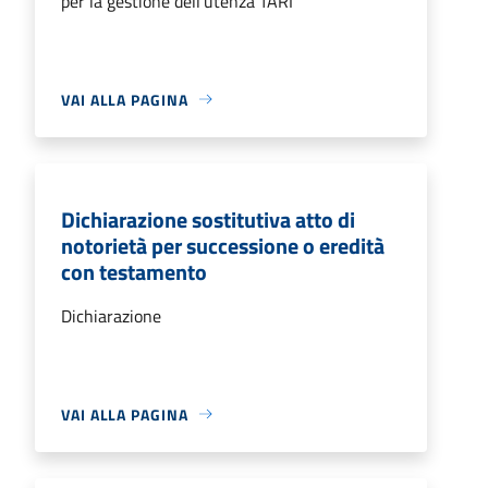
per la gestione dell'utenza TARI
VAI ALLA PAGINA
Dichiarazione sostitutiva atto di
notorietà per successione o eredità
con testamento
Dichiarazione
VAI ALLA PAGINA