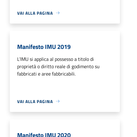
VAI ALLA PAGINA
Manifesto IMU 2019
L’IMU si applica al possesso a titolo di
proprietà o diritto reale di godimento su
fabbricati e aree fabbricabili.
VAI ALLA PAGINA
Manifesto IMU 2020