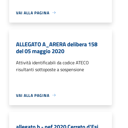
VAI ALLA PAGINA
ALLEGATO A_ARERA delibera 158
del 05 maggio 2020
Attività identificabili da codice ATECO
risultanti sottoposte a sospensione
VAI ALLA PAGINA
allegato b - pef 2020 Cerreto d'Esi