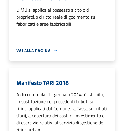
L’IMU si applica al possesso a titolo di
proprietà o diritto reale di godimento su
fabbricati e aree fabbricabili.
VAI ALLA PAGINA
Manifesto TARI 2018
A decorrere dal 1° gennaio 2014, è istituita,
in sostituzione dei precedenti tributi sui
rifiuti applicati dal Comune, la Tassa sui rifiuti
(Tari), a copertura dei costi di investimento e
di esercizio relativi al servizio di gestione dei
rifiuti urbani