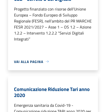
Progetto finanziato con risorse dell’Unione
Europea – Fondo Europeo di Sviluppo
Regionale (FESR), nell’ambito del PR MARCHE
FESR 2021/2027 – Asse 1 – OS 1.2 – Azione
1.2.2 – Intervento 1.2.2.2 “Servizi Digitali
Integrati”
VAI ALLA PAGINA
Comunicazione Riduzione Tari anno
2020
Emergenza sanitaria da Covid-19 -
Comunicazione riduzione TARI anno 2020 per