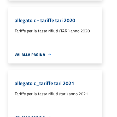
allegato c - tariffe tari 2020
Tariffe per la tassa rifiuti (TARI) anno 2020
VAI ALLA PAGINA
allegato c_tariffe tari 2021
Tariffe per la tassa rifiuti (tari) anno 2021