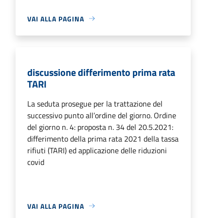
VAI ALLA PAGINA
discussione differimento prima rata
TARI
La seduta prosegue per la trattazione del
successivo punto all’ordine del giorno. Ordine
del giorno n. 4: proposta n. 34 del 20.5.2021:
differimento della prima rata 2021 della tassa
rifiuti (TARI) ed applicazione delle riduzioni
covid
VAI ALLA PAGINA