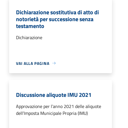
Dichiarazione sostitutiva di atto di
notorietà per successione senza
testamento
Dichiarazione
VAI ALLA PAGINA
Discussione aliquote IMU 2021
Approvazione per l’anno 2021 delle aliquote
dell’Imposta Municipale Propria (IMU)