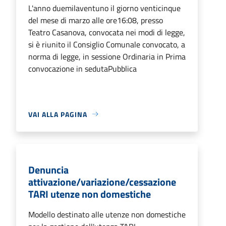
L'anno duemilaventuno il giorno venticinque
del mese di marzo alle ore16:08, presso
Teatro Casanova, convocata nei modi di legge,
si è riunito il Consiglio Comunale convocato, a
norma di legge, in sessione Ordinaria in Prima
convocazione in sedutaPubblica
VAI ALLA PAGINA
Denuncia
attivazione/variazione/cessazione
TARI utenze non domestiche
Modello destinato alle utenze non domestiche