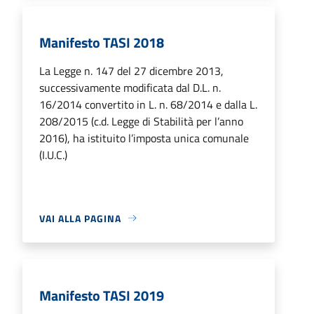
Manifesto TASI 2018
La Legge n. 147 del 27 dicembre 2013,
successivamente modificata dal D.L. n.
16/2014 convertito in L. n. 68/2014 e dalla L.
208/2015 (c.d. Legge di Stabilità per l’anno
2016), ha istituito l’imposta unica comunale
(I.U.C.)
VAI ALLA PAGINA
Manifesto TASI 2019