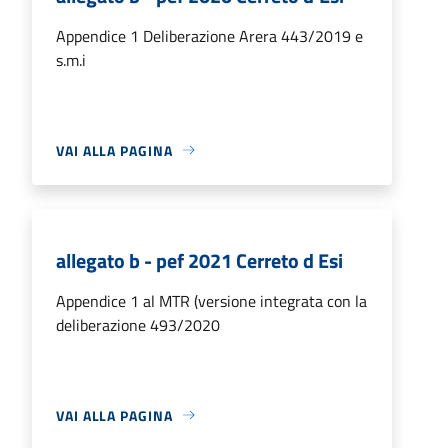
Appendice 1 Deliberazione Arera 443/2019 e
s.m.i
VAI ALLA PAGINA
allegato b - pef 2021 Cerreto d Esi
Appendice 1 al MTR (versione integrata con la
deliberazione 493/2020
VAI ALLA PAGINA