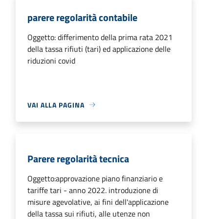
parere regolarità contabile
Oggetto: differimento della prima rata 2021
della tassa rifiuti (tari) ed applicazione delle
riduzioni covid
VAI ALLA PAGINA
Parere regolarità tecnica
Oggetto:approvazione piano finanziario e
tariffe tari - anno 2022. introduzione di
misure agevolative, ai fini dell'applicazione
della tassa sui rifiuti, alle utenze non