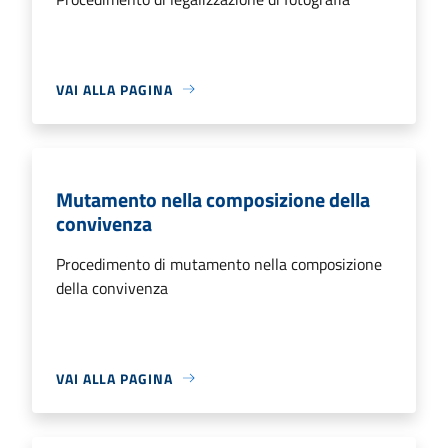
VAI ALLA PAGINA
Mutamento nella composizione della
convivenza
Procedimento di mutamento nella composizione
della convivenza
VAI ALLA PAGINA