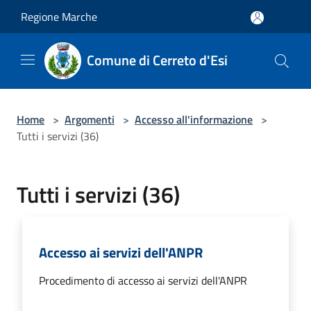
Salta al contenuto principale
Regione Marche
Comune di Cerreto d'Esi
Home
>
Argomenti
>
Accesso all'informazione
>
Tutti i servizi (36)
Tutti i servizi (36)
Accesso ai servizi dell'ANPR
Procedimento di accesso ai servizi dell'ANPR