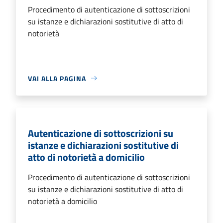
Procedimento di autenticazione di sottoscrizioni
su istanze e dichiarazioni sostitutive di atto di
notorietà
VAI ALLA PAGINA
Autenticazione di sottoscrizioni su
istanze e dichiarazioni sostitutive di
atto di notorietà a domicilio
Procedimento di autenticazione di sottoscrizioni
su istanze e dichiarazioni sostitutive di atto di
notorietà a domicilio