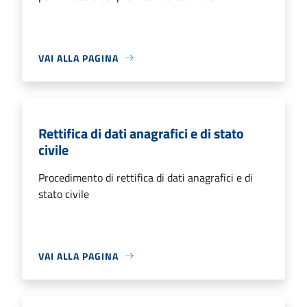
VAI ALLA PAGINA
Rettifica di dati anagrafici e di stato
civile
Procedimento di rettifica di dati anagrafici e di
stato civile
VAI ALLA PAGINA