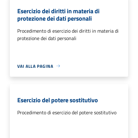
Esercizio dei diritti in materia di
protezione dei dati personali
Procedimento di esercizio dei diritti in materia di
protezione dei dati personali
VAI ALLA PAGINA
Esercizio del potere sostitutivo
Procedimento di esercizio del potere sostitutivo