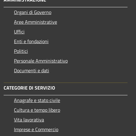
Organi di Governo
Aree Amministrative
Uffici
Enti e fondazioni
Politici
Personale Amministrativo
Documenti e dati
CATEGORIE DI SERVIZIO
Anagrafe e stato civile
Cultura e tempo libero
Vita lavorativa
Imprese e Commercio