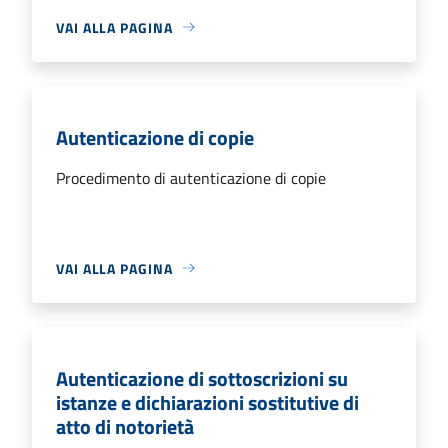
VAI ALLA PAGINA
Autenticazione di copie
Procedimento di autenticazione di copie
VAI ALLA PAGINA
Autenticazione di sottoscrizioni su
istanze e dichiarazioni sostitutive di
atto di notorietà