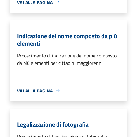
VAI ALLA PAGINA
Indicazione del nome composto da più
elementi
Procedimento di indicazione del nome composto
da più elementi per cittadini maggiorenni
VAI ALLA PAGINA
Legalizzazione di fotografia
Procedimento di legalizzazione di fotografia