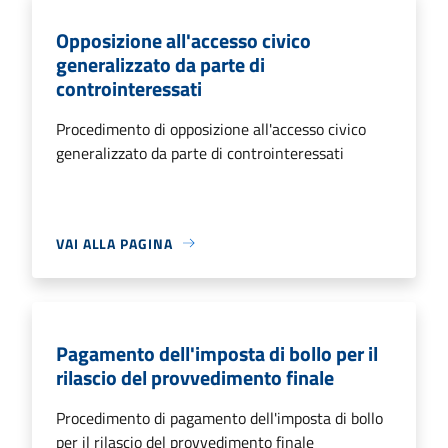
Opposizione all'accesso civico
generalizzato da parte di
controinteressati
Procedimento di opposizione all'accesso civico
generalizzato da parte di controinteressati
VAI ALLA PAGINA
Pagamento dell'imposta di bollo per il
rilascio del provvedimento finale
Procedimento di pagamento dell'imposta di bollo
per il rilascio del provvedimento finale