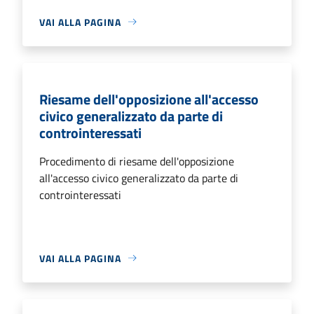
VAI ALLA PAGINA
Riesame dell'opposizione all'accesso
civico generalizzato da parte di
controinteressati
Procedimento di riesame dell'opposizione
all'accesso civico generalizzato da parte di
controinteressati
VAI ALLA PAGINA