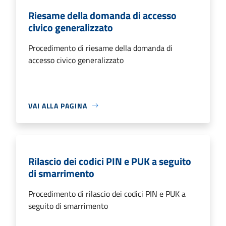
Riesame della domanda di accesso
civico generalizzato
Procedimento di riesame della domanda di
accesso civico generalizzato
VAI ALLA PAGINA
Rilascio dei codici PIN e PUK a seguito
di smarrimento
Procedimento di rilascio dei codici PIN e PUK a
seguito di smarrimento