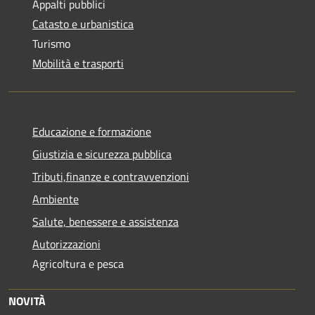
Appalti pubblici
Catasto e urbanistica
Turismo
Mobilità e trasporti
Educazione e formazione
Giustizia e sicurezza pubblica
Tributi,finanze e contravvenzioni
Ambiente
Salute, benessere e assistenza
Autorizzazioni
Agricoltura e pesca
NOVITÀ