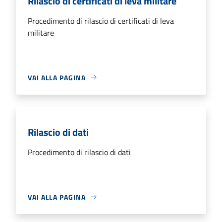
Rilascio di certificati di leva militare
Procedimento di rilascio di certificati di leva
militare
VAI ALLA PAGINA
Rilascio di dati
Procedimento di rilascio di dati
VAI ALLA PAGINA