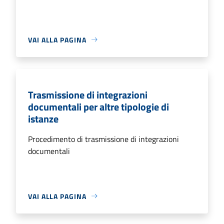
VAI ALLA PAGINA
Trasmissione di integrazioni
documentali per altre tipologie di
istanze
Procedimento di trasmissione di integrazioni
documentali
VAI ALLA PAGINA