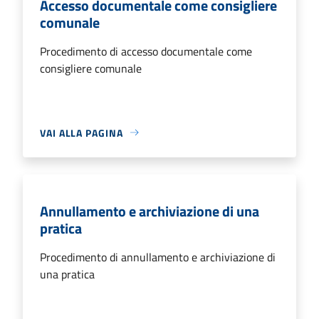
Accesso documentale come consigliere
comunale
Procedimento di accesso documentale come
consigliere comunale
VAI ALLA PAGINA
Annullamento e archiviazione di una
pratica
Procedimento di annullamento e archiviazione di
una pratica