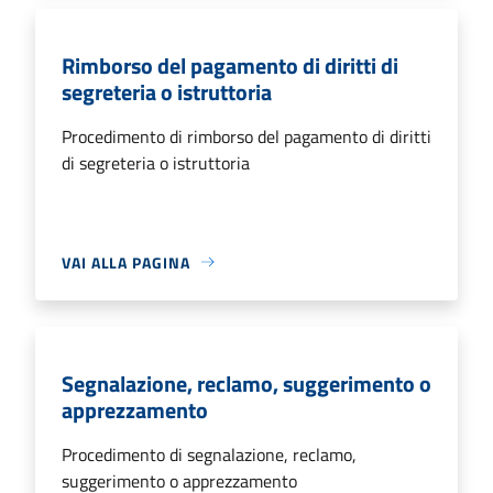
Rimborso del pagamento di diritti di
segreteria o istruttoria
Procedimento di rimborso del pagamento di diritti
di segreteria o istruttoria
VAI ALLA PAGINA
Segnalazione, reclamo, suggerimento o
apprezzamento
Procedimento di segnalazione, reclamo,
suggerimento o apprezzamento