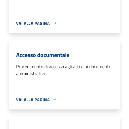
VAI ALLA PAGINA
Accesso documentale
Procedimento di accesso agli atti e ai documenti
amministrativi
VAI ALLA PAGINA