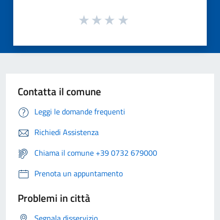
Contatta il comune
Leggi le domande frequenti
Richiedi Assistenza
Chiama il comune +39 0732 679000
Prenota un appuntamento
Problemi in città
Segnala disservizio