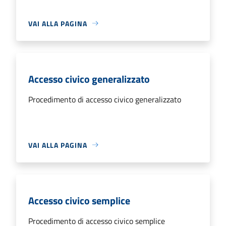
VAI ALLA PAGINA
Accesso civico generalizzato
Procedimento di accesso civico generalizzato
VAI ALLA PAGINA
Accesso civico semplice
Procedimento di accesso civico semplice