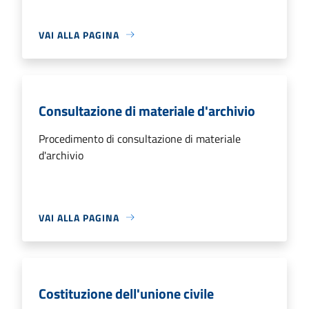
VAI ALLA PAGINA
Consultazione di materiale d'archivio
Procedimento di consultazione di materiale
d'archivio
VAI ALLA PAGINA
Costituzione dell'unione civile