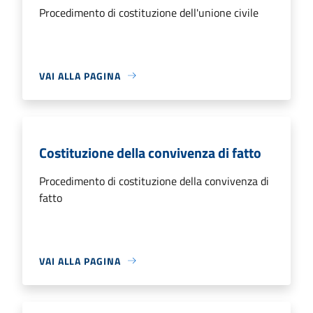
Procedimento di costituzione dell'unione civile
VAI ALLA PAGINA
Costituzione della convivenza di fatto
Procedimento di costituzione della convivenza di
fatto
VAI ALLA PAGINA