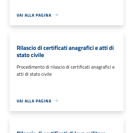
VAI ALLA PAGINA
Rilascio di certificati anagrafici e atti di
stato civile
Procedimento di rilascio di certificati anagrafici e
atti di stato civile
VAI ALLA PAGINA