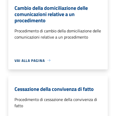
Cambio della domiciliazione delle
comunicazioni relative a un
procedimento
Procedimento di cambio della domiciliazione delle
comunicazioni relative a un procedimento
VAI ALLA PAGINA
Cessazione della convivenza di fatto
Procedimento di cessazione della convivenza di
fatto