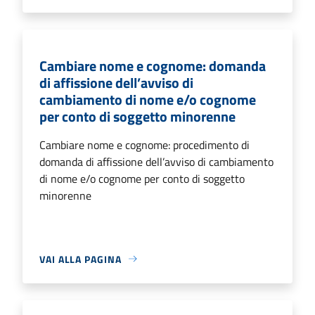
Cambiare nome e cognome: domanda
di affissione dell’avviso di
cambiamento di nome e/o cognome
per conto di soggetto minorenne
Cambiare nome e cognome: procedimento di
domanda di affissione dell’avviso di cambiamento
di nome e/o cognome per conto di soggetto
minorenne
VAI ALLA PAGINA