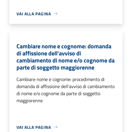
VAI ALLA PAGINA
Cambiare nome e cognome: domanda
di affissione dell’avviso di
cambiamento di nome e/o cognome da
parte di soggetto maggiorenne
Cambiare nome e cognome: procedimento di
domanda di affissione dell’avviso di cambiamento
di nome e/o cognome da parte di soggetto
maggiorenne
VAI ALLA PAGINA