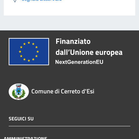
Comune di Cerreto d'Esi
SEGUICI SU
AMMINISTRAZIONE