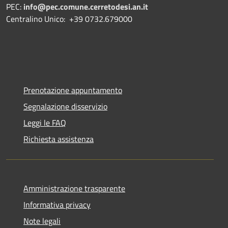
PEC:
info@pec.comune.cerretodesi.an.it
Centralino Unico: +39 0732.679000
Prenotazione appuntamento
Segnalazione disservizio
Leggi le FAQ
Richiesta assistenza
Amministrazione trasparente
Informativa privacy
Note legali