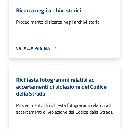
Ricerca negli archivi storici
Procedimento di ricerca negli archivi storici
VAI ALLA PAGINA
Richiesta fotogrammi relativi ad
accertamenti di violazione del Codice
della Strada
Procedimento di richiesta fotogrammi relativi ad
accertamenti di violazione del Codice della Strada