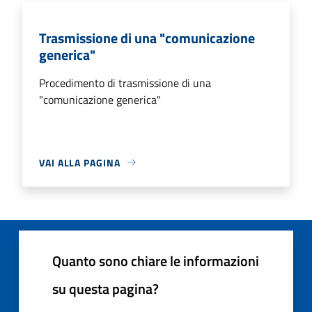
Trasmissione di una "comunicazione
generica"
Procedimento di trasmissione di una
"comunicazione generica"
VAI ALLA PAGINA
Quanto sono chiare le informazioni
su questa pagina?