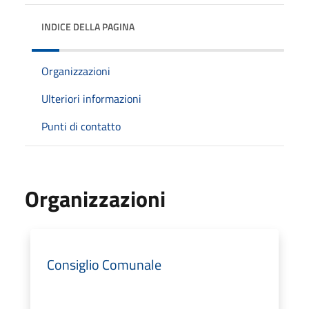
INDICE DELLA PAGINA
Organizzazioni
Ulteriori informazioni
Punti di contatto
Organizzazioni
Consiglio Comunale