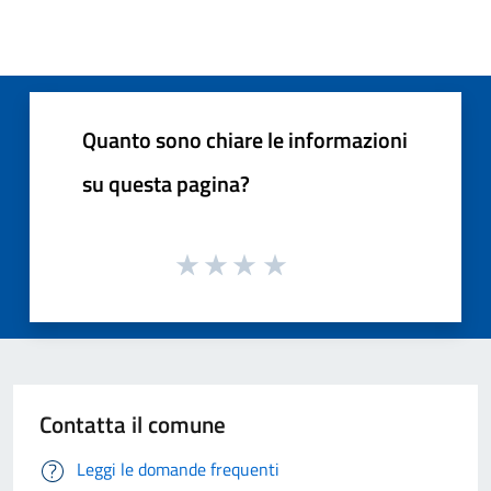
Quanto sono chiare le informazioni
su questa pagina?
Contatta il comune
Leggi le domande frequenti