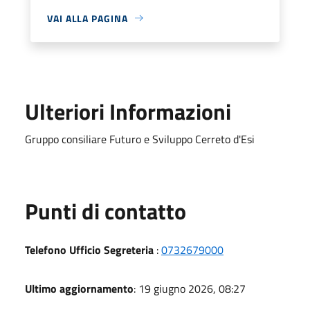
VAI ALLA PAGINA
Ulteriori Informazioni
Gruppo consiliare Futuro e Sviluppo Cerreto d'Esi
Punti di contatto
Telefono Ufficio Segreteria
:
0732679000
Ultimo aggiornamento
: 19 giugno 2026, 08:27