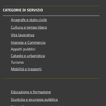
CATEGORIE DI SERVIZIO
Anagrafe e stato civile
Cultura e tempo libero
Vita lavorativa
Imprese e Commercio
Appalti pubblici
Catasto e urbanistica
Turismo
Mobilità e trasporti
Educazione e formazione
Giustizia e sicurezza pubblica