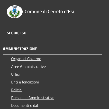
Comune di Cerreto d'Esi
SEGUICI SU
AMMINISTRAZIONE
Organi di Governo
Aree Amministrative
Uffici
Enti e fondazioni
Politici
Personale Amministrativo
Documenti e dati