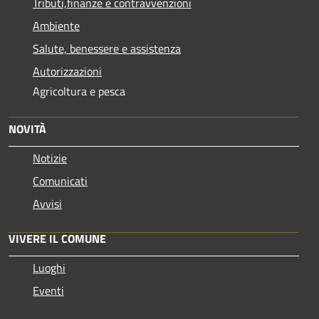
Tributi,finanze e contravvenzioni
Ambiente
Salute, benessere e assistenza
Autorizzazioni
Agricoltura e pesca
NOVITÀ
Notizie
Comunicati
Avvisi
VIVERE IL COMUNE
Luoghi
Eventi