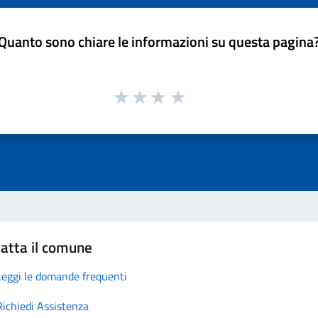
Quanto sono chiare le informazioni su questa pagina
atta il comune
Leggi le domande frequenti
Richiedi Assistenza