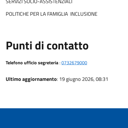
SERVIZI SOCIO-ASSISTENZIALI
POLITICHE PER LA FAMIGLIA
INCLUSIONE
Punti di contatto
Telefono ufficio segreteria
:
0732679000
Ultimo aggiornamento
: 19 giugno 2026, 08:31