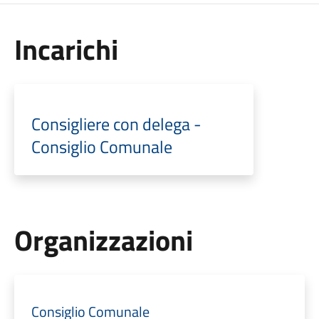
Incarichi
Consigliere con delega -
Consiglio Comunale
Organizzazioni
Consiglio Comunale