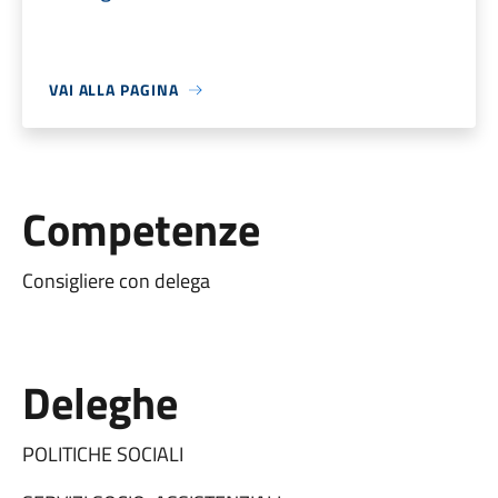
VAI ALLA PAGINA
Competenze
Consigliere con delega
Deleghe
POLITICHE SOCIALI