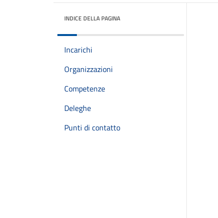
INDICE DELLA PAGINA
Incarichi
Organizzazioni
Competenze
Deleghe
Punti di contatto