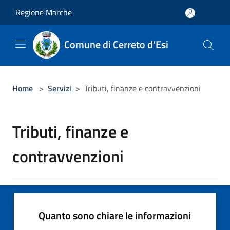
Salta al contenuto principale
Regione Marche
Comune di Cerreto d'Esi
Home
>
Servizi
>
Tributi, finanze e contravvenzioni
Tributi, finanze e
contravvenzioni
Quanto sono chiare le informazioni