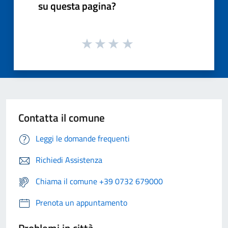
su questa pagina?
Contatta il comune
Leggi le domande frequenti
Richiedi Assistenza
Chiama il comune +39 0732 679000
Prenota un appuntamento