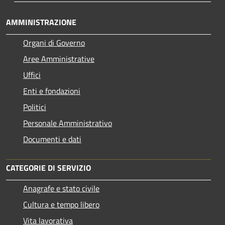
AMMINISTRAZIONE
Organi di Governo
Aree Amministrative
Uffici
Enti e fondazioni
Politici
Personale Amministrativo
Documenti e dati
CATEGORIE DI SERVIZIO
Anagrafe e stato civile
Cultura e tempo libero
Vita lavorativa