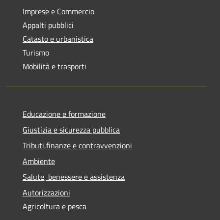
Imprese e Commercio
Appalti pubblici
Catasto e urbanistica
Turismo
Mobilità e trasporti
Educazione e formazione
Giustizia e sicurezza pubblica
Tributi,finanze e contravvenzioni
Ambiente
Salute, benessere e assistenza
Autorizzazioni
Agricoltura e pesca