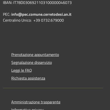
IBAN: IT78D0306921103100000046073
PEC:
info@pec.comune.cerretodesi.an.it
Centralino Unico: +39 0732.679000
Prenotazione appuntamento
Segnalazione disservizio
Leggi le FAQ
Richiesta assistenza
Amministrazione trasparente
Informativa privacy