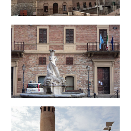
Comune 3
Comune 4