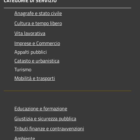
CATEGORIE DI SERVIZIO
Anagrafe e stato civile
Cultura e tempo libero
Vita lavorativa
Imprese e Commercio
Appalti pubblici
Catasto e urbanistica
Turismo
Mobilità e trasporti
Educazione e formazione
Giustizia e sicurezza pubblica
Tributi,finanze e contravvenzioni
Ambiente