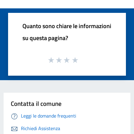
Quanto sono chiare le informazioni
su questa pagina?
Contatta il comune
Leggi le domande frequenti
Richiedi Assistenza