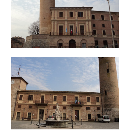
Comune 5