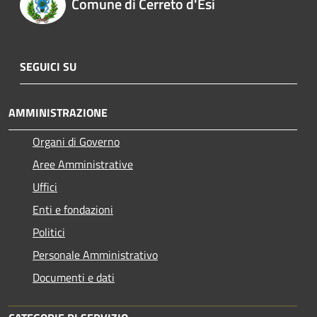
Comune di Cerreto d'Esi
SEGUICI SU
AMMINISTRAZIONE
Organi di Governo
Aree Amministrative
Uffici
Enti e fondazioni
Politici
Personale Amministrativo
Documenti e dati