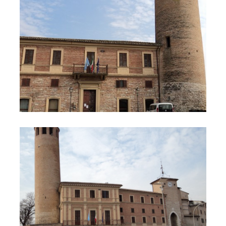
Comune 2