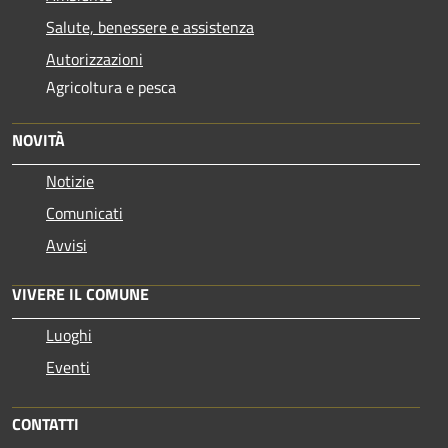
Salute, benessere e assistenza
Autorizzazioni
Agricoltura e pesca
NOVITÀ
Notizie
Comunicati
Avvisi
VIVERE IL COMUNE
Luoghi
Eventi
CONTATTI