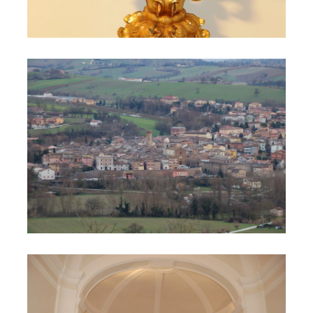
Il Castello di Cerreto 149
Interno chiesa di San Lorenzo