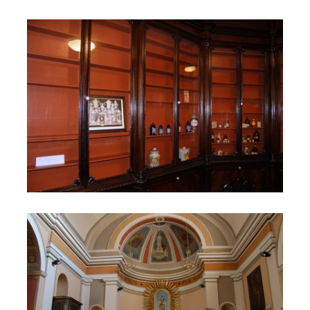
Interno della Raccolta
Interno di Santa Maria della Porta