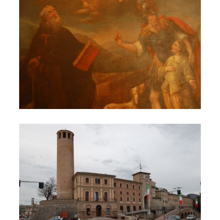
Il Castello di Cerreto 123