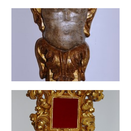
Il Castello di Cerreto 134
Il Castello di Cerreto 139