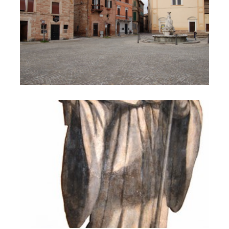
Il Castello di Cerreto 128