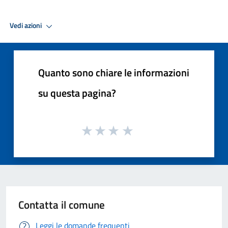
Vedi azioni
Quanto sono chiare le informazioni
su questa pagina?
Contatta il comune
Leggi le domande frequenti