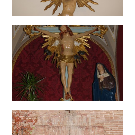
Crocefisso della Chiesa di Santa Maria della Piazza
Entrata della Chiesa dell'Annunziata