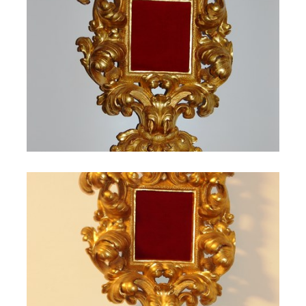
Il Castello di Cerreto 146