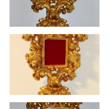
Il Castello di Cerreto 142
Il Castello di Cerreto 144