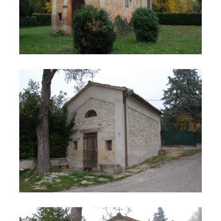
Chiesa di San Giovanni (Cerquete)
Chiesa di San Giovanni (Cerquete) 2