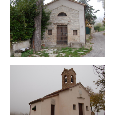
Chiesa di San Leopardo