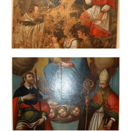
Madonna con San Leopardo