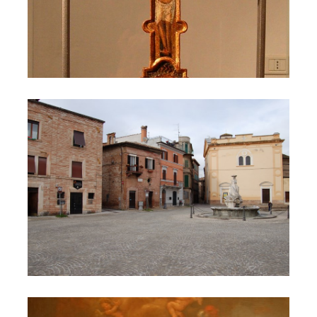
Il Castello di Cerreto 114
Il Castello di Cerreto 121