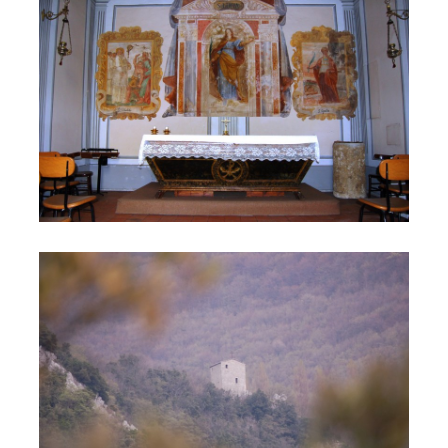
L'Eremo dell'Acquarella 2