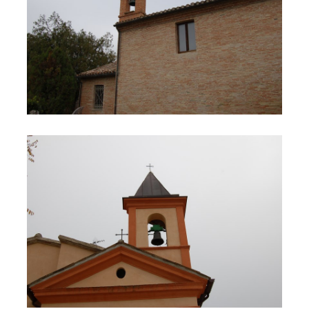
Campana Madonna della Venza