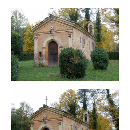
Chiesa dell'Incrocca
Chiesa dell'Incrocca 2