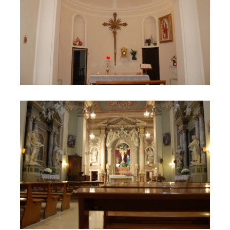
Interno della Chiesa di Santa Maria della Piazza