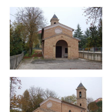
Chiesa Madonna delle Grazie
Chiesa Madonna delle Grazie 2