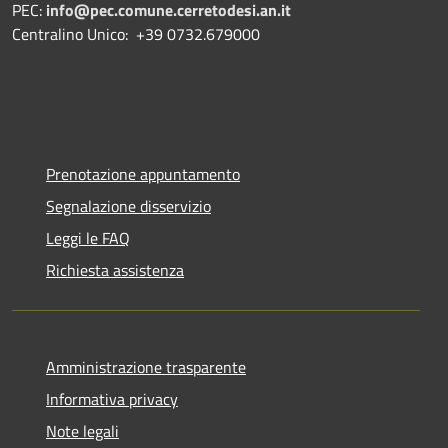
PEC:
info@pec.comune.cerretodesi.an.it
Centralino Unico: +39 0732.679000
Prenotazione appuntamento
Segnalazione disservizio
Leggi le FAQ
Richiesta assistenza
Amministrazione trasparente
Informativa privacy
Note legali