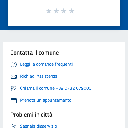
Contatta il comune
Leggi le domande frequenti
Richiedi Assistenza
Chiama il comune +39 0732 679000
Prenota un appuntamento
Problemi in città
Segnala disservizio