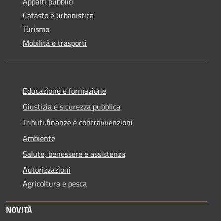
Appalti pubblici
Catasto e urbanistica
Turismo
Mobilità e trasporti
Educazione e formazione
Giustizia e sicurezza pubblica
Tributi,finanze e contravvenzioni
Ambiente
Salute, benessere e assistenza
Autorizzazioni
Agricoltura e pesca
NOVITÀ