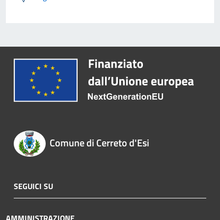
Comune di Cerreto d'Esi
SEGUICI SU
AMMINISTRAZIONE