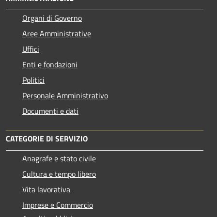
Organi di Governo
Aree Amministrative
Uffici
Enti e fondazioni
Politici
Personale Amministrativo
Documenti e dati
CATEGORIE DI SERVIZIO
Anagrafe e stato civile
Cultura e tempo libero
Vita lavorativa
Imprese e Commercio