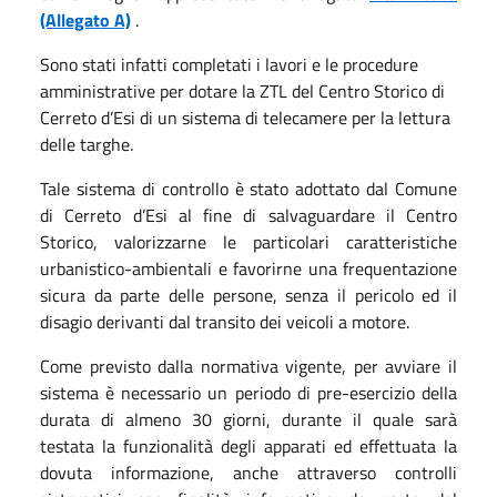
(Allegato A)
.
Sono stati infatti completati i lavori e le procedure
amministrative per dotare la ZTL del Centro Storico di
Cerreto d’Esi di un sistema di telecamere per la lettura
delle targhe.
Tale sistema di controllo è stato adottato dal Comune
di Cerreto d’Esi al fine di salvaguardare il Centro
Storico, valorizzarne le particolari caratteristiche
urbanistico-ambientali e favorirne una frequentazione
sicura da parte delle persone, senza il pericolo ed il
disagio derivanti dal transito dei veicoli a motore.
Come previsto dalla normativa vigente, per avviare il
sistema è necessario un periodo di pre-esercizio della
durata di almeno 30 giorni, durante il quale sarà
testata la funzionalità degli apparati ed effettuata la
dovuta informazione, anche attraverso controlli