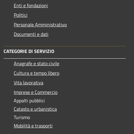
Enti e fondazioni
Politici
Personale Amministrativo
Documenti e dati
CATEGORIE DI SERVIZIO
Anagrafe e stato civile
Cultura e tempo libero
Vita lavorativa
Imprese e Commercio
Appalti pubblici
Catasto e urbanistica
Turismo
Mobilità e trasporti