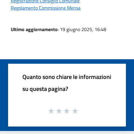
Registrazione Consiglio Comunale
Regolamento Commissione Mensa
Ultimo aggiornamento
: 19 giugno 2025, 16:48
Quanto sono chiare le informazioni
su questa pagina?