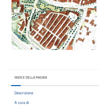
INDICE DELLA PAGINA
Descrizione
A cura di