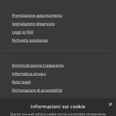
Prenotazione appuntamento
Segnalazione disservizio
Leggi le FAQ
Richiesta assistenza
Amministrazione trasparente
Informativa privacy
Note legali
Dichiarazione di accessibilità
×
Informazioni sui cookie
Questo sito web utilizza cookie tecnici e assimilati strettamente