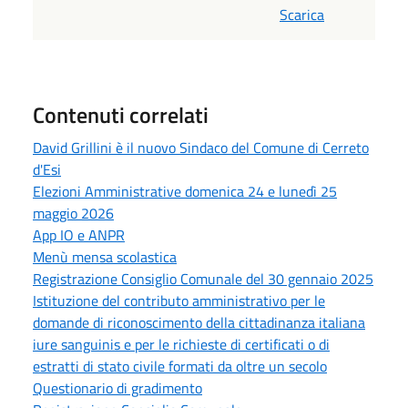
Scarica
Contenuti correlati
David Grillini è il nuovo Sindaco del Comune di Cerreto
d'Esi
Elezioni Amministrative domenica 24 e lunedì 25
maggio 2026
App IO e ANPR
Menù mensa scolastica
Registrazione Consiglio Comunale del 30 gennaio 2025
Istituzione del contributo amministrativo per le
domande di riconoscimento della cittadinanza italiana
iure sanguinis e per le richieste di certificati o di
estratti di stato civile formati da oltre un secolo
Questionario di gradimento