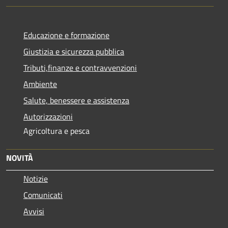
Educazione e formazione
Giustizia e sicurezza pubblica
Tributi,finanze e contravvenzioni
Ambiente
Salute, benessere e assistenza
Autorizzazioni
Agricoltura e pesca
NOVITÀ
Notizie
Comunicati
Avvisi