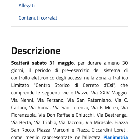
Allegati
Contenuti correlati
Descrizione
Scatterà sabato 31 maggio
, per durare almeno 30
giorni, il periodo di pre-esercizio del sistema di
controllo elettronico degli accessi nella Zona a Traffico
Limitato "Centro Storico di Cerreto d’Esi", che
comprende
le seguenti vie e Piazze: Via XXIV Maggio,
Via Nenni, Via Ferzano, Via San Paterniano, Via C.
Carloni, Via Roma, Via San Lorenzo, Via F. Morea, Via
Fiorenzuola, Via Don Raffaele Chiucchi, Via Bestrenga,
Via Berta, Via Tribbio, Via Tacconi, Via Mirasole, Piazza
San Rocco, Piazza Marconi e Piazza Ciccardini Loreti,
come meglio rappresentate nell'allegata
Planimetria