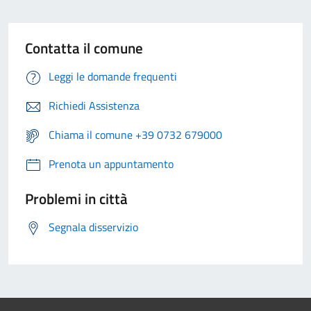
Contatta il comune
Leggi le domande frequenti
Richiedi Assistenza
Chiama il comune +39 0732 679000
Prenota un appuntamento
Problemi in città
Segnala disservizio