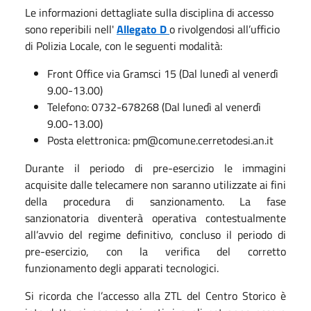
Le informazioni dettagliate sulla disciplina di accesso
sono reperibili nell'
Allegato D
o rivolgendosi all’ufficio
di Polizia Locale, con le seguenti modalità:
Front Office via Gramsci 15 (Dal lunedì al venerdì
9.00-13.00)
Telefono: 0732-678268 (Dal lunedì al venerdì
9.00-13.00)
Posta elettronica: pm@comune.cerretodesi.an.it
Durante il periodo di pre-esercizio le immagini
acquisite dalle telecamere non saranno utilizzate ai fini
della procedura di sanzionamento. La fase
sanzionatoria diventerà operativa contestualmente
all’avvio del regime definitivo, concluso il periodo di
pre-esercizio, con la verifica del corretto
funzionamento degli apparati tecnologici.
Si ricorda che l’accesso alla ZTL del Centro Storico è