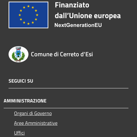
Comune di Cerreto d'Esi
SEGUICI SU
AMMINISTRAZIONE
Organi di Governo
Aree Amministrative
Uffici