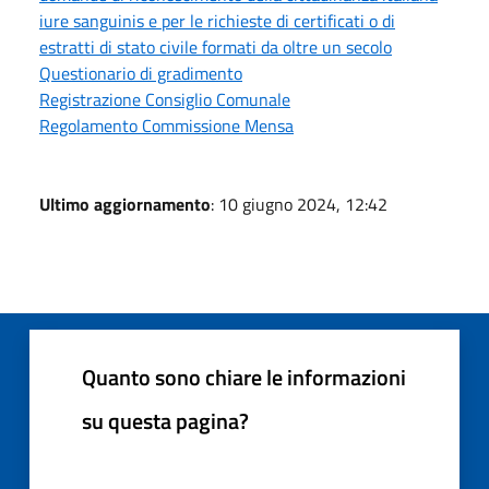
iure sanguinis e per le richieste di certificati o di
estratti di stato civile formati da oltre un secolo
Questionario di gradimento
Registrazione Consiglio Comunale
Regolamento Commissione Mensa
Ultimo aggiornamento
: 10 giugno 2024, 12:42
Quanto sono chiare le informazioni
su questa pagina?