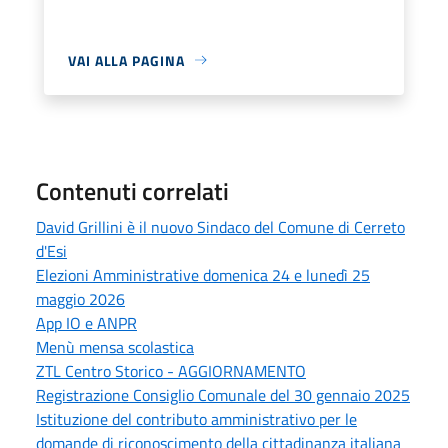
VAI ALLA PAGINA
Contenuti correlati
David Grillini è il nuovo Sindaco del Comune di Cerreto
d'Esi
Elezioni Amministrative domenica 24 e lunedì 25
maggio 2026
App IO e ANPR
Menù mensa scolastica
ZTL Centro Storico - AGGIORNAMENTO
Registrazione Consiglio Comunale del 30 gennaio 2025
Istituzione del contributo amministrativo per le
domande di riconoscimento della cittadinanza italiana