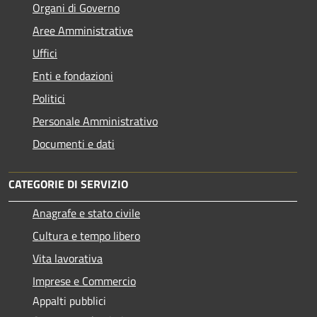
Organi di Governo
Aree Amministrative
Uffici
Enti e fondazioni
Politici
Personale Amministrativo
Documenti e dati
CATEGORIE DI SERVIZIO
Anagrafe e stato civile
Cultura e tempo libero
Vita lavorativa
Imprese e Commercio
Appalti pubblici