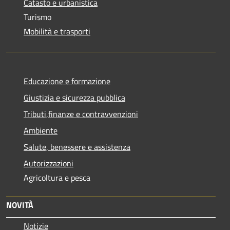
Catasto e urbanistica
Turismo
Mobilità e trasporti
Educazione e formazione
Giustizia e sicurezza pubblica
Tributi,finanze e contravvenzioni
Ambiente
Salute, benessere e assistenza
Autorizzazioni
Agricoltura e pesca
NOVITÀ
Notizie