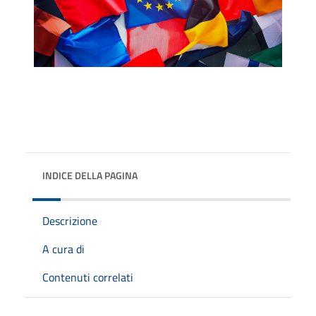
INDICE DELLA PAGINA
Descrizione
A cura di
Contenuti correlati