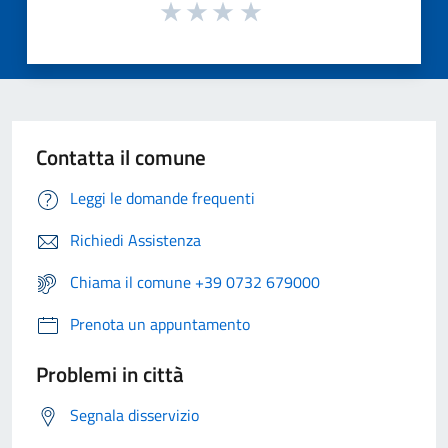
Contatta il comune
Leggi le domande frequenti
Richiedi Assistenza
Chiama il comune +39 0732 679000
Prenota un appuntamento
Problemi in città
Segnala disservizio