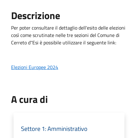
Descrizione
Per poter consultare il dettaglio dell'esito delle elezioni
così come scrutinate nelle tre sezioni del Comune di
Cerreto d''Esi è possibile utilizzare il seguente link:
Elezioni Europee 2024
A cura di
Settore 1: Amministrativo