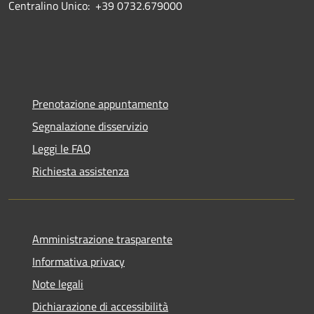
Centralino Unico: +39 0732.679000
Prenotazione appuntamento
Segnalazione disservizio
Leggi le FAQ
Richiesta assistenza
Amministrazione trasparente
Informativa privacy
Note legali
Dichiarazione di accessibilità