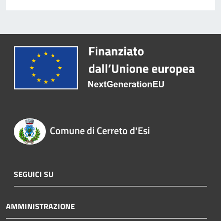
Comune di Cerreto d'Esi
SEGUICI SU
AMMINISTRAZIONE