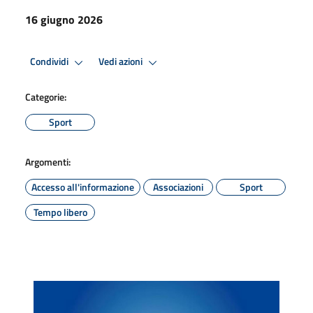
16 giugno 2026
Condividi
Vedi azioni
Categorie:
Sport
Argomenti:
Accesso all'informazione
Associazioni
Sport
Tempo libero