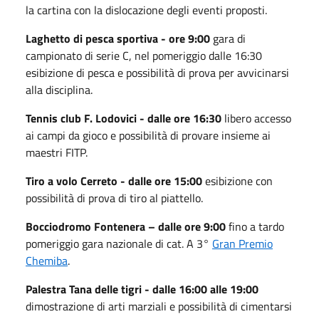
la cartina con la dislocazione degli eventi proposti.
Laghetto di pesca sportiva - ore 9:00
gara di
campionato di serie C, nel pomeriggio dalle 16:30
esibizione di pesca e possibilità di prova per avvicinarsi
alla disciplina.
Tennis club F. Lodovici - dalle ore 16:30
libero accesso
ai campi da gioco e possibilità di provare insieme ai
maestri FITP.
Tiro a volo Cerreto - dalle ore 15:00
esibizione con
possibilità di prova di tiro al piattello.
Bocciodromo Fontenera – dalle ore 9:00
fino a tardo
pomeriggio gara nazionale di cat. A 3°
Gran Premio
Chemiba
.
Palestra Tana delle tigri - dalle 16:00 alle 19:00
dimostrazione di arti marziali e possibilità di cimentarsi