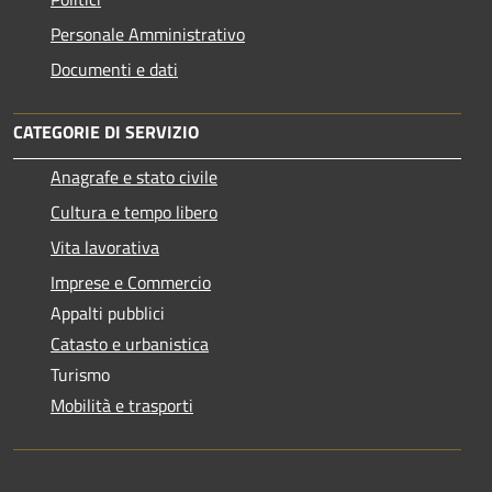
Personale Amministrativo
Documenti e dati
CATEGORIE DI SERVIZIO
Anagrafe e stato civile
Cultura e tempo libero
Vita lavorativa
Imprese e Commercio
Appalti pubblici
Catasto e urbanistica
Turismo
Mobilità e trasporti