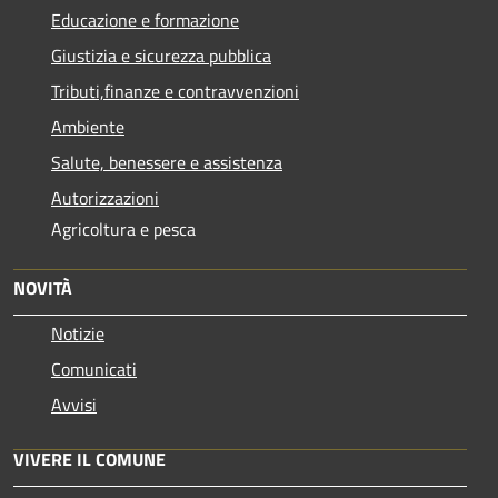
Educazione e formazione
Giustizia e sicurezza pubblica
Tributi,finanze e contravvenzioni
Ambiente
Salute, benessere e assistenza
Autorizzazioni
Agricoltura e pesca
NOVITÀ
Notizie
Comunicati
Avvisi
VIVERE IL COMUNE