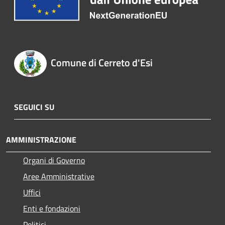
Comune di Cerreto d'Esi
SEGUICI SU
AMMINISTRAZIONE
Organi di Governo
Aree Amministrative
Uffici
Enti e fondazioni
Politici