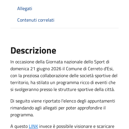
Allegati
Contenuti correlati
Descrizione
In occasione della Giornata nazionale dello Sport di
domenica 21 giugno 2026 il Comune di Cerreto d'Esi,
con la preziosa collaborazione delle società sportive del
territorio, ha stilato un programma ricco di eventi che
si svolgeranno presso le strutture sportive della città.
Di seguito viene riportato l'elenco degli appuntamenti
rimandando agli allegati per poter approfondire il
programma.
A questo
LINK
invece è possibile visionare e scaricare