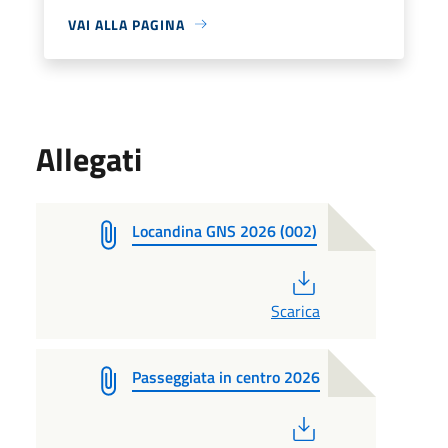
VAI ALLA PAGINA
Allegati
Locandina GNS 2026 (002)
PDF
Scarica
Passeggiata in centro 2026
PDF