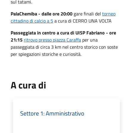
sul tatami.
PalaChemiba - dalle ore 20:00
gare finali del
torneo
cittadino di calcio a 5
a cura di CERRO UNA VOLTA
Passeggiata in centro a cura di UISP Fabriano - ore
21:15
ritrovo presso piazza Caraffa
per una
passeggiata di circa 3 km nel centro storico con soste
per spiegazioni storiche e curiosità.
A cura di
Settore 1: Amministrativo