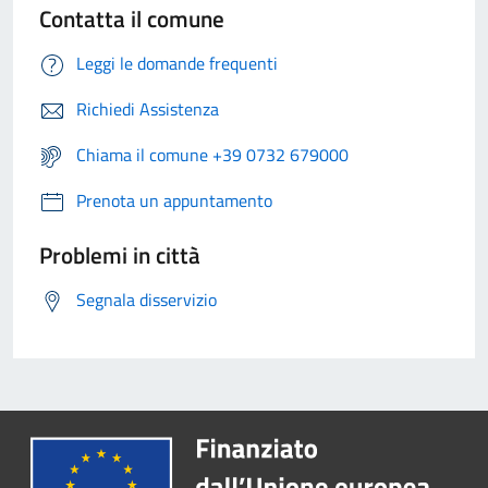
Contatta il comune
Leggi le domande frequenti
Richiedi Assistenza
Chiama il comune +39 0732 679000
Prenota un appuntamento
Problemi in città
Segnala disservizio