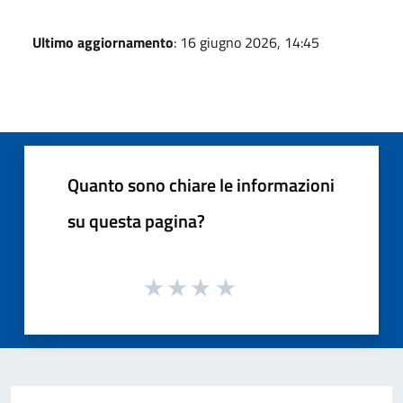
Ultimo aggiornamento
: 16 giugno 2026, 14:45
Quanto sono chiare le informazioni
su questa pagina?