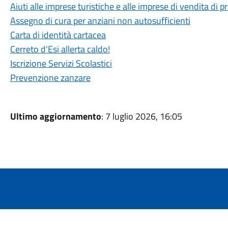
Aiuti alle imprese turistiche e alle imprese di vendita di pr
Assegno di cura per anziani non autosufficienti
Carta di identità cartacea
Cerreto d'Esi allerta caldo!
Iscrizione Servizi Scolastici
Prevenzione zanzare
Ultimo aggiornamento
: 7 luglio 2026, 16:05