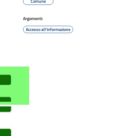
Comune
Argomenti:
Accesso all'informazione