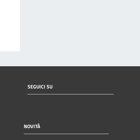
SEGUICI SU
NOVITÀ