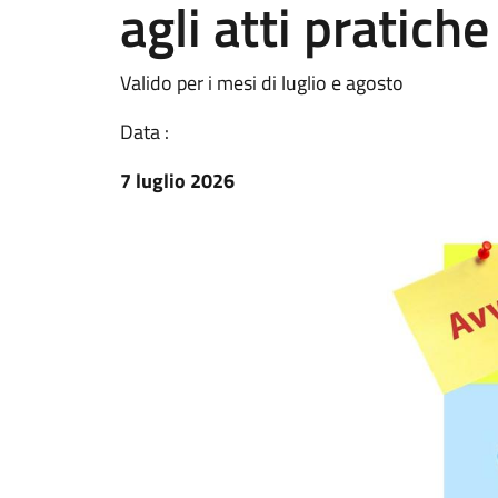
agli atti pratiche
Valido per i mesi di luglio e agosto
Data :
7 luglio 2026