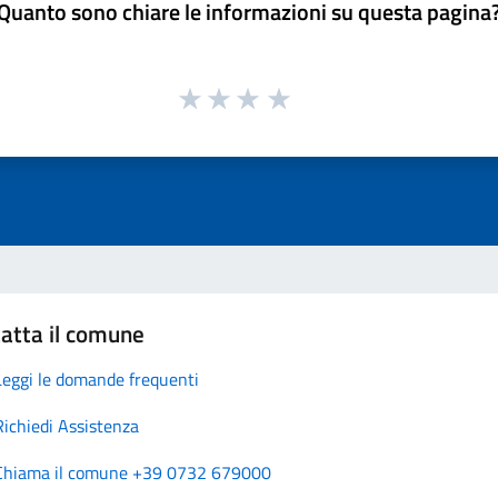
Quanto sono chiare le informazioni su questa pagina
atta il comune
Leggi le domande frequenti
Richiedi Assistenza
Chiama il comune +39 0732 679000