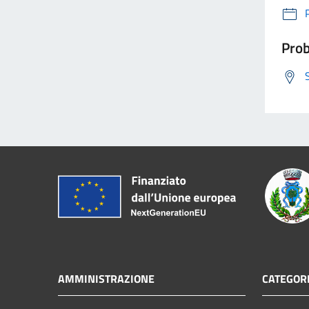
Prob
AMMINISTRAZIONE
CATEGORI