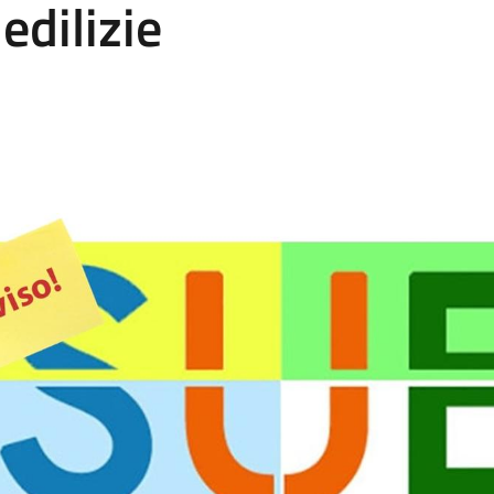
 edilizie