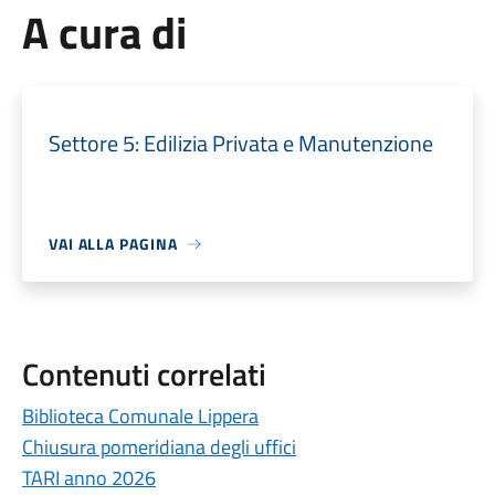
A cura di
Settore 5: Edilizia Privata e Manutenzione
VAI ALLA PAGINA
Contenuti correlati
Biblioteca Comunale Lippera
Chiusura pomeridiana degli uffici
TARI anno 2026