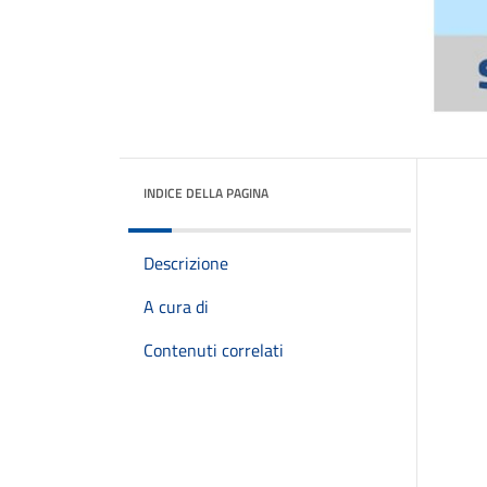
INDICE DELLA PAGINA
Descrizione
A cura di
Contenuti correlati