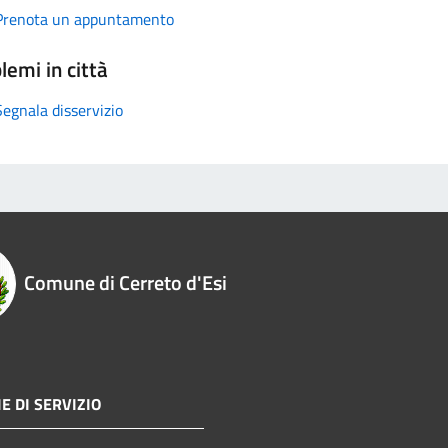
Prenota un appuntamento
lemi in città
Segnala disservizio
Comune di Cerreto d'Esi
E DI SERVIZIO