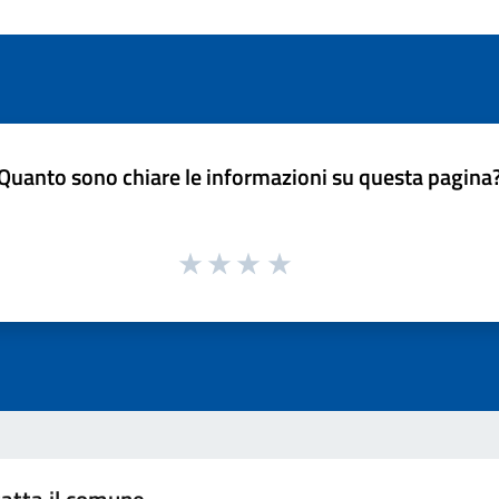
Quanto sono chiare le informazioni su questa pagina
atta il comune