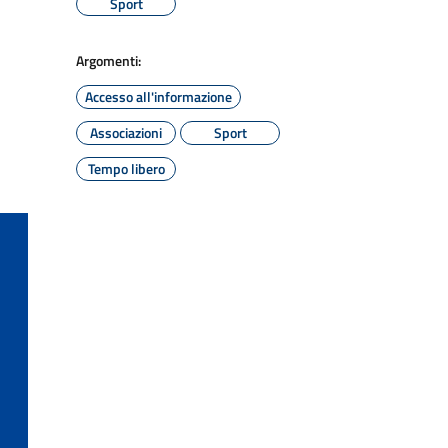
Sport
Argomenti:
Accesso all'informazione
Associazioni
Sport
Tempo libero