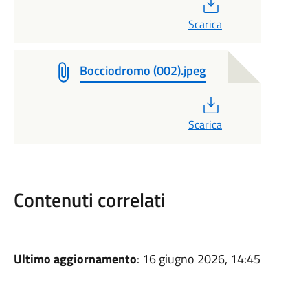
PDF
Scarica
Bocciodromo (002).jpeg
PDF
Scarica
Contenuti correlati
Ultimo aggiornamento
: 16 giugno 2026, 14:45