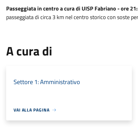
Passeggiata in centro a cura di UISP Fabriano - ore 21
passeggiata di circa 3 km nel centro storico con soste per
A cura di
Settore 1: Amministrativo
VAI ALLA PAGINA