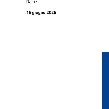
Data :
16 giugno 2026