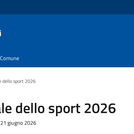
i
il Comune
e dello sport 2026
le dello sport 2026
 21 giugno 2026