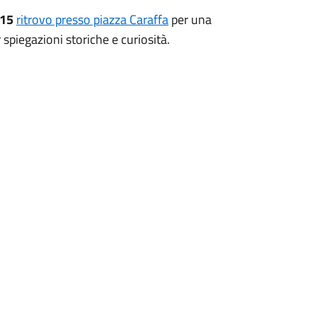
:15
ritrovo presso piazza Caraffa
per una
 spiegazioni storiche e curiosità.