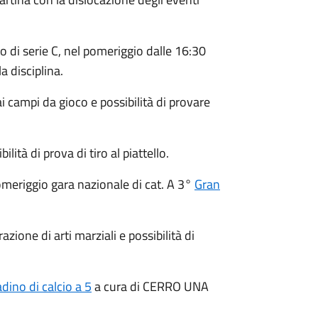
 di serie C, nel pomeriggio dalle 16:30
a disciplina.
i campi da gioco e possibilità di provare
ilità di prova di tiro al piattello.
omeriggio gara nazionale di cat. A 3°
Gran
zione di arti marziali e possibilità di
adino di calcio a 5
a cura di CERRO UNA