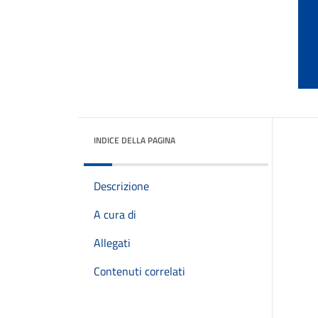
INDICE DELLA PAGINA
Descrizione
A cura di
Allegati
Contenuti correlati