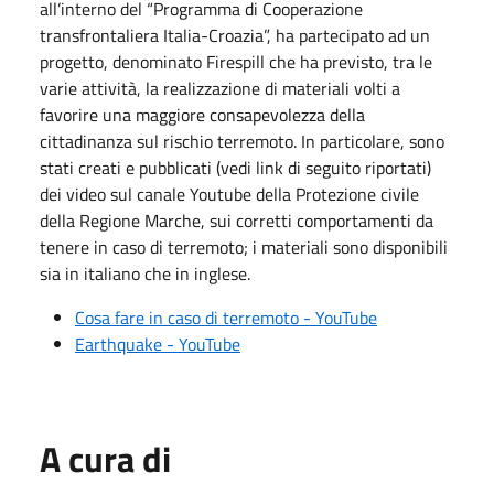
all’interno del “Programma di Cooperazione
transfrontaliera Italia-Croazia”, ha partecipato ad un
progetto, denominato Firespill che ha previsto, tra le
varie attività, la realizzazione di materiali volti a
favorire una maggiore consapevolezza della
cittadinanza sul rischio terremoto. In particolare, sono
stati creati e pubblicati (vedi link di seguito riportati)
dei video sul canale Youtube della Protezione civile
della Regione Marche, sui corretti comportamenti da
tenere in caso di terremoto; i materiali sono disponibili
sia in italiano che in inglese.
Cosa fare in caso di terremoto - YouTube
Earthquake - YouTube
A cura di