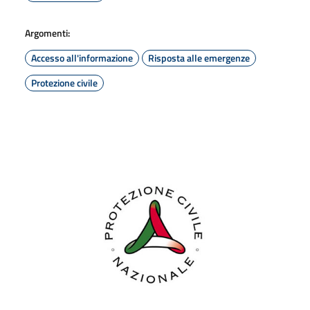
Argomenti:
Accesso all'informazione
Risposta alle emergenze
Protezione civile