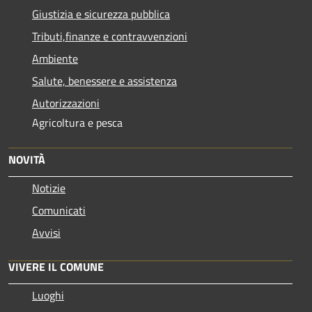
Giustizia e sicurezza pubblica
Tributi,finanze e contravvenzioni
Ambiente
Salute, benessere e assistenza
Autorizzazioni
Agricoltura e pesca
NOVITÀ
Notizie
Comunicati
Avvisi
VIVERE IL COMUNE
Luoghi