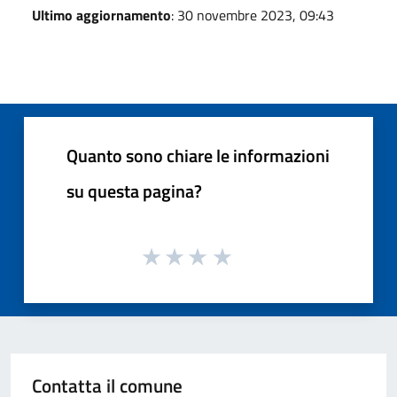
Ultimo aggiornamento
: 30 novembre 2023, 09:43
Quanto sono chiare le informazioni
su questa pagina?
Contatta il comune