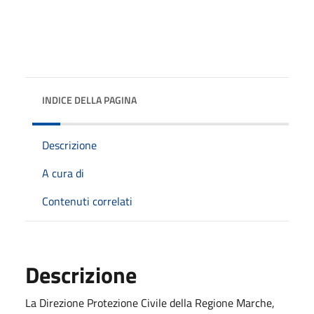
INDICE DELLA PAGINA
Descrizione
A cura di
Contenuti correlati
Descrizione
La Direzione Protezione Civile della Regione Marche,