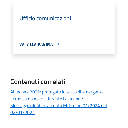
Ufficio comunicazioni
VAI ALLA PAGINA
Contenuti correlati
Alluvione 2022: prorogato lo stato di emergenza
Come comportarsi durante l'alluvione
Messaggio di Allertamento Meteo nr. 01/2024 del
02/01/2024