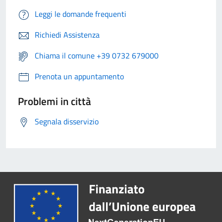
Leggi le domande frequenti
Richiedi Assistenza
Chiama il comune +39 0732 679000
Prenota un appuntamento
Problemi in città
Segnala disservizio