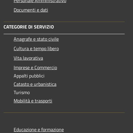
Personale Amministrativo
Documenti e dati
CATEGORIE DI SERVIZIO
Anagrafe e stato civile
Cultura e tempo libero
Vita lavorativa
Imprese e Commercio
Appalti pubblici
Catasto e urbanistica
Turismo
Mobilità e trasporti
Educazione e formazione