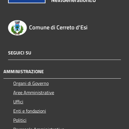
Comune di Cerreto d'Esi
SEGUICI SU
AMMINISTRAZIONE
Organi di Governo
Aree Amministrative
Uffici
Enti e fondazioni
Politici