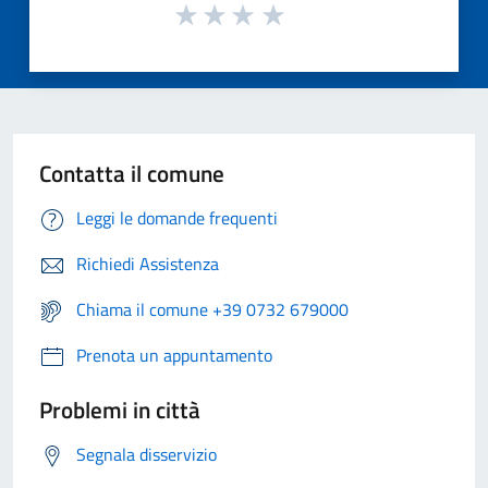
Contatta il comune
Leggi le domande frequenti
Richiedi Assistenza
Chiama il comune +39 0732 679000
Prenota un appuntamento
Problemi in città
Segnala disservizio