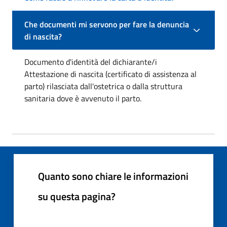
Che documenti mi servono per fare la denuncia
di nascita?
Documento d'identità del dichiarante/i
Attestazione di nascita (certificato di assistenza al
parto) rilasciata dall'ostetrica o dalla struttura
sanitaria dove è avvenuto il parto.
Quanto sono chiare le informazioni
su questa pagina?