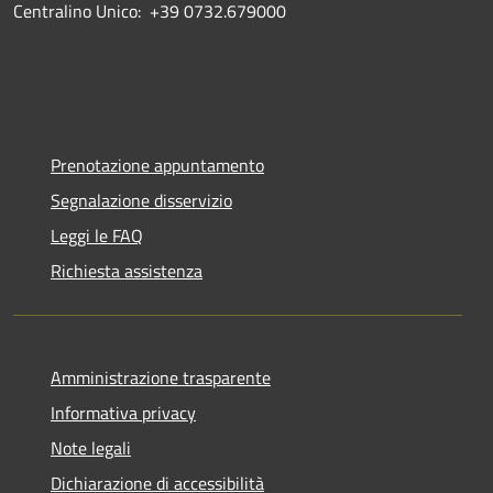
Centralino Unico: +39 0732.679000
Prenotazione appuntamento
Segnalazione disservizio
Leggi le FAQ
Richiesta assistenza
Amministrazione trasparente
Informativa privacy
Note legali
Dichiarazione di accessibilità