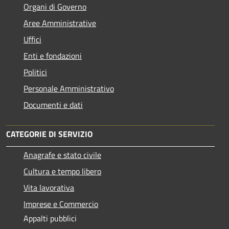
Organi di Governo
Aree Amministrative
Uffici
Enti e fondazioni
Politici
Personale Amministrativo
Documenti e dati
CATEGORIE DI SERVIZIO
Anagrafe e stato civile
Cultura e tempo libero
Vita lavorativa
Imprese e Commercio
Appalti pubblici