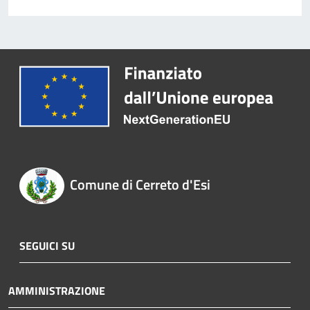
Comune di Cerreto d'Esi
SEGUICI SU
AMMINISTRAZIONE