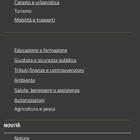
Catasto e urbanistica
Turismo
Mobilità e trasporti
Educazione e formazione
Giustizia e sicurezza pubblica
Tributi,finanze e contravvenzioni
Ambiente
Salute, benessere e assistenza
Autorizzazioni
Agricoltura e pesca
NOVITÀ
Notizie