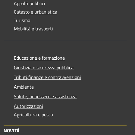
Appalti pubblici
Catasto e urbanistica
Turismo
Mobilità e trasporti
Educazione e formazione
Giustizia e sicurezza pubblica
Tributi,finanze e contravvenzioni
Ambiente
Salute, benessere e assistenza
Autorizzazioni
Agricoltura e pesca
NOVITÀ