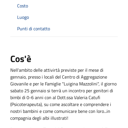
Costo
Luogo
Punti di contatto
Cos'è
Nell'ambito delle attivirtà previste per il mese di
gennaio, presso i locali del Centro di Aggregazione
Giovanile e per le Famiglie "Luigina Mazzolini", il giorno
sabato 25 gennaio si terrà un incontro per genitori di
bimbi di 0-6 anni con al Dott.ssa Valeria Catufi
(Psicoterapeuta), su come ascoltare e comprendere i
nostri bambini e come comunicare bene con loro...in
compagnia degli albi illustrati!