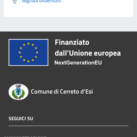
Segnala disservizio
Comune di Cerreto d'Esi
SEGUICI SU