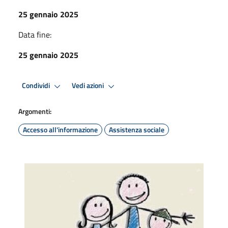
25 gennaio 2025
Data fine:
25 gennaio 2025
Condividi
Vedi azioni
Argomenti:
Accesso all'informazione
Assistenza sociale