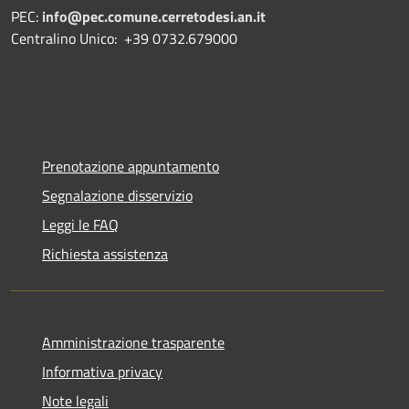
PEC:
info@pec.comune.cerretodesi.an.it
Centralino Unico: +39 0732.679000
Prenotazione appuntamento
Segnalazione disservizio
Leggi le FAQ
Richiesta assistenza
Amministrazione trasparente
Informativa privacy
Note legali