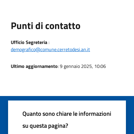
Punti di contatto
Ufficio Segreteria
:
demografico@comune.cerretodesi.an.it
Ultimo aggiornamento
: 9 gennaio 2025, 10:06
Quanto sono chiare le informazioni
su questa pagina?