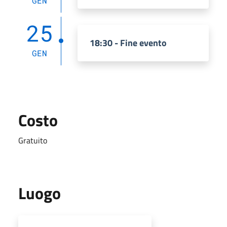
GEN
25
18:30 - Fine evento
GEN
Costo
Gratuito
Luogo