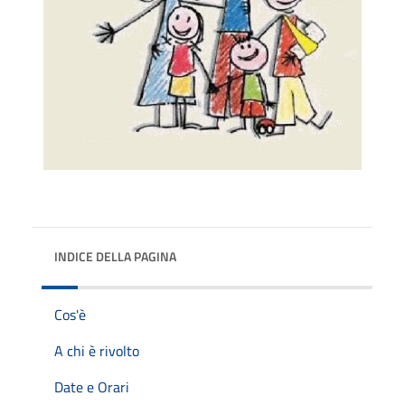
INDICE DELLA PAGINA
Cos'è
A chi è rivolto
Date e Orari