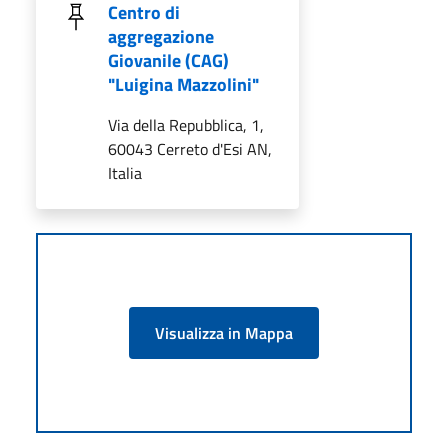
Centro di
aggregazione
Giovanile (CAG)
"Luigina Mazzolini"
Via della Repubblica, 1,
60043 Cerreto d'Esi AN,
Italia
Visualizza in Mappa