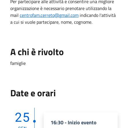
Per partecipare alle attività e consentire una migliore
organizzazione è necessario prenotare utilizzando la
mail
centrofam.cerreto@gmail.com
indicando l'attività
a cui si vuole partecipare, nome, cognome.
A chi è rivolto
famiglie
Date e orari
25
16:30 - Inizio evento