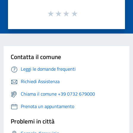
Contatta il comune
Leggi le domande frequenti
Richiedi Assistenza
Chiama il comune +39 0732 679000
Prenota un appuntamento
Problemi in città